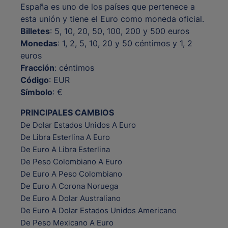
España es uno de los países que pertenece a
esta unión y tiene el Euro como moneda oficial.
Billetes
: 5, 10, 20, 50, 100, 200 y 500 euros
Monedas
: 1, 2, 5, 10, 20 y 50 céntimos y 1, 2
euros
Fracción
: céntimos
Código
: EUR
Símbolo
: €
PRINCIPALES CAMBIOS
De Dolar Estados Unidos A Euro
De Libra Esterlina A Euro
De Euro A Libra Esterlina
De Peso Colombiano A Euro
De Euro A Peso Colombiano
De Euro A Corona Noruega
De Euro A Dolar Australiano
De Euro A Dolar Estados Unidos Americano
De Peso Mexicano A Euro