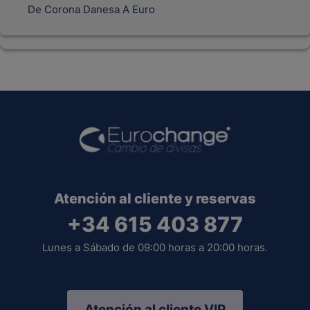
De Corona Danesa A Euro
Atención al cliente y reservas
+34 615 403 877
Lunes a Sábado de 09:00 horas a 20:00 horas.
Atención al cliente VIP