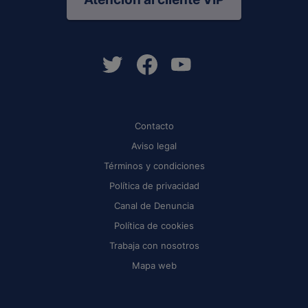
Contacto
Aviso legal
Términos y condiciones
Política de privacidad
Canal de Denuncia
Política de cookies
Trabaja con nosotros
Mapa web