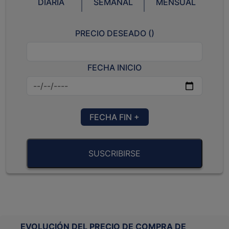
DIARIA
SEMANAL
MENSUAL
PRECIO DESEADO (
)
FECHA INICIO
FECHA FIN +
SUSCRIBIRSE
EVOLUCIÓN DEL PRECIO DE COMPRA DE