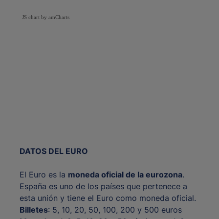
JS chart by amCharts
DATOS DEL EURO
El Euro es la
moneda oficial de la eurozona
.
España es uno de los países que pertenece a
esta unión y tiene el Euro como moneda oficial.
Billetes
: 5, 10, 20, 50, 100, 200 y 500 euros