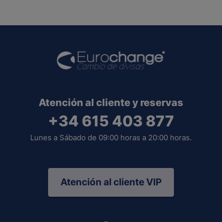
Atención al cliente y reservas
+34 615 403 877
Lunes a Sábado de 09:00 horas a 20:00 horas.
Atención al cliente VIP