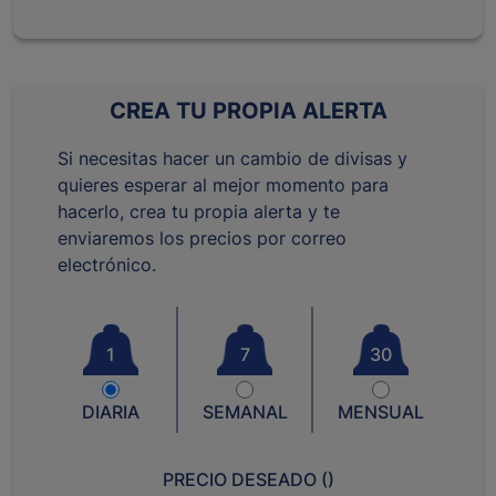
CREA TU PROPIA ALERTA
Si necesitas hacer un cambio de divisas y
quieres esperar al mejor momento para
hacerlo, crea tu propia alerta y te
enviaremos los precios por correo
electrónico.
1
7
30
DIARIA
SEMANAL
MENSUAL
PRECIO DESEADO (
)