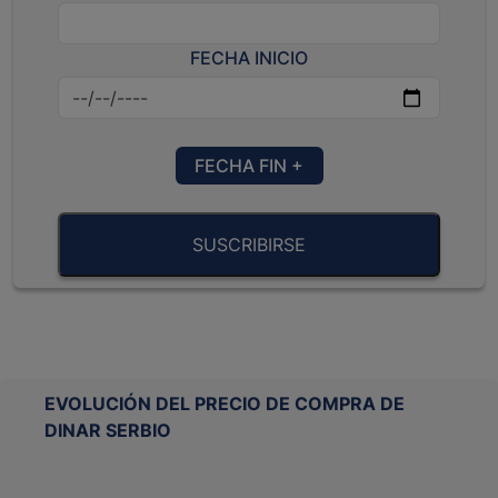
FECHA INICIO
FECHA FIN +
SUSCRIBIRSE
EVOLUCIÓN DEL PRECIO DE COMPRA DE
DINAR SERBIO