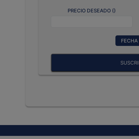
PRECIO DESEADO (
)
FECHA 
SUSCRI