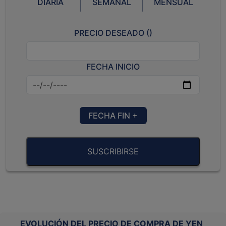
DIARIA
SEMANAL
MENSUAL
PRECIO DESEADO (
)
FECHA INICIO
FECHA FIN +
SUSCRIBIRSE
EVOLUCIÓN DEL PRECIO DE COMPRA DE YEN