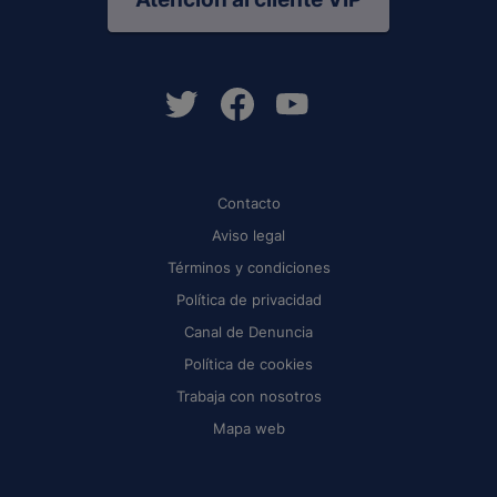
Contacto
Aviso legal
Términos y condiciones
Política de privacidad
Canal de Denuncia
Política de cookies
Trabaja con nosotros
Mapa web