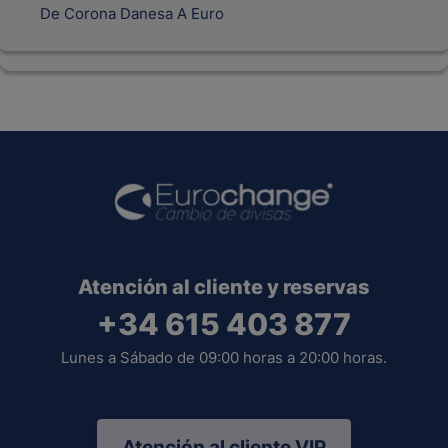
De Corona Danesa A Euro
Atención al cliente y reservas
+34 615 403 877
Lunes a Sábado de 09:00 horas a 20:00 horas.
Atención al cliente VIP