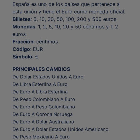
España es uno de los países que pertenece a
esta unión y tiene el Euro como moneda oficial.
Billetes
: 5, 10, 20, 50, 100, 200 y 500 euros
Monedas
: 1, 2, 5, 10, 20 y 50 céntimos y 1, 2
euros
Fracción
: céntimos
Código
: EUR
Símbolo
: €
PRINCIPALES CAMBIOS
De Dolar Estados Unidos A Euro
De Libra Esterlina A Euro
De Euro A Libra Esterlina
De Peso Colombiano A Euro
De Euro A Peso Colombiano
De Euro A Corona Noruega
De Euro A Dolar Australiano
De Euro A Dolar Estados Unidos Americano
De Peso Mexicano A Euro