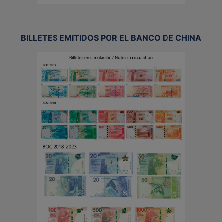
BILLETES EMITIDOS POR EL BANCO DE CHINA