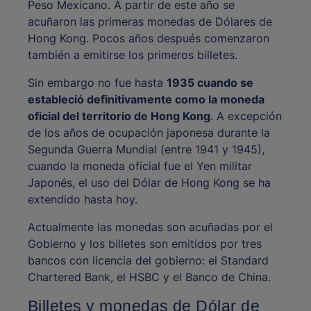
Peso Mexicano. A partir de este año se
acuñaron las primeras monedas de Dólares de
Hong Kong. Pocos años después comenzaron
también a emitirse los primeros billetes.
Sin embargo no fue hasta
1935 cuando se
estableció definitivamente como la moneda
oficial del territorio de Hong Kong
. A excepción
de los años de ocupación japonesa durante la
Segunda Guerra Mundial (entre 1941 y 1945),
cuando la moneda oficial fue el Yen militar
Japonés, el uso del Dólar de Hong Kong se ha
extendido hasta hoy.
Actualmente las monedas son acuñadas por el
Gobierno y los billetes son emitidos por tres
bancos con licencia del gobierno: el Standard
Chartered Bank, el HSBC y el Banco de China.
Billetes y monedas de Dólar de