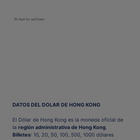
JS chart by amCharts
DATOS DEL DOLAR DE HONG KONG
El Dólar de Hong Kong es la moneda oficial de
la
región administrativa de Hong Kong
.
Billetes
: 10, 20, 50, 100, 500, 1000 dólares