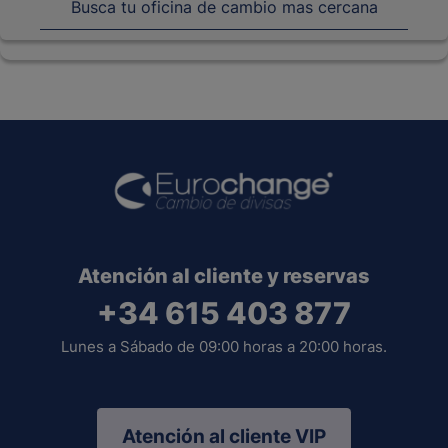
Busca tu oficina de cambio mas cercana
Atención al cliente y reservas
+34 615 403 877
Lunes a Sábado de 09:00 horas a 20:00 horas.
Atención al cliente VIP