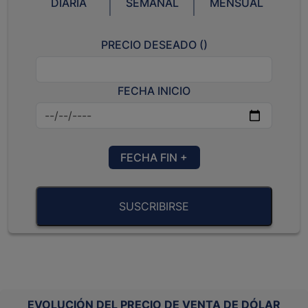
DIARIA
SEMANAL
MENSUAL
PRECIO DESEADO (
)
FECHA INICIO
FECHA FIN +
SUSCRIBIRSE
EVOLUCIÓN DEL PRECIO DE VENTA DE DÓLAR