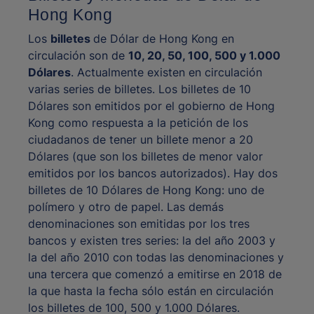
Hong Kong
Los
billetes
de Dólar de Hong Kong en
circulación son de
10, 20, 50, 100, 500 y 1.000
Dólares
. Actualmente existen en circulación
varias series de billetes. Los billetes de 10
Dólares son emitidos por el gobierno de Hong
Kong como respuesta a la petición de los
ciudadanos de tener un billete menor a 20
Dólares (que son los billetes de menor valor
emitidos por los bancos autorizados). Hay dos
billetes de 10 Dólares de Hong Kong: uno de
polímero y otro de papel. Las demás
denominaciones son emitidas por los tres
bancos y existen tres series: la del año 2003 y
la del año 2010 con todas las denominaciones y
una tercera que comenzó a emitirse en 2018 de
la que hasta la fecha sólo están en circulación
los billetes de 100, 500 y 1.000 Dólares.