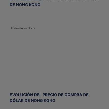
DE HONG KONG
JS chart by amCharts
EVOLUCIÓN DEL PRECIO DE COMPRA DE
DÓLAR DE HONG KONG