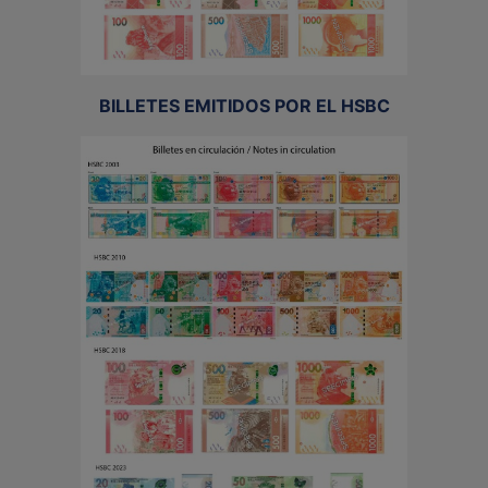
BILLETES EMITIDOS POR EL HSBC