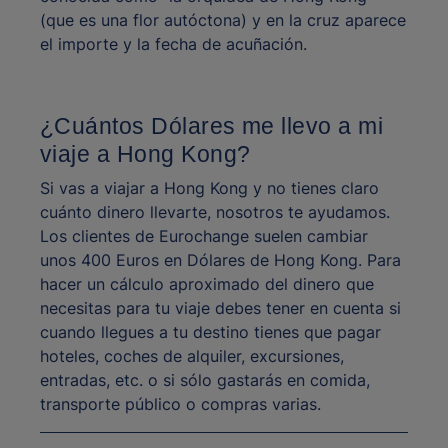
(que es una flor autóctona) y en la cruz aparece
el importe y la fecha de acuñación.
¿Cuántos Dólares me llevo a mi
viaje a Hong Kong?
Si vas a viajar a Hong Kong y no tienes claro
cuánto dinero llevarte, nosotros te ayudamos.
Los clientes de Eurochange suelen cambiar
unos 400 Euros en Dólares de Hong Kong. Para
hacer un cálculo aproximado del dinero que
necesitas para tu viaje debes tener en cuenta si
cuando llegues a tu destino tienes que pagar
hoteles, coches de alquiler, excursiones,
entradas, etc. o si sólo gastarás en comida,
transporte público o compras varias.