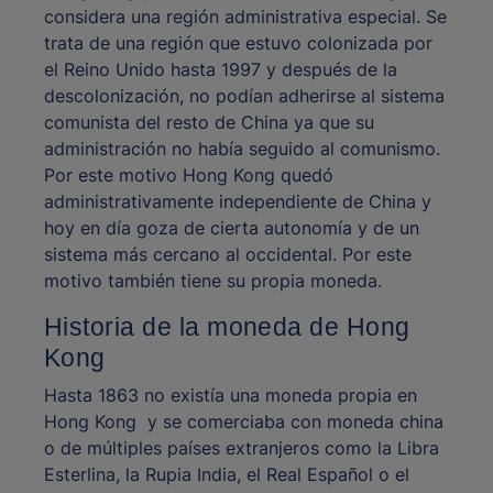
considera una región administrativa especial. Se
trata de una región que estuvo colonizada por
el Reino Unido hasta 1997 y después de la
descolonización, no podían adherirse al sistema
comunista del resto de China ya que su
administración no había seguido al comunismo.
Por este motivo Hong Kong quedó
administrativamente independiente de China y
hoy en día goza de cierta autonomía y de un
sistema más cercano al occidental. Por este
motivo también tiene su propia moneda.
Historia de la moneda de Hong
Kong
Hasta 1863 no existía una moneda propia en
Hong Kong y se comerciaba con moneda china
o de múltiples países extranjeros como la Libra
Esterlina, la Rupia India, el Real Español o el