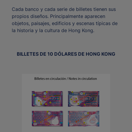
Cada banco y cada serie de billetes tienen sus
propios diseños. Principalmente aparecen
objetos, paisajes, edificios y escenas típicas de
la historia y la cultura de Hong Kong.
BILLETES DE 10 DÓLARES DE HONG KONG