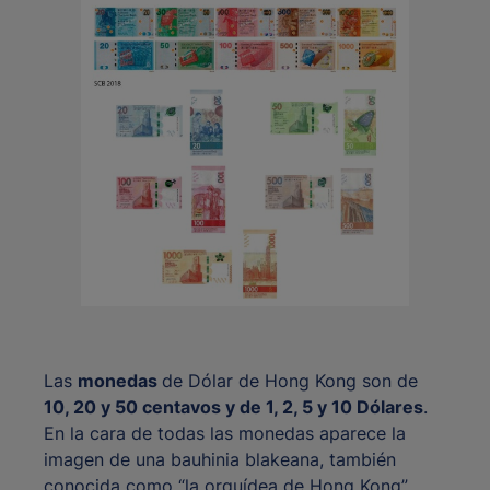
Las
monedas
de Dólar de Hong Kong son de
10, 20 y 50 centavos y de 1, 2, 5 y 10 Dólares
.
En la cara de todas las monedas aparece la
imagen de una bauhinia blakeana, también
conocida como “la orquídea de Hong Kong”