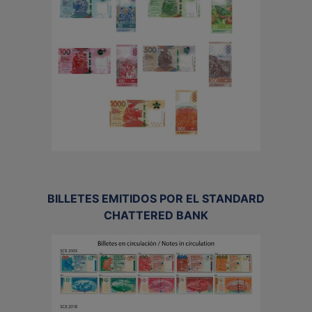
BILLETES EMITIDOS POR EL STANDARD
CHATTERED BANK