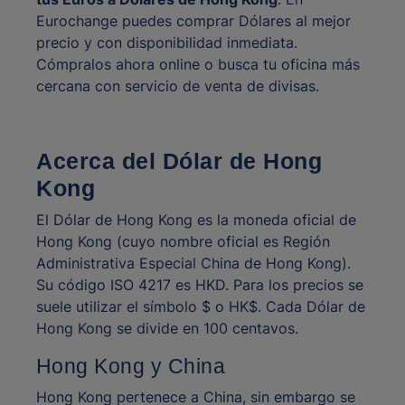
Eurochange puedes comprar Dólares al mejor
precio y con disponibilidad inmediata.
Cómpralos ahora online o busca tu oficina más
cercana con servicio de venta de divisas.
Acerca del Dólar de Hong
Kong
El Dólar de Hong Kong es la moneda oficial de
Hong Kong (cuyo nombre oficial es Región
Administrativa Especial China de Hong Kong).
Su código ISO 4217 es HKD. Para los precios se
suele utilizar el símbolo $ o HK$. Cada Dólar de
Hong Kong se divide en 100 centavos.
Hong Kong y China
Hong Kong pertenece a China, sin embargo se