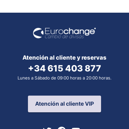
Atención al cliente y reservas
+34 615 403 877
Lunes a Sábado de 09:00 horas a 20:00 horas.
Atención al cliente VIP