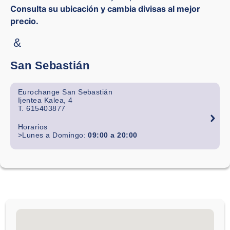
Consulta su ubicación y cambia divisas al mejor
precio.
&
San Sebastián
Eurochange San Sebastián
Ijentea Kalea, 4
T. 615403877
Horarios
>Lunes a Domingo:
09:00 a 20:00