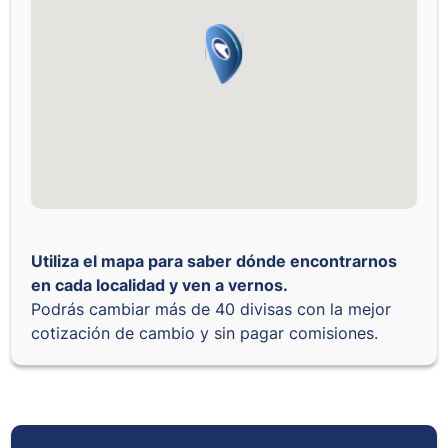
Utiliza el mapa para saber dónde encontrarnos
en cada localidad y ven a vernos.
Podrás cambiar más de 40 divisas con la mejor
cotización de cambio y sin pagar comisiones.