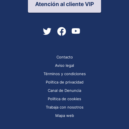
Atención al cliente VIP
Contacto
Aviso legal
Términos y condiciones
Política de privacidad
Canal de Denuncia
Política de cookies
Trabaja con nosotros
Mapa web