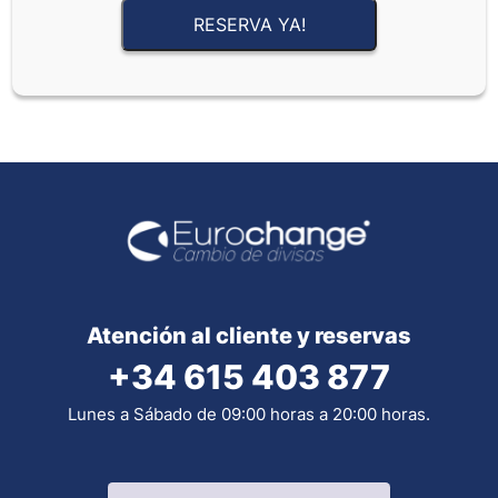
RESERVA YA!
Atención al cliente y reservas
+34 615 403 877
Lunes a Sábado de 09:00 horas a 20:00 horas.