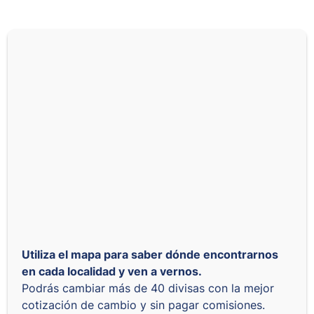
Utiliza el mapa para saber dónde encontrarnos
en cada localidad y ven a vernos.
Podrás cambiar más de 40 divisas con la mejor
cotización de cambio y sin pagar comisiones.