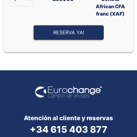
African CFA
franc (XAF)
RESERVA YA!
Atención al cliente y reservas
+34 615 403 877