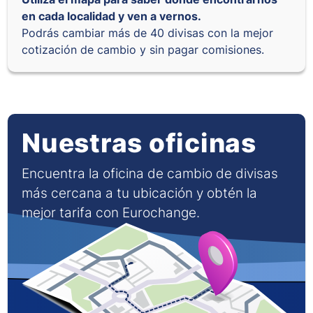
en cada localidad y ven a vernos.
Podrás cambiar más de 40 divisas con la mejor
cotización de cambio y sin pagar comisiones.
Nuestras oficinas
Encuentra la oficina de cambio de divisas
más cercana a tu ubicación y obtén la
mejor tarifa con Eurochange.