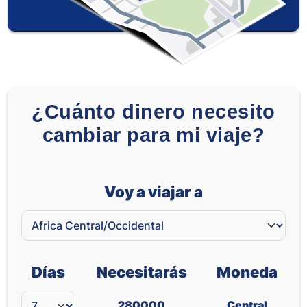
¿Cuánto dinero necesito
cambiar para mi viaje?
Voy a viajar a
Días
Necesitarás
Moneda
280000
Central