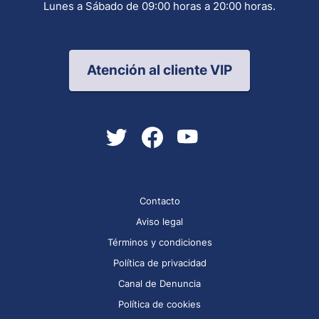
Lunes a Sábado de 09:00 horas a 20:00 horas.
Atención al cliente VIP
Contacto
Aviso legal
Términos y condiciones
Política de privacidad
Canal de Denuncia
Política de cookies