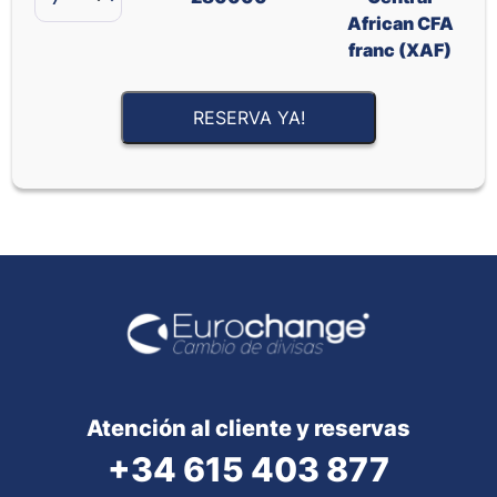
African CFA
franc (XAF)
RESERVA YA!
Atención al cliente y reservas
+34 615 403 877