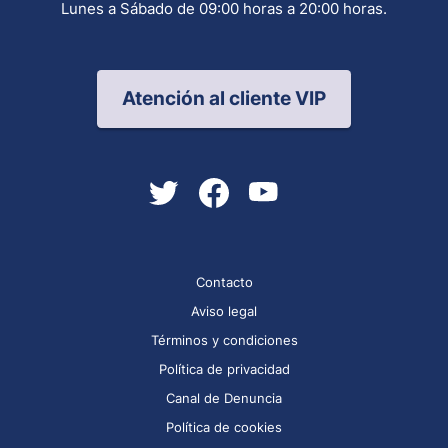
Lunes a Sábado de 09:00 horas a 20:00 horas.
Atención al cliente VIP
Contacto
Aviso legal
Términos y condiciones
Política de privacidad
Canal de Denuncia
Política de cookies