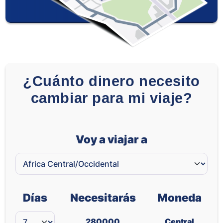
¿Cuánto dinero necesito
cambiar para mi viaje?
Voy a viajar a
Días
Necesitarás
Moneda
280000
Central