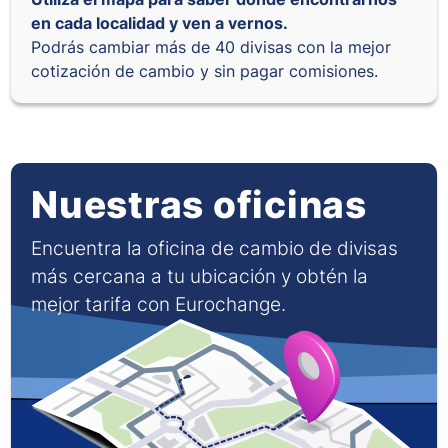
en cada localidad y ven a vernos.
Podrás cambiar más de 40 divisas con la mejor
cotización de cambio y sin pagar comisiones.
Nuestras oficinas
Encuentra la oficina de cambio de divisas
más cercana a tu ubicación y obtén la
mejor tarifa con Eurochange.