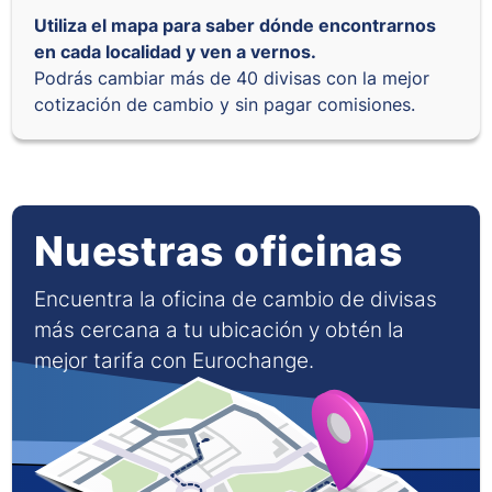
Utiliza el mapa para saber dónde encontrarnos
en cada localidad y ven a vernos.
Podrás cambiar más de 40 divisas con la mejor
cotización de cambio y sin pagar comisiones.
Nuestras oficinas
Encuentra la oficina de cambio de divisas
más cercana a tu ubicación y obtén la
mejor tarifa con Eurochange.