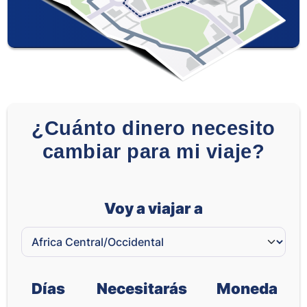
¿Cuánto dinero necesito
cambiar para mi viaje?
Voy a viajar a
Días
Necesitarás
Moneda