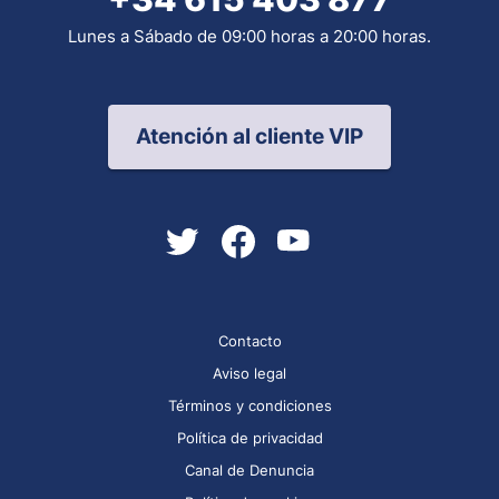
Lunes a Sábado de 09:00 horas a 20:00 horas.
Atención al cliente VIP
Contacto
Aviso legal
Términos y condiciones
Política de privacidad
Canal de Denuncia