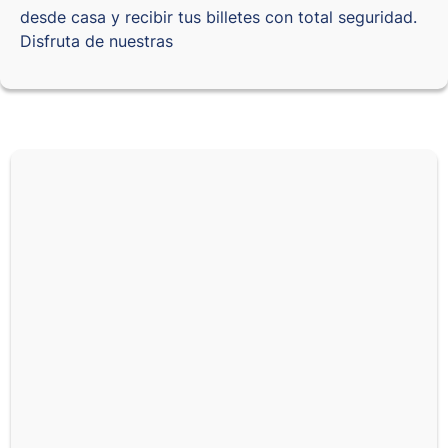
desde casa y recibir tus billetes con total seguridad.
Disfruta de nuestras