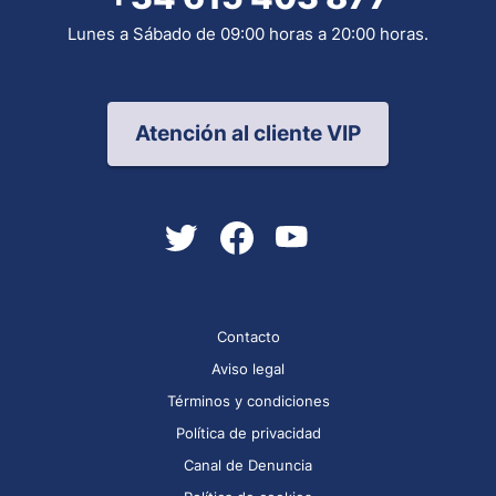
Lunes a Sábado de 09:00 horas a 20:00 horas.
Atención al cliente VIP
Contacto
Aviso legal
Términos y condiciones
Política de privacidad
Canal de Denuncia