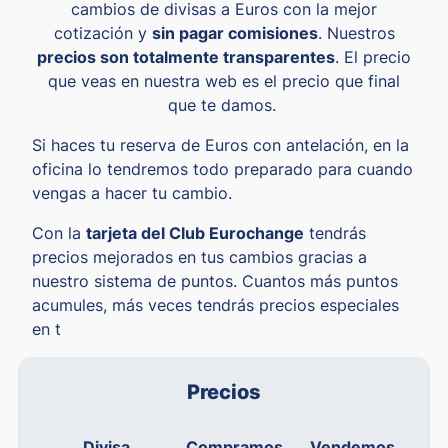
cambios de divisas a Euros con la mejor
cotización y
sin pagar comisiones
. Nuestros
precios son totalmente transparentes
. El precio
que veas en nuestra web es el precio que final
que te damos.
Si haces tu reserva de Euros con antelación, en la
oficina lo tendremos todo preparado para cuando
vengas a hacer tu cambio.
Con la
tarjeta del Club Eurochange
tendrás
precios mejorados en tus cambios gracias a
nuestro sistema de puntos. Cuantos más puntos
acumules, más veces tendrás precios especiales
en t
Precios
Divisa
Compramos
Vendemos