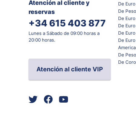
Atención al cliente y
De Euro 
reservas
De Peso
De Euro
+34 615 403 877
De Euro
De Euro 
Lunes a Sábado de 09:00 horas a
20:00 horas.
De Euro
Americ
De Peso
De Coro
Atención al cliente VIP