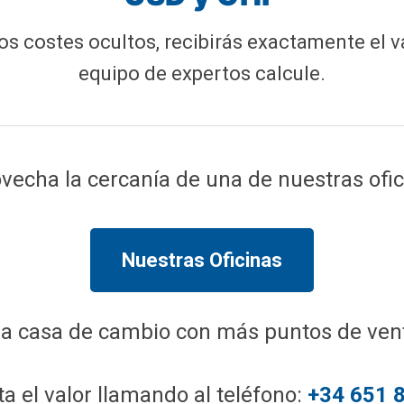
os costes ocultos, recibirás exactamente el v
equipo de expertos calcule.
vecha la cercanía de una de nuestras ofic
Nuestras Oficinas
 la casa de cambio con más puntos de ven
a el valor llamando al teléfono:
+34 651 