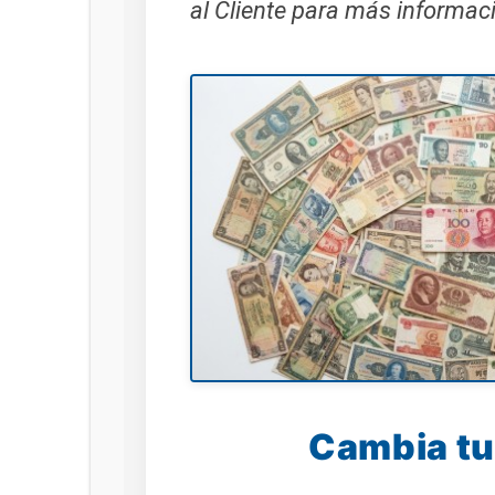
al Cliente para más informaci
Cambia tus