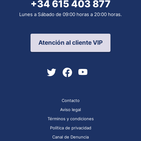
+34 615 403 877
Lunes a Sábado de 09:00 horas a 20:00 horas.
Atención al cliente VIP
Contacto
Aviso legal
Términos y condiciones
Política de privacidad
Canal de Denuncia