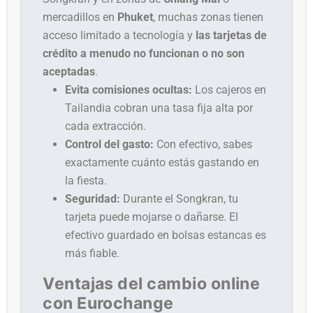
mercadillos en
Phuket
, muchas zonas tienen
acceso limitado a tecnología y
las tarjetas de
crédito a menudo no funcionan o no son
aceptadas
.
Evita comisiones ocultas:
Los cajeros en
Tailandia cobran una tasa fija alta por
cada extracción.
Control del gasto:
Con efectivo, sabes
exactamente cuánto estás gastando en
la fiesta.
Seguridad:
Durante el Songkran, tu
tarjeta puede mojarse o dañarse. El
efectivo guardado en bolsas estancas es
más fiable.
Ventajas del cambio online
con Eurochange