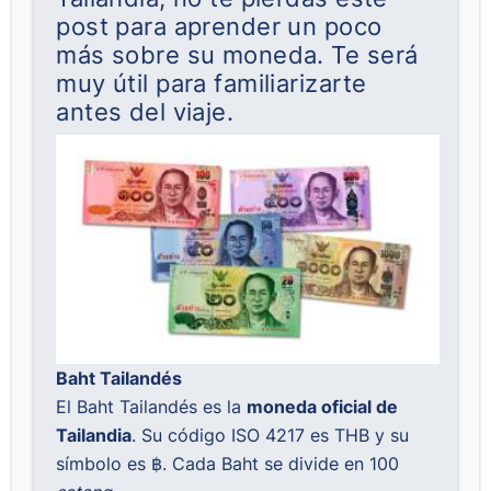
post para aprender un poco
más sobre su moneda. Te será
muy útil para familiarizarte
antes del viaje.
Baht Tailandés
El Baht Tailandés es la
moneda oficial de
Tailandia
. Su código ISO 4217 es THB y su
símbolo es ฿. Cada Baht se divide en 100