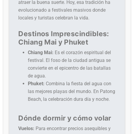
atraer la buena suerte. Hoy, esa tradición ha
evolucionado a festivales masivos donde
locales y turistas celebran la vida.
Destinos Imprescindibles:
Chiang Mai y Phuket
Chiang Mai:
Es el corazón espiritual del
festival. El foso de la ciudad antigua se
convierte en el epicentro de las batallas
de agua.
Phuket:
Combina la fiesta del agua con
las mejores playas del mundo. En Patong
Beach, la celebración dura día y noche.
Dónde dormir y cómo volar
Vuelos:
Para encontrar precios asequibles y