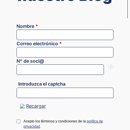
Nombre
*
Correo electrónico
*
Nº de soci@
?
Introduzca el captcha
Recargar
Acepto los términos y condiciones de la
política de
privacidad
.