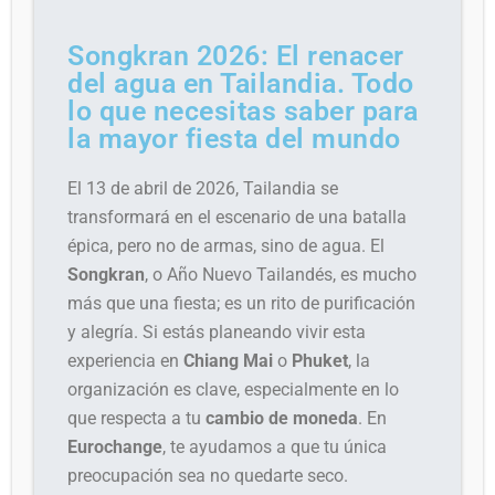
Songkran 2026: El renacer
del agua en Tailandia. Todo
lo que necesitas saber para
la mayor fiesta del mundo
El 13 de abril de 2026, Tailandia se
transformará en el escenario de una batalla
épica, pero no de armas, sino de agua. El
Songkran
, o Año Nuevo Tailandés, es mucho
más que una fiesta; es un rito de purificación
y alegría. Si estás planeando vivir esta
experiencia en
Chiang Mai
o
Phuket
, la
organización es clave, especialmente en lo
que respecta a tu
cambio de moneda
. En
Eurochange
, te ayudamos a que tu única
preocupación sea no quedarte seco.