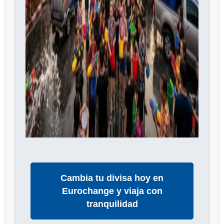
Cambia tu divisa hoy en
Eurochange y viaja con
tranquilidad