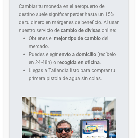
Cambiar tu moneda en el aeropuerto de
destino suele significar perder hasta un 15%
de tu dinero en márgenes de beneficio. Al usar
nuestro servicio de
cambio de divisas
online:
Obtienes el
mejor tipo de cambio
del
mercado.
Puedes elegir
envío a domicilio
(recíbelo
en 24-48h) o
recogida en oficina
.
Llegas a Tailandia listo para comprar tu
primera pistola de agua sin colas.