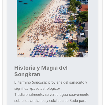
Historia y Magia del
Songkran
El término
Songkran
proviene del sánscrito y
significa «paso astrológico».
Tradicionalmente, se vertía agua suavemente
sobre los ancianos y estatuas de Buda para