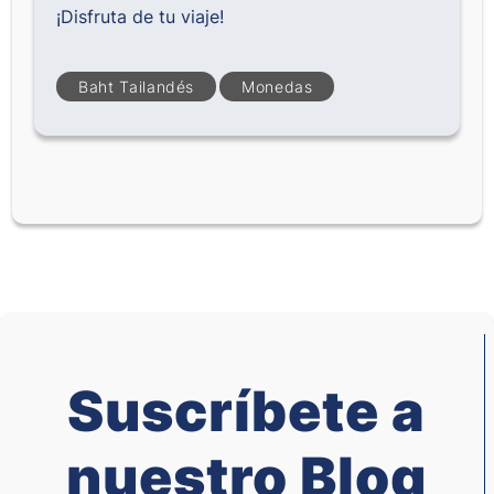
¡Disfruta de tu viaje!
Baht Tailandés
Monedas
Suscríbete a
nuestro Blog