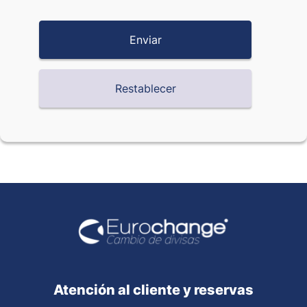
Atención al cliente y reservas