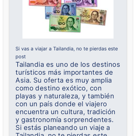
Si vas a viajar a Tailandia, no te pierdas este
post
Tailandia es uno de los destinos
turísticos más importantes de
Asia. Su oferta es muy amplia
como destino exótico, con
playas y naturaleza, y también
con un país donde el viajero
encuentra un cultura, tradición
y gastronomía sorprendentes.
Si estás planeando un viaje a
Tailandia, no te pierdas este