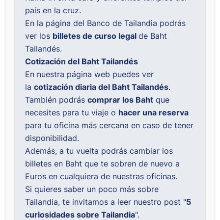
país en la cruz.
En la página del Banco de Tailandia podrás
ver los
billetes de curso legal
de Baht
Tailandés.
Cotización del Baht Tailandés
En nuestra página web puedes ver
la
cotización diaria del Baht Tailandés
.
También podrás
comprar los Baht
que
necesites para tu viaje o
hacer una reserva
para tu oficina más cercana en caso de tener
disponibilidad.
Además, a tu vuelta podrás cambiar los
billetes en Baht que te sobren de nuevo a
Euros en cualquiera de nuestras oficinas.
Si quieres saber un poco más sobre
Tailandia, te invitamos a leer nuestro post "
5
curiosidades sobre Tailandia
".