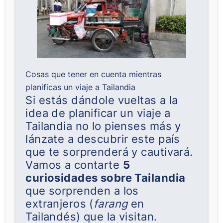
Cosas que tener en cuenta mientras
planificas un viaje a Tailandia
Si estás dándole vueltas a la
idea de planificar un viaje a
Tailandia no lo pienses más y
lánzate a descubrir este país
que te sorprenderá y cautivará.
Vamos a contarte
5
curiosidades sobre Tailandia
que sorprenden a los
extranjeros (
farang
en
Tailandés) que la visitan.