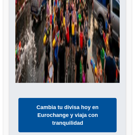
Cambia tu divisa hoy en
Eurochange y viaja con
tranquilidad