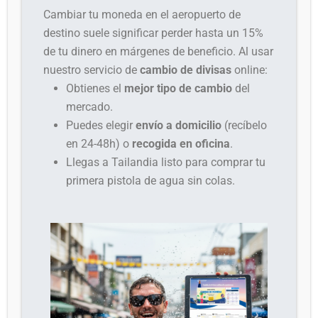
Cambiar tu moneda en el aeropuerto de
destino suele significar perder hasta un 15%
de tu dinero en márgenes de beneficio. Al usar
nuestro servicio de
cambio de divisas
online:
Obtienes el
mejor tipo de cambio
del
mercado.
Puedes elegir
envío a domicilio
(recíbelo
en 24-48h) o
recogida en oficina
.
Llegas a Tailandia listo para comprar tu
primera pistola de agua sin colas.