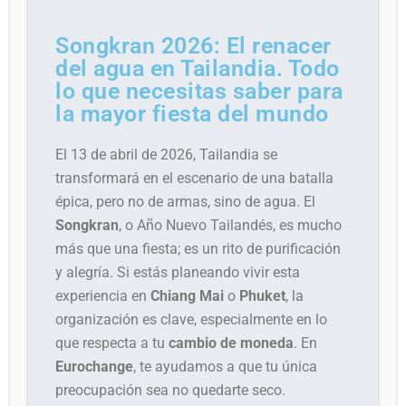
Songkran 2026: El renacer
del agua en Tailandia. Todo
lo que necesitas saber para
la mayor fiesta del mundo
El 13 de abril de 2026, Tailandia se
transformará en el escenario de una batalla
épica, pero no de armas, sino de agua. El
Songkran
, o Año Nuevo Tailandés, es mucho
más que una fiesta; es un rito de purificación
y alegría. Si estás planeando vivir esta
experiencia en
Chiang Mai
o
Phuket
, la
organización es clave, especialmente en lo
que respecta a tu
cambio de moneda
. En
Eurochange
, te ayudamos a que tu única
preocupación sea no quedarte seco.