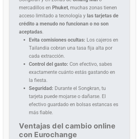
mercadillos en
Phuket
, muchas zonas tienen
acceso limitado a tecnología y
las tarjetas de
crédito a menudo no funcionan o no son
aceptadas
.
Evita comisiones ocultas:
Los cajeros en
Tailandia cobran una tasa fija alta por
cada extracción.
Control del gasto:
Con efectivo, sabes
exactamente cuánto estás gastando en
la fiesta.
Seguridad:
Durante el Songkran, tu
tarjeta puede mojarse o dañarse. El
efectivo guardado en bolsas estancas es
más fiable.
Ventajas del cambio online
con Eurochange