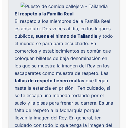
El respeto a la Familia Real
El respeto a los miembros de la Familia Real
es absoluto. Dos veces al día, en los lugares
públicos,
suena el himno de Tailandia
y todo
el mundo se para para escucharlo. En
comercios y establecimientos es común que
coloquen billetes de baja denominación en
los que se muestra la imagen del Rey en los
escaparates como muestra de respeto. Las
faltas de respeto tienen multas
que llegan
hasta la estancia en prisión. Ten cuidado, si
se te escapa una moneda rodando por el
suelo y la pisas para frenar su carrera. Es una
falta de respeto a la Monarquía porque
llevan la imagen del Rey. En general, ten
cuidado con todo lo que tenga la imagen del