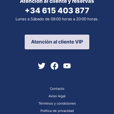
Atención al cliente y reservas
+34 615 403 877
Lunes a Sábado de 09:00 horas a 20:00 horas.
Atención al cliente VIP
Contacto
Aviso legal
Términos y condiciones
Política de privacidad