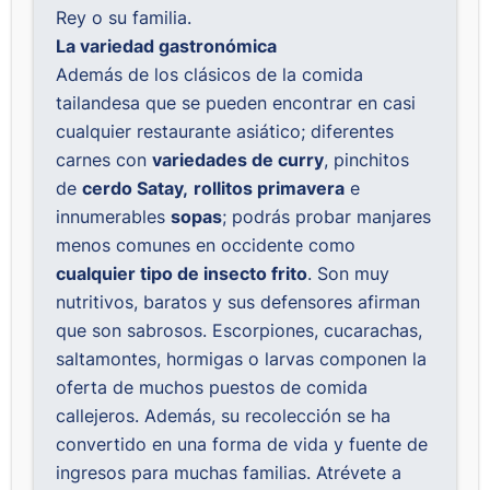
Rey o su familia.
La variedad gastronómica
Además de los clásicos de la comida
tailandesa que se pueden encontrar en casi
cualquier restaurante asiático; diferentes
carnes con
variedades de curry
, pinchitos
de
cerdo Satay,
rollitos primavera
e
innumerables
sopas
; podrás probar manjares
menos comunes en occidente como
cualquier tipo de insecto frito
. Son muy
nutritivos, baratos y sus defensores afirman
que son sabrosos. Escorpiones, cucarachas,
saltamontes, hormigas o larvas componen la
oferta de muchos puestos de comida
callejeros. Además, su recolección se ha
convertido en una forma de vida y fuente de
ingresos para muchas familias. Atrévete a