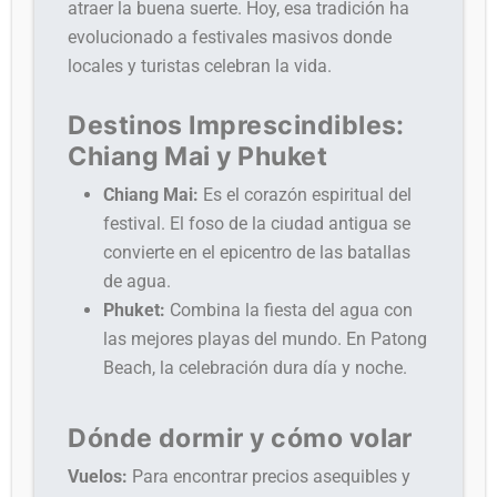
atraer la buena suerte. Hoy, esa tradición ha
evolucionado a festivales masivos donde
locales y turistas celebran la vida.
Destinos Imprescindibles:
Chiang Mai y Phuket
Chiang Mai:
Es el corazón espiritual del
festival. El foso de la ciudad antigua se
convierte en el epicentro de las batallas
de agua.
Phuket:
Combina la fiesta del agua con
las mejores playas del mundo. En Patong
Beach, la celebración dura día y noche.
Dónde dormir y cómo volar
Vuelos:
Para encontrar precios asequibles y