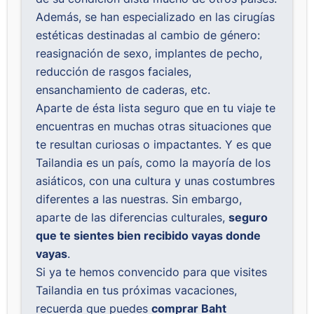
Además, se han especializado en las cirugías
estéticas destinadas al cambio de género:
reasignación de sexo, implantes de pecho,
reducción de rasgos faciales,
ensanchamiento de caderas, etc.
Aparte de ésta lista seguro que en tu viaje te
encuentras en muchas otras situaciones que
te resultan curiosas o impactantes. Y es que
Tailandia es un país, como la mayoría de los
asiáticos, con una cultura y unas costumbres
diferentes a las nuestras. Sin embargo,
aparte de las diferencias culturales,
seguro
que te sientes bien recibido vayas donde
vayas
.
Si ya te hemos convencido para que visites
Tailandia en tus próximas vacaciones,
recuerda que puedes
comprar Baht