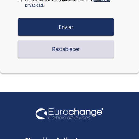
privacidad
.