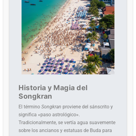
Historia y Magia del
Songkran
El término
Songkran
proviene del sánscrito y
significa «paso astrológico».
Tradicionalmente, se vertía agua suavemente
sobre los ancianos y estatuas de Buda para