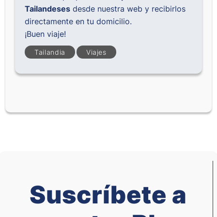
Tailandeses
desde nuestra web y recibirlos
directamente en tu domicilio.
¡Buen viaje!
Tailandia
Viajes
Suscríbete a