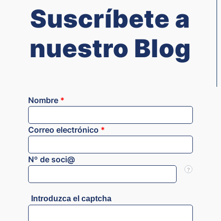
Suscríbete a
nuestro Blog
Nombre
*
Correo electrónico
*
Nº de soci@
?
Introduzca el captcha