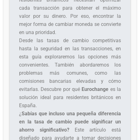
cada transacción para obtener el máximo
valor por su dinero. Por eso, encontrar la
mejor forma de cambiar moneda se convierte
en una prioridad.
Desde las tasas de cambio competitivas
hasta la seguridad en las transacciones, en
esta guía exploraremos las opciones más
convenientes. También abordaremos los
problemas más comunes, como las
comisiones bancarias elevadas y cómo
evitarlas. Descubre por qué
Eurochange
es la
solución ideal para residentes británicos en
España.
¿
Sabías que incluso una pequeña diferencia
en la tasa de cambio puede significar un
ahorro significativo?
Este artículo está
diseñado para ayudarte a tomar decisiones