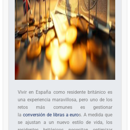
Vivir en España como residente británico es
una experiencia maravillosa, pero uno de los
retos más comunes es gestionar
la
conversión de libras a euro
s. A medida que
se ajustan a un nuevo estilo de vida, los
residentes británicos necesitan optimizar