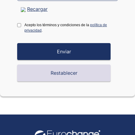
Recargar
Acepto los términos y condiciones de la
política de
privacidad
.