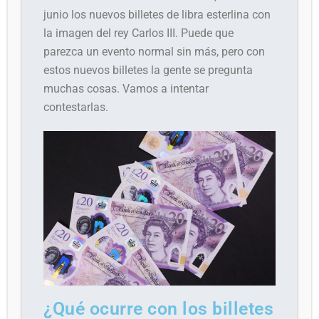
junio los nuevos billetes de libra esterlina con
la imagen del rey Carlos III. Puede que
parezca un evento normal sin más, pero con
estos nuevos billetes la gente se pregunta
muchas cosas. Vamos a intentar
contestarlas.
¿Qué ocurre con los billetes