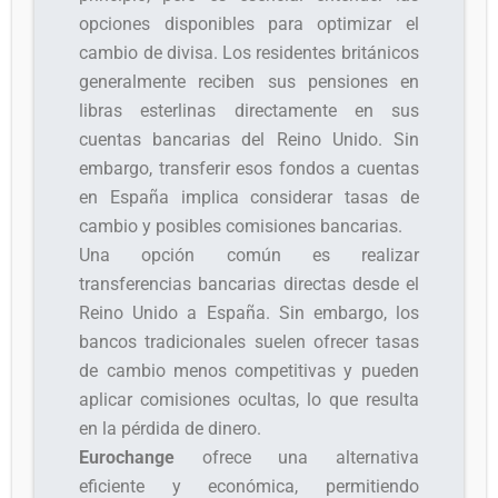
opciones disponibles para optimizar el
cambio de divisa. Los residentes británicos
generalmente reciben sus pensiones en
libras esterlinas directamente en sus
cuentas bancarias del Reino Unido. Sin
embargo, transferir esos fondos a cuentas
en España implica considerar tasas de
cambio y posibles comisiones bancarias.
Una opción común es realizar
transferencias bancarias directas desde el
Reino Unido a España. Sin embargo, los
bancos tradicionales suelen ofrecer tasas
de cambio menos competitivas y pueden
aplicar comisiones ocultas, lo que resulta
en la pérdida de dinero.
Eurochange
ofrece una alternativa
eficiente y económica, permitiendo