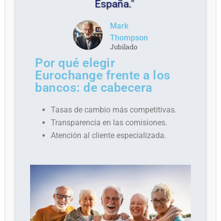
España."
Mark
Thompson
Jubilado
Por qué elegir
Eurochange frente a los
bancos: de cabecera
Tasas de cambio más competitivas.
Transparencia en las comisiones.
Atención al cliente especializada.