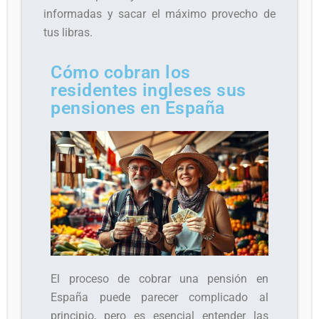
informadas y sacar el máximo provecho de
tus libras.
Cómo cobran los
residentes ingleses sus
pensiones en España
El proceso de cobrar una pensión en
España puede parecer complicado al
principio, pero es esencial entender las