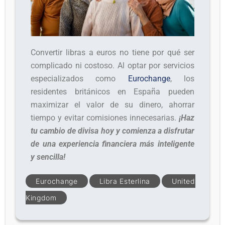
Convertir libras a euros no tiene por qué ser
complicado ni costoso. Al optar por servicios
especializados como
Eurochange
, los
residentes británicos en España pueden
maximizar el valor de su dinero, ahorrar
tiempo y evitar comisiones innecesarias.
¡Haz
tu cambio de divisa hoy y comienza a disfrutar
de una experiencia financiera más inteligente
y sencilla!
Eurochange
Libra Esterlina
United
Kingdom