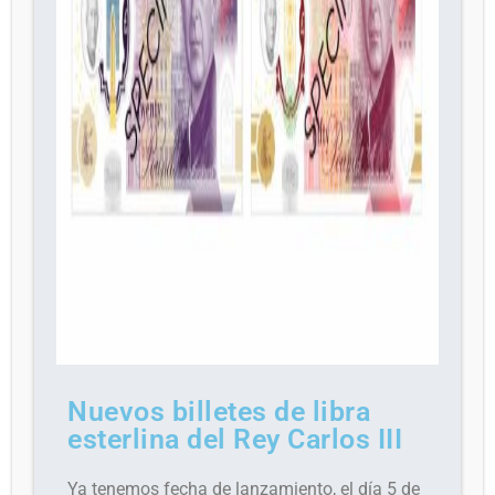
Nuevos billetes de libra
esterlina del Rey Carlos III
Ya tenemos fecha de lanzamiento, el día 5 de