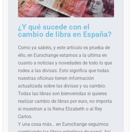
¿Y qué sucede con el
cambio de libra en España?
Como ya sabéis, y este artículo es prueba de
ello, en Eurochange estamos a la ultima en
cuanto a noticias y novedades de todo lo que
rodea a las divisas. Esto significa que todas
nuestras oficinas tienen información
actualizada sobre las divisas y su cambio.
Todas las libras son bienvenidas si quieres
realizar cambio de libras por euro, no importa
si muestran a la Reina Elizabeth o al Rey
Carlos.
Y una cosa más… en Eurochange seguimos
cambiando las libras esterlinas de papel. Así