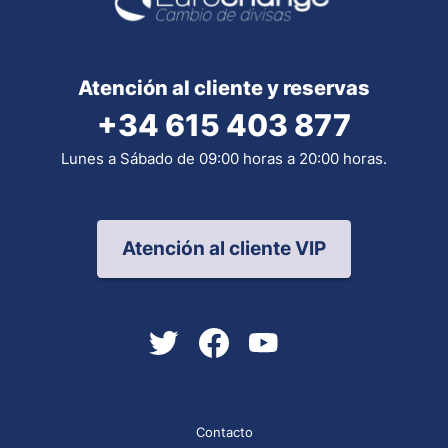
Atención al cliente y reservas
+34 615 403 877
Lunes a Sábado de 09:00 horas a 20:00 horas.
Atención al cliente VIP
Contacto