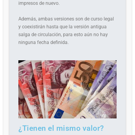
impresos de nuevo.
Además, ambas versiones son de curso legal
y coexistirán hasta que la versión antigua
salga de circulación, para esto aún no hay
ninguna fecha definida.
¿Tienen el mismo valor?