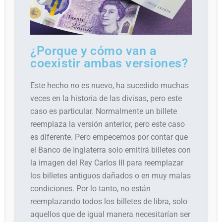
¿Porque y cómo van a
coexistir ambas versiones?
E
ste hecho no es nuevo, ha sucedido muchas
veces en la historia de las divisas, pero este
caso es particular. Normalmente un billete
reemplaza la versión anterior, pero este caso
es diferente. Pero empecemos por contar que
el Banco de Inglaterra solo emitirá billetes con
la imagen del Rey Carlos III para reemplazar
los billetes antiguos dañados o en muy malas
condiciones. Por lo tanto, no están
reemplazando todos los billetes de libra, solo
aquellos que de igual manera necesitarían ser