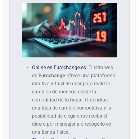
Online en Eurochange.es
: El sitio web
de
Eurochange
ofrece una plataforma
intuitiva y fácil de usar para realizar
cambios de moneda desde la
comodidad de tu hogar. Obtendrás
una tasa de cambio competitiva y la
posibilidad de elegir entre recibir el
dinero por mensajería o recogerlo en
una tienda física.