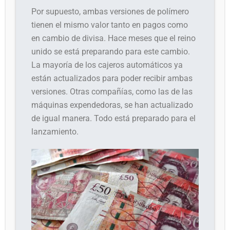
Por supuesto, ambas versiones de polímero
tienen el mismo valor tanto en pagos como
en cambio de divisa. Hace meses que el reino
unido se está preparando para este cambio.
La mayoría de los cajeros automáticos ya
están actualizados para poder recibir ambas
versiones. Otras compañías, como las de las
máquinas expendedoras, se han actualizado
de igual manera. Todo está preparado para el
lanzamiento.