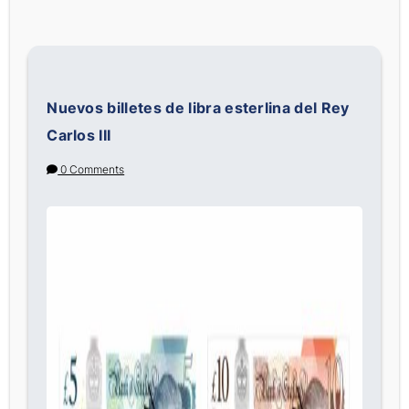
Nuevos billetes de libra esterlina del Rey
Carlos III
0 Comments