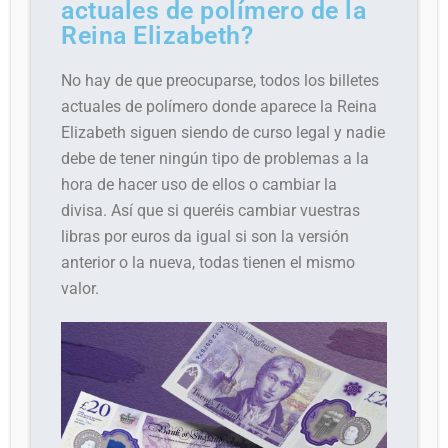
actuales de polímero de la
Reina Elizabeth?
No hay de que preocuparse, todos los billetes
actuales de polímero donde aparece la Reina
Elizabeth siguen siendo de curso legal y nadie
debe de tener ningún tipo de problemas a la
hora de hacer uso de ellos o cambiar la
divisa. Así que si queréis cambiar vuestras
libras por euros da igual si son la versión
anterior o la nueva, todas tienen el mismo
valor.