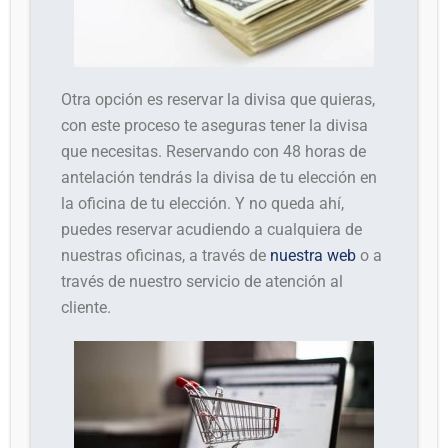
Otra opción es reservar la divisa que quieras,
con este proceso te aseguras tener la divisa
que necesitas. Reservando con 48 horas de
antelación tendrás la divisa de tu elección en
la oficina de tu elección. Y no queda ahí,
puedes reservar acudiendo a cualquiera de
nuestras oficinas, a través de
nuestra web
o a
través de nuestro servicio de atención al
cliente.