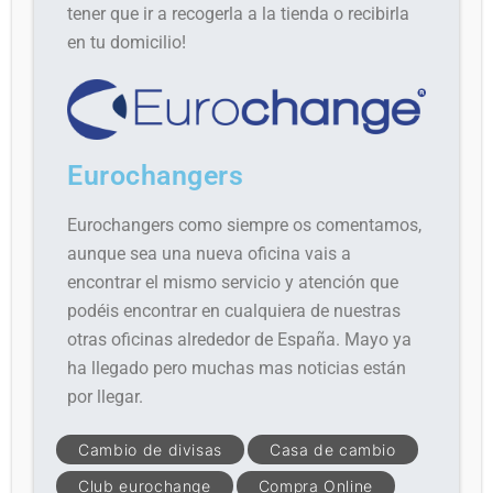
tener que ir a recogerla a la tienda o recibirla
en tu domicilio!
Eurochangers
Eurochangers c
omo siempre os comentamos,
aunque sea una nueva oficina vais a
encontrar el mismo servicio y atención que
podéis encontrar en cualquiera de nuestras
otras oficinas alrededor de España. Mayo ya
ha llegado pero muchas mas noticias están
por llegar.
Cambio de divisas
Casa de cambio
Club eurochange
Compra Online