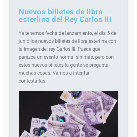
Nuevos billetes de libra
esterlina del Rey Carlos III
Ya tenemos fecha de lanzamiento, el día 5 de
junio los nuevos billetes de libra esterlina con
la imagen del rey Carlos III. Puede que
parezca un evento normal sin más, pero con
estos nuevos billetes la gente se pregunta
muchas cosas. Vamos a intentar
contestarlas.