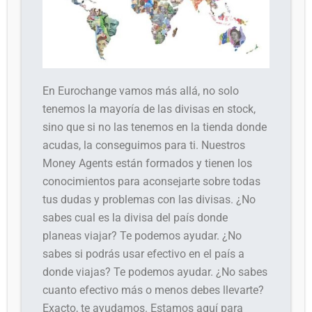
En Eurochange vamos más allá, no solo
tenemos la mayoría de las divisas en stock,
sino que si no las tenemos en la tienda donde
acudas, la conseguimos para ti. Nuestros
Money Agents están formados y tienen los
conocimientos para aconsejarte sobre todas
tus dudas y problemas con las divisas. ¿No
sabes cual es la divisa del país donde
planeas viajar? Te podemos ayudar. ¿No
sabes si podrás usar efectivo en el país a
donde viajas? Te podemos ayudar. ¿No sabes
cuanto efectivo más o menos debes llevarte?
Exacto, te ayudamos. Estamos aquí para