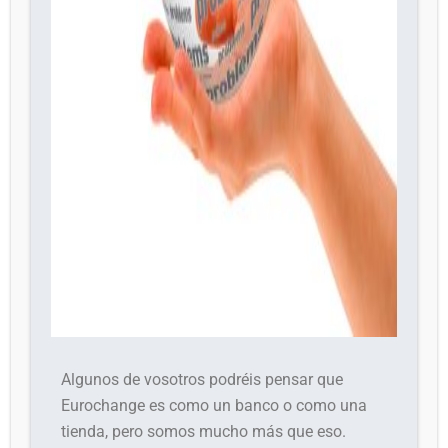
Algunos de vosotros podréis pensar que
Eurochange es como un banco o como una
tienda, pero somos mucho más que eso.