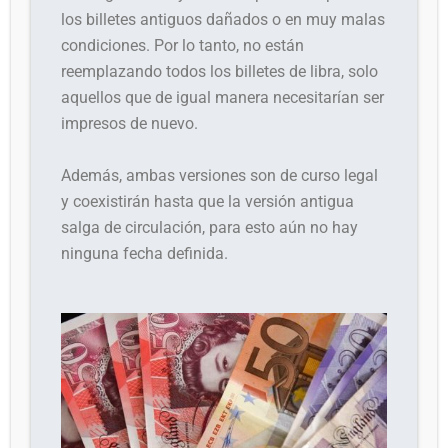
los billetes antiguos dañados o en muy malas
condiciones. Por lo tanto, no están
reemplazando todos los billetes de libra, solo
aquellos que de igual manera necesitarían ser
impresos de nuevo.
Además, ambas versiones son de curso legal
y coexistirán hasta que la versión antigua
salga de circulación, para esto aún no hay
ninguna fecha definida.