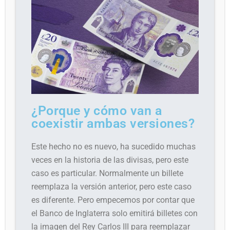
¿Porque y cómo van a
coexistir ambas versiones?
E
ste hecho no es nuevo, ha sucedido muchas
veces en la historia de las divisas, pero este
caso es particular. Normalmente un billete
reemplaza la versión anterior, pero este caso
es diferente. Pero empecemos por contar que
el Banco de Inglaterra solo emitirá billetes con
la imagen del Rey Carlos III para reemplazar