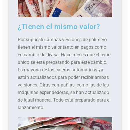
¿Tienen el mismo valor?
Por supuesto, ambas versiones de polímero
tienen el mismo valor tanto en pagos como
en cambio de divisa. Hace meses que el reino
unido se está preparando para este cambio.
La mayoría de los cajeros automáticos ya
están actualizados para poder recibir ambas
versiones. Otras compañías, como las de las
máquinas expendedoras, se han actualizado
de igual manera. Todo está preparado para el
lanzamiento.