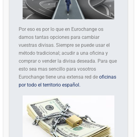
Por eso es por lo que en Eurochange os
damos tantas opciones para cambiar
vuestras divisas. Siempre se puede usar el
método tradicional; acudir a una oficina y
comprar o vender la divisa deseada. Para que
esto sea mas sencillo para vosotros
Eurochange tiene una extensa red de
oficinas
por todo el territorio español.