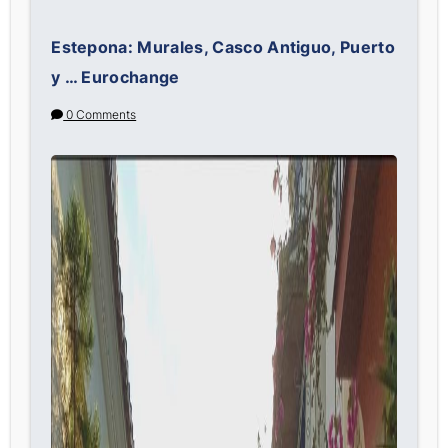
Estepona: Murales, Casco Antiguo, Puerto
y … Eurochange
0 Comments