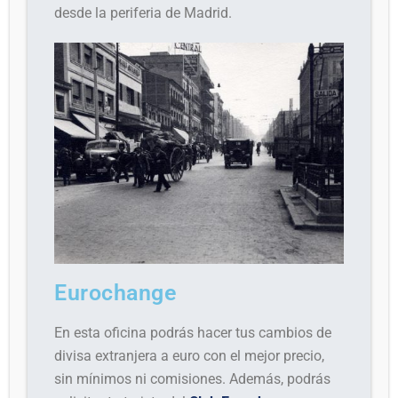
desde la periferia de Madrid.
Eurochange
En esta oficina podrás hacer tus cambios de
divisa extranjera a euro con el mejor precio,
sin mínimos ni comisiones. Además, podrás