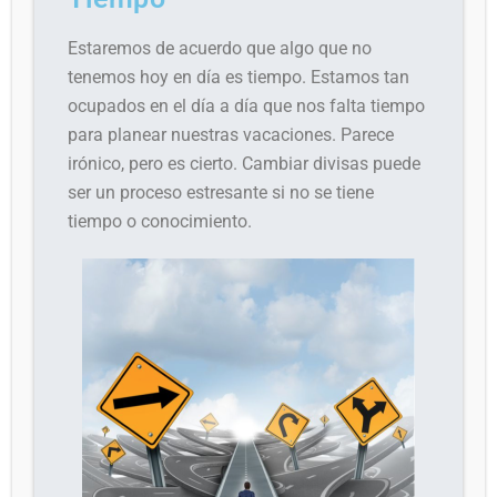
Estaremos de acuerdo que algo que no
tenemos hoy en día es tiempo. Estamos tan
ocupados en el día a día que nos falta tiempo
para planear nuestras vacaciones. Parece
irónico, pero es cierto. Cambiar divisas puede
ser un proceso estresante si no se tiene
tiempo o conocimiento.