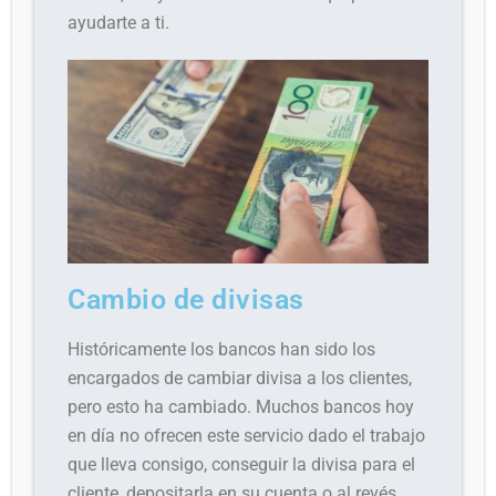
ayudarte a ti.
Cambio de divisas
Históricamente los bancos han sido los
encargados de cambiar divisa a los clientes,
pero esto ha cambiado. Muchos bancos hoy
en día no ofrecen este servicio dado el trabajo
que lleva consigo, conseguir la divisa para el
cliente, depositarla en su cuenta o al revés,