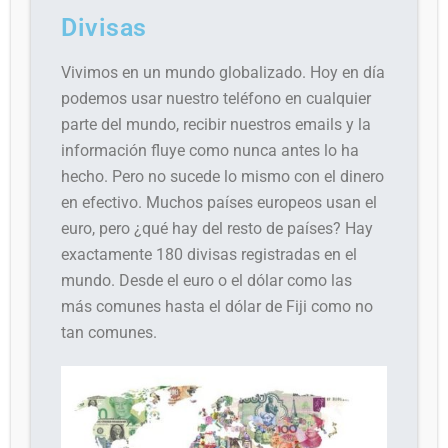
Divisas
Vivimos en un mundo globalizado. Hoy en día
podemos usar nuestro teléfono en cualquier
parte del mundo, recibir nuestros emails y la
información fluye como nunca antes lo ha
hecho. Pero no sucede lo mismo con el dinero
en efectivo. Muchos países europeos usan el
euro, pero ¿qué hay del resto de países? Hay
exactamente 180 divisas registradas en el
mundo. Desde el euro o el dólar como las
más comunes hasta el dólar de Fiji como no
tan comunes.