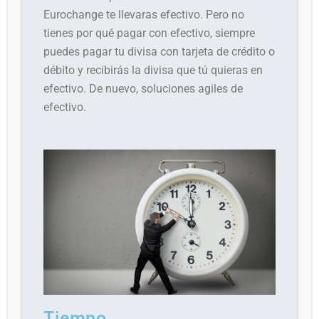
Eurochange te llevaras efectivo. Pero no
tienes por qué pagar con efectivo, siempre
puedes pagar tu divisa con tarjeta de crédito o
débito y recibirás la divisa que tú quieras en
efectivo. De nuevo, soluciones agiles de
efectivo.
Tiempo