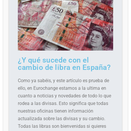
¿Y qué sucede con el
cambio de libra en España?
Como ya sabéis, y este artículo es prueba de
ello, en Eurochange estamos a la ultima en
cuanto a noticias y novedades de todo lo que
rodea a las divisas. Esto significa que todas
nuestras oficinas tienen información
actualizada sobre las divisas y su cambio.
Todas las libras son bienvenidas si quieres