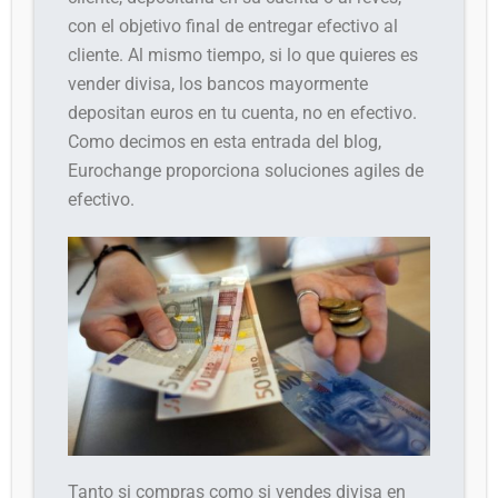
con el objetivo final de entregar efectivo al
cliente. Al mismo tiempo, si lo que quieres es
vender divisa, los bancos mayormente
depositan euros en tu cuenta, no en efectivo.
Como decimos en esta entrada del blog,
Eurochange proporciona soluciones agiles de
efectivo.
Tanto si compras como si vendes divisa en