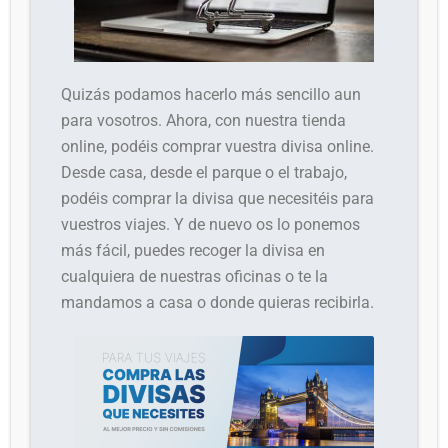
Quizás podamos hacerlo más sencillo aun
para vosotros. Ahora, con nuestra tienda
online, podéis comprar vuestra divisa online.
Desde casa, desde el parque o el trabajo,
podéis comprar la divisa que necesitéis para
vuestros viajes. Y de nuevo os lo ponemos
más fácil, puedes recoger la divisa en
cualquiera de nuestras oficinas o te la
mandamos a casa o donde quieras recibirla.