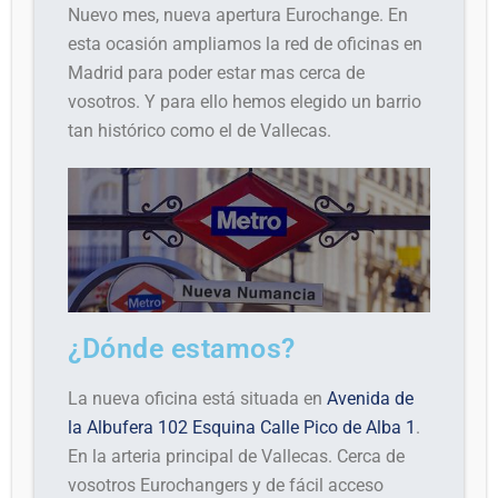
Nuevo mes, nueva apertura Eurochange. En
esta ocasión ampliamos la red de oficinas en
Madrid para poder estar mas cerca de
vosotros. Y para ello hemos elegido un barrio
tan histórico como el de Vallecas.
¿Dónde estamos?
La nueva oficina está situada en
Avenida de
la Albufera 102 Esquina Calle Pico de Alba 1
.
En la arteria principal de Vallecas. Cerca de
vosotros Eurochangers y de fácil acceso