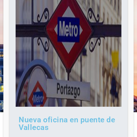
Nueva oficina en puente de
Vallecas