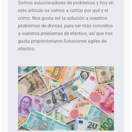
Somos solucionadores de problemas y hoy en
este articulo os vamos a contar por qué y el
cómo. Nos gusta ser la solución a vuestros
problemas de divisas, para ser más concretos
a vuestros problemas de efectivo, así que nos
gusta proporcionaros Soluciones agiles de
efectivo.