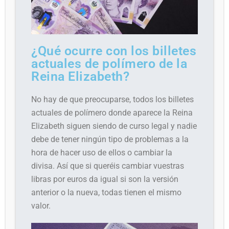
¿Qué ocurre con los billetes
actuales de polímero de la
Reina Elizabeth?
No hay de que preocuparse, todos los billetes
actuales de polímero donde aparece la Reina
Elizabeth siguen siendo de curso legal y nadie
debe de tener ningún tipo de problemas a la
hora de hacer uso de ellos o cambiar la
divisa. Así que si queréis cambiar vuestras
libras por euros da igual si son la versión
anterior o la nueva, todas tienen el mismo
valor.