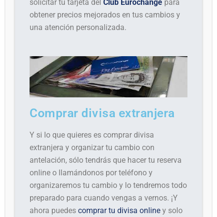
solicitar tu tarjeta del
Club Eurochange
para
obtener precios mejorados en tus cambios y
una atención personalizada.
Comprar divisa extranjera
Y si lo que quieres es comprar divisa
extranjera y organizar tu cambio con
antelación, sólo tendrás que hacer tu reserva
online o llamándonos por teléfono y
organizaremos tu cambio y lo tendremos todo
preparado para cuando vengas a vernos. ¡Y
ahora puedes
comprar tu divisa online
y solo