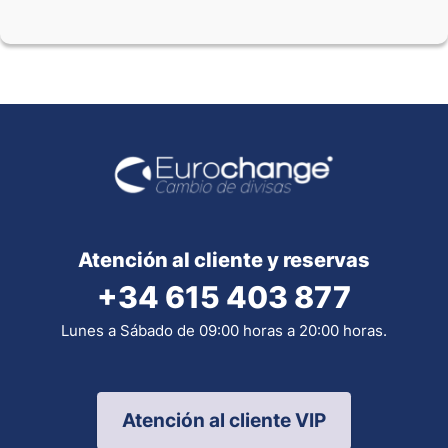
Atención al cliente y reservas
+34 615 403 877
Lunes a Sábado de 09:00 horas a 20:00 horas.
Atención al cliente VIP