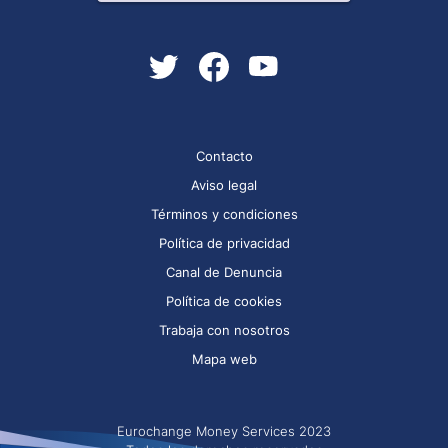
Contacto
Aviso legal
Términos y condiciones
Política de privacidad
Canal de Denuncia
Política de cookies
Trabaja con nosotros
Mapa web
Eurochange Money Services 2023