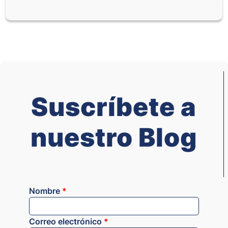
Suscríbete a
nuestro Blog
Nombre
*
Correo electrónico
*