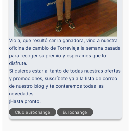
Viola, que resultó ser la ganadora, vino a nuestra
oficina de cambio de Torrevieja la semana pasada
para recoger su premio y esperamos que lo
disfrute.
Si quieres estar al tanto de todas nuestras ofertas
y promociones, suscríbete ya a la lista de correo
de nuestro blog y te contaremos todas las
novedades.
¡Hasta pronto!
Club eurochange
Eurochange