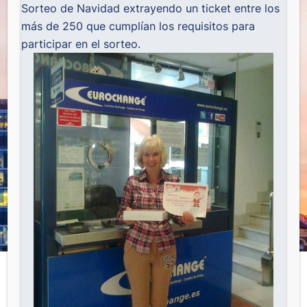
Sorteo de Navidad extrayendo un ticket entre los
más de 250 que cumplían los requisitos para
participar en el sorteo.