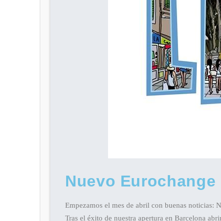
Nuevo Eurochange 
Empezamos el mes de abril con buenas noticias: Nu
Tras el éxito de nuestra apertura en Barcelona ab