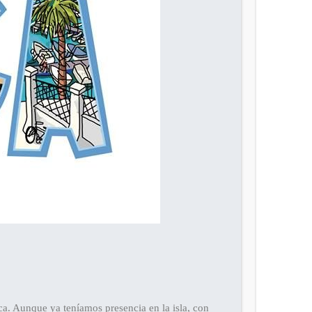
a. Aunque ya teníamos presencia en la isla, con