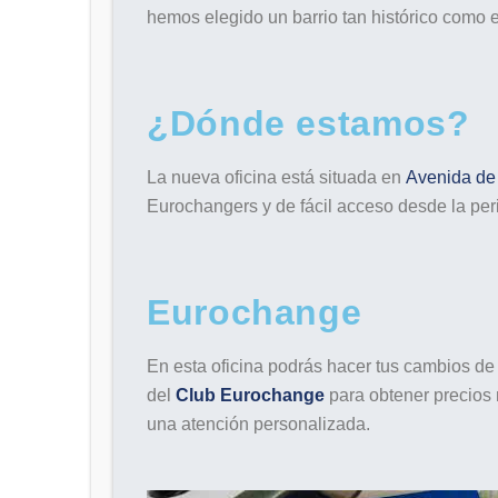
hemos elegido un barrio tan histórico como e
¿Dónde estamos?
La nueva oficina está situada en
Avenida de 
Eurochangers y de fácil acceso desde la peri
Eurochange
En esta oficina podrás hacer tus cambios de d
del
Club Eurochange
para obtener precios
una atención personalizada.