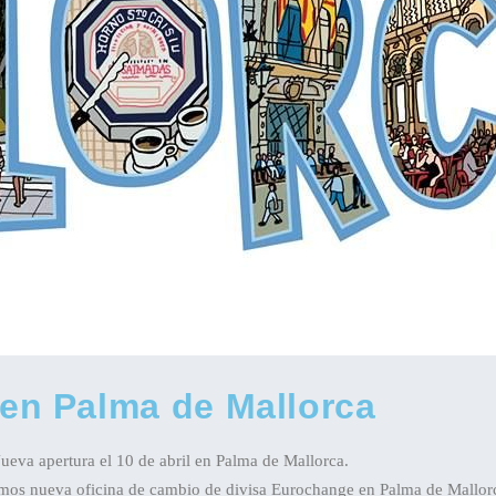
en Palma de Mallorca
eva apertura el 10 de abril en Palma de Mallorca.
rimos nueva oficina de cambio de divisa Eurochange en Palma de Mallorc