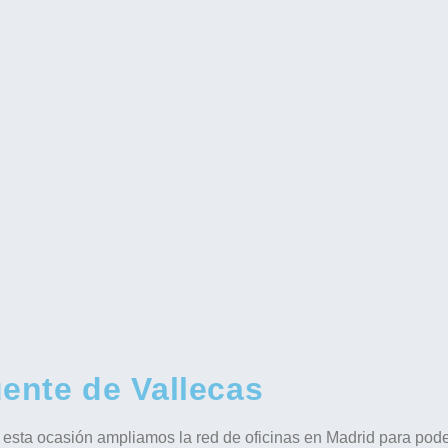
ente de Vallecas
sta ocasión ampliamos la red de oficinas en Madrid para poder