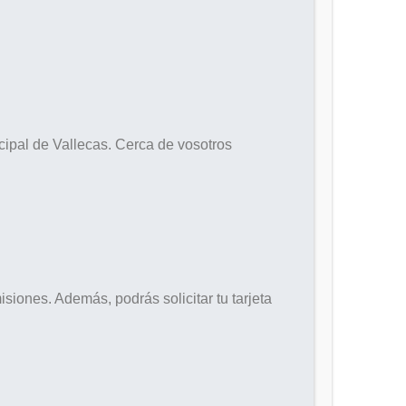
incipal de Vallecas. Cerca de vosotros
siones. Además, podrás solicitar tu tarjeta