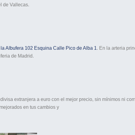
l de Vallecas.
la Albufera 102 Esquina Calle Pico de Alba 1
. En la arteria pr
feria de Madrid.
ivisa extranjera a euro con el mejor precio, sin mínimos ni comi
 mejorados en tus cambios y