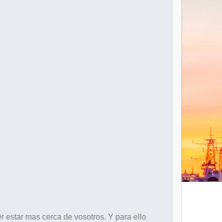
 estar mas cerca de vosotros. Y para ello