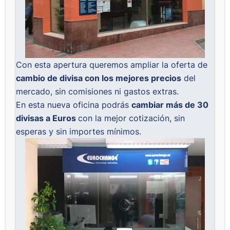
Con esta apertura queremos ampliar la oferta de
cambio de divisa con los mejores precios
del
mercado, sin comisiones ni gastos extras.
En esta nueva oficina podrás
cambiar más de 30
divisas a Euros
con la mejor cotización, sin
esperas y sin importes mínimos.