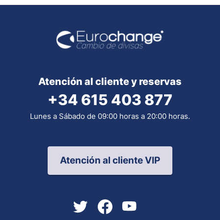
Atención al cliente y reservas
+34 615 403 877
Lunes a Sábado de 09:00 horas a 20:00 horas.
Atención al cliente VIP