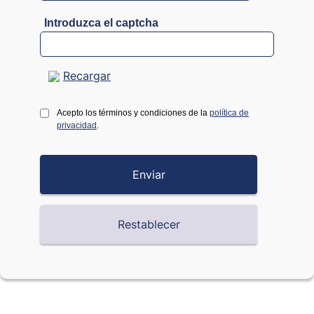
Introduzca el captcha
Recargar
Acepto los términos y condiciones de la
política de
privacidad
.