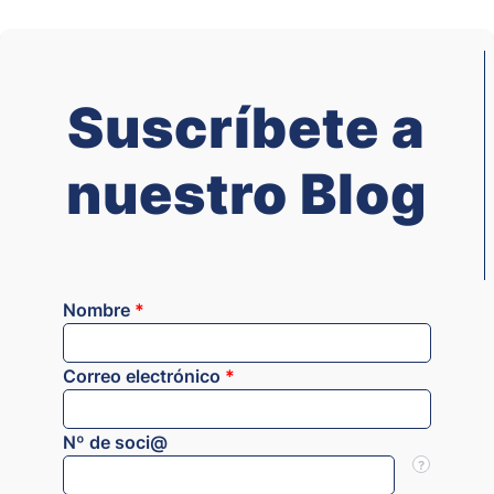
Suscríbete a
nuestro Blog
Nombre
*
Correo electrónico
*
Nº de soci@
?