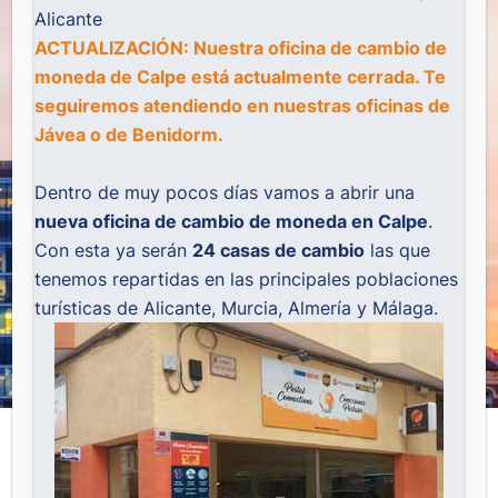
Alicante
ACTUALIZACIÓN: Nuestra oficina de cambio de
moneda de Calpe está actualmente cerrada. Te
seguiremos atendiendo en nuestras oficinas de
Jávea
o de
Benidorm
.
Dentro de muy pocos días vamos a abrir una
nueva oficina de cambio de moneda en Calpe
.
Con esta ya serán
24 casas de cambio
las que
tenemos repartidas en las principales poblaciones
turísticas de Alicante, Murcia, Almería y Málaga.