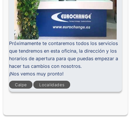
Próximamente te contaremos todos los servicios
que tendremos en esta oficina, la dirección y los
horarios de apertura para que puedas empezar a
hacer tus cambios con nosotros.
¡Nos vemos muy pronto!
Calpe
Localidades