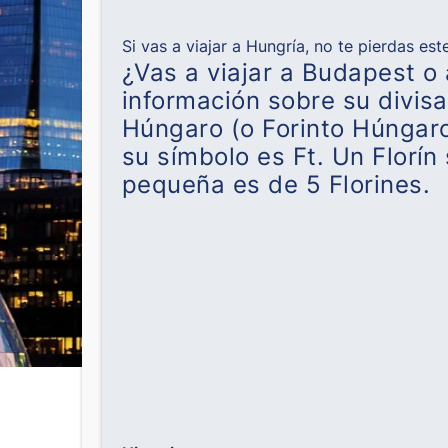
Si vas a viajar a Hungría, no te pierdas e
¿Vas a viajar a Budapest o
información sobre su divisa 
Húngaro (o Forinto Húngaro
su símbolo es Ft. Un Florín
pequeña es de 5 Florines.