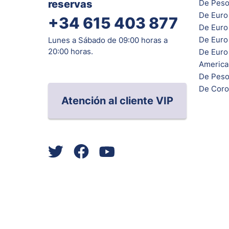
reservas
De Peso
De Euro
+34 615 403 877
De Euro
De Euro 
Lunes a Sábado de 09:00 horas a
20:00 horas.
De Euro
Americ
De Peso
De Coro
Atención al cliente VIP