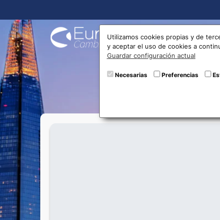
Compra
Utilizamos cookies propias y de terc
y aceptar el uso de cookies a conti
Guardar configuración actual
Necesarias
Preferencias
Es