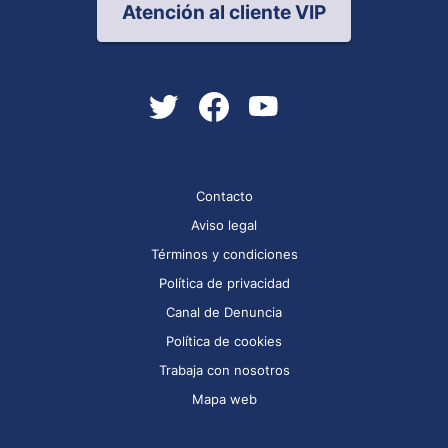
Atención al cliente VIP
Contacto
Aviso legal
Términos y condiciones
Política de privacidad
Canal de Denuncia
Política de cookies
Trabaja con nosotros
Mapa web