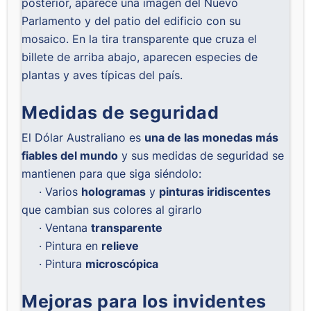
posterior, aparece una imagen del Nuevo
Parlamento y del patio del edificio con su
mosaico. En la tira transparente que cruza el
billete de arriba abajo, aparecen especies de
plantas y aves típicas del país.
Medidas de seguridad
El Dólar Australiano es
una de las monedas más
fiables del mundo
y sus medidas de seguridad se
mantienen para que siga siéndolo:
· Varios
hologramas
y
pinturas iridiscentes
que cambian sus colores al girarlo
· Ventana
transparente
· Pintura en
relieve
· Pintura
microscópica
Mejoras para los invidentes