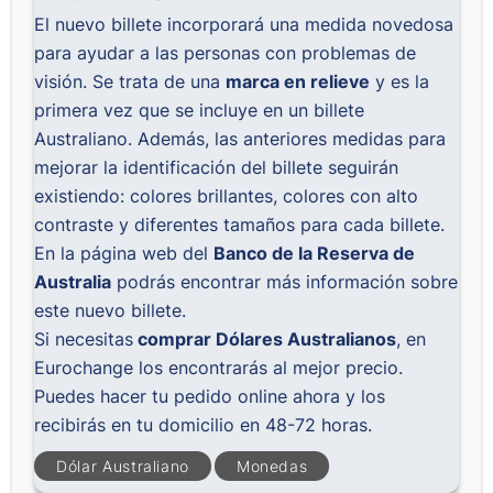
El nuevo billete incorporará una medida novedosa
para ayudar a las personas con problemas de
visión. Se trata de una
marca en relieve
y es la
primera vez que se incluye en un billete
Australiano. Además, las anteriores medidas para
mejorar la identificación del billete seguirán
existiendo: colores brillantes, colores con alto
contraste y diferentes tamaños para cada billete.
En la página web del
Banco de la Reserva de
Australia
podrás encontrar más información sobre
este nuevo billete.
Si necesitas
comprar Dólares Australianos
, en
Eurochange los encontrarás al mejor precio.
Puedes hacer tu pedido online ahora y los
recibirás en tu domicilio
en 48-72 horas.
Dólar Australiano
Monedas