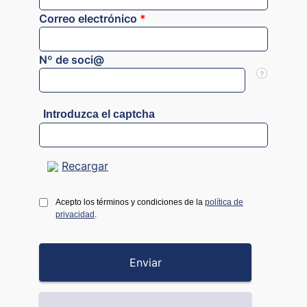
Correo electrónico
*
Nº de soci@
?
Introduzca el captcha
Recargar
Acepto los términos y condiciones de la
política de
privacidad
.