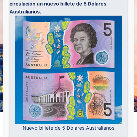
circulación un nuevo billete de 5 Dólares
Australianos.
Nuevo billete de 5 Dólares Australianos