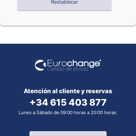
Atención al cliente y reservas
+34 615 403 877
Lunes a Sábado de 09:00 horas a 20:00 horas.