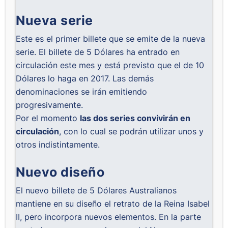
Nueva serie
Este es el primer billete que se emite de la nueva
serie. El billete de 5 Dólares ha entrado en
circulación este mes y está previsto que
el de 10
Dólares
lo haga en 2017. Las demás
denominaciones se irán emitiendo
progresivamente.
Por el momento
las dos series convivirán en
circulación
, con lo cual se podrán utilizar unos y
otros indistintamente.
Nuevo diseño
El nuevo billete de 5 Dólares Australianos
mantiene en su diseño el retrato de la Reina Isabel
II, pero incorpora nuevos elementos. En la parte