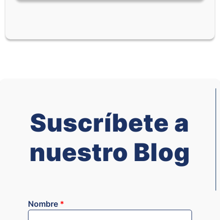
Suscríbete a
nuestro Blog
Nombre
*