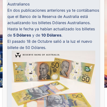
Australianos
En dos publicaciones anteriores ya te contábamos
que el Banco de la Reserva de Australia está
actualizando los billetes Dólares Australianos.
Hasta le fecha ya habían actualizado los billetes
de
5 Dólares
y de
10 Dólares
.
El pasado 18 de Octubre salió a la luz el nuevo
billete de 50 Dólares.