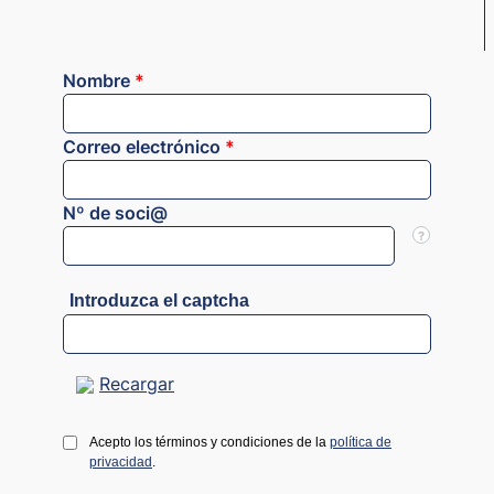
Nombre
*
Correo electrónico
*
Nº de soci@
?
Introduzca el captcha
Recargar
Acepto los términos y condiciones de la
política de
privacidad
.