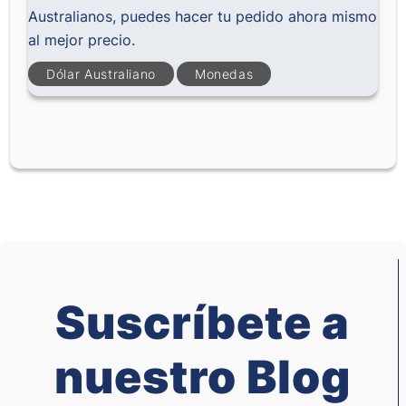
Australianos, puedes hacer tu pedido ahora mismo
al mejor precio.
Dólar Australiano
Monedas
Suscríbete a
nuestro Blog