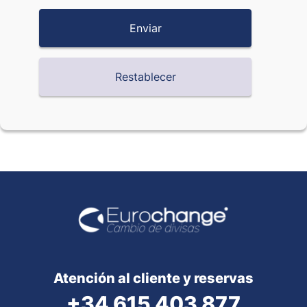
Atención al cliente y reservas
+34 615 403 877