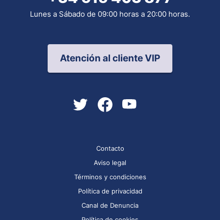
Lunes a Sábado de 09:00 horas a 20:00 horas.
Atención al cliente VIP
Contacto
Aviso legal
Términos y condiciones
Política de privacidad
Canal de Denuncia
Política de cookies