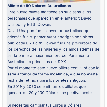
Billete de 50 Dólares Australianos
Este nuevo billete mantiene en su diseño a los
personajes que aparecían en el anterior: David
Unaipon y Edith Cowan.
David Unaipon fue un inventor australiano que
además fue el primer autor aborigen con obras
publicadas. Y Edith Cowan fue una precursora de
los derechos de las mujeres y los niños además de
ser la primera mujer miembro del Parlamento
Australiano a principios del S.XX.
Por el momento este nuevo billete convivirá con la
serie anterior de forma indefinida, y que no existe
fecha de retirada para los billetes antiguos.
En 2019 y 2020 se emitirán los billetes que
quedan, de 20 y 100 Dólares, respectivamente.
Si necesitas cambiar tus Euros a Dólares