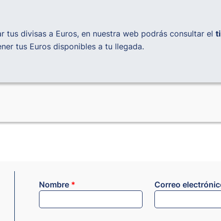
ar tus divisas a Euros, en nuestra web podrás consultar el
t
ner tus Euros disponibles a tu llegada.
Nombre
*
Correo electróni