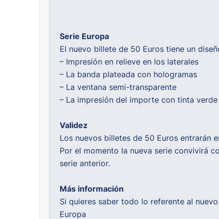
Serie Europa
El nuevo billete de 50 Euros tiene un diseñ
– Impresión en relieve en los laterales
– La banda plateada con hologramas
– La ventana semi-transparente
– La impresión del importe con tinta verd
Validez
Los nuevos billetes de 50 Euros entrarán e
Por el momento la nueva serie convivirá co
serie anterior.
Más información
Si quieres saber todo lo referente al nuev
Europa