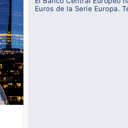
El Banco Central Europeo h
Euros de la Serie Europa.