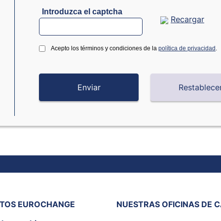
Introduzca el captcha
Recargar
Acepto los términos y condiciones de la
política de privacidad
.
ITOS EUROCHANGE
NUESTRAS OFICINAS DE 