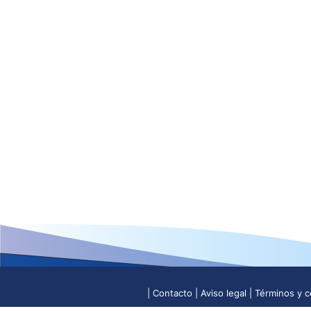
Contacto
Aviso legal
Términos y c