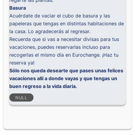
regarte las plantas.
Basura
Acuérdate de vaciar el cubo de basura y las
papeleras que tengas en distintas habitaciones de
la casa. Lo agradecerás al regresar.
Recuerda que si vas a necesitar divisas para tus
vacaciones, puedes reservarlas incluso para
recogerlas el mismo día en Eurochange.
¡Haz tu
reserva ya!
Sólo nos queda desearte que pases unas felices
vacaciones allí a donde vayas y que tengas un
buen regreso a la vida diaria.
NULL