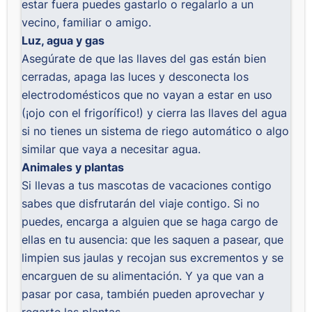
estar fuera puedes gastarlo o regalarlo a un
vecino, familiar o amigo.
Luz, agua y gas
Asegúrate de que las llaves del gas están bien
cerradas, apaga las luces y desconecta los
electrodomésticos que no vayan a estar en uso
(¡ojo con el frigorífico!) y cierra las llaves del agua
si no tienes un sistema de riego automático o algo
similar que vaya a necesitar agua.
Animales y plantas
Si llevas a tus mascotas de vacaciones contigo
sabes que disfrutarán del viaje contigo. Si no
puedes, encarga a alguien que se haga cargo de
ellas en tu ausencia: que les saquen a pasear, que
limpien sus jaulas y recojan sus excrementos y se
encarguen de su alimentación. Y ya que van a
pasar por casa, también pueden aprovechar y