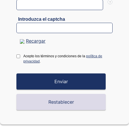
?
Introduzca el captcha
Recargar
Acepto los términos y condiciones de la
política de
privacidad
.