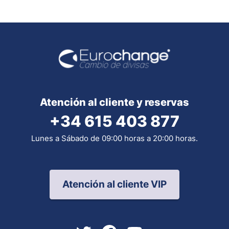
Atención al cliente y reservas
+34 615 403 877
Lunes a Sábado de 09:00 horas a 20:00 horas.
Atención al cliente VIP