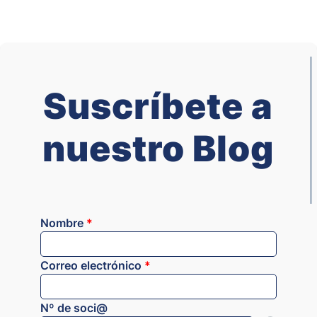
Suscríbete a
nuestro Blog
Nombre
*
Correo electrónico
*
Nº de soci@