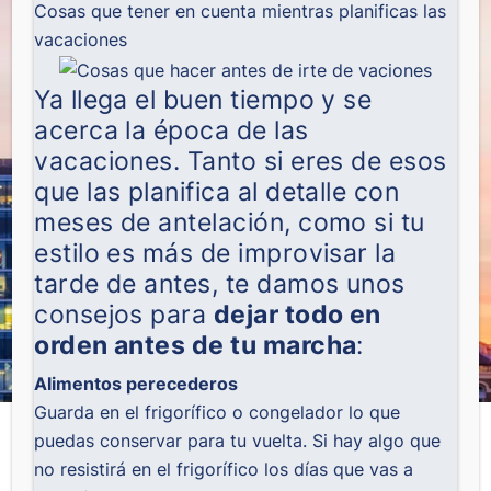
Cosas que tener en cuenta mientras planificas las
vacaciones
Ya llega el buen tiempo y se
acerca la época de las
vacaciones. Tanto si eres de esos
que las planifica al detalle con
meses de antelación, como si tu
estilo es más de improvisar la
tarde de antes, te damos unos
consejos para
dejar todo en
orden antes de tu marcha
:
Alimentos perecederos
Guarda en el frigorífico o congelador lo que
puedas conservar para tu vuelta. Si hay algo que
no resistirá en el frigorífico los días que vas a