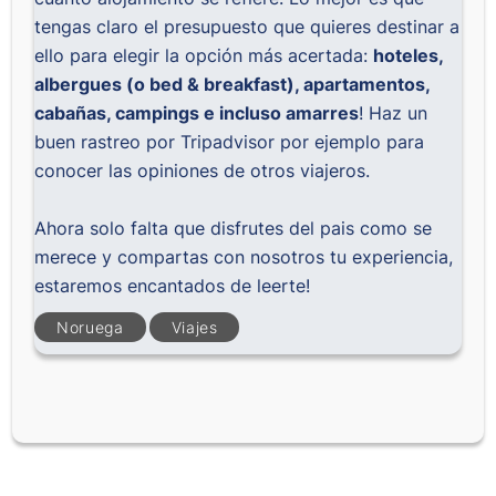
tengas claro el presupuesto que quieres destinar a
ello para elegir la opción más acertada:
hoteles,
albergues (o bed & breakfast), apartamentos,
cabañas, campings e incluso amarres
! Haz un
buen rastreo por Tripadvisor por ejemplo para
conocer las opiniones de otros viajeros.
Ahora solo falta que disfrutes del pais como se
merece y compartas con nosotros tu experiencia,
estaremos encantados de leerte!
Noruega
Viajes