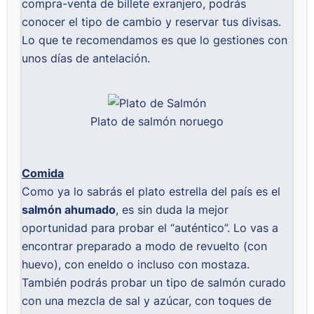
compra-venta de billete exranjero, podrás
conocer el tipo de cambio y reservar tus divisas.
Lo que te recomendamos es que lo gestiones con
unos días de antelación.
Plato de salmón noruego
Comida
Como ya lo sabrás el plato estrella del país es el
salmón ahumado
, es sin duda la mejor
oportunidad para probar el “auténtico”. Lo vas a
encontrar preparado a modo de revuelto (con
huevo), con eneldo o incluso con mostaza.
También podrás probar un tipo de salmón curado
con una mezcla de sal y azúcar, con toques de