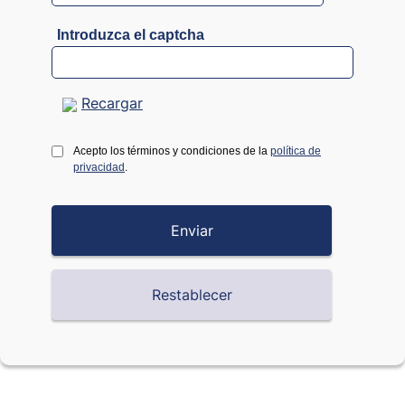
Introduzca el captcha
Recargar
Acepto los términos y condiciones de la
política de
privacidad
.