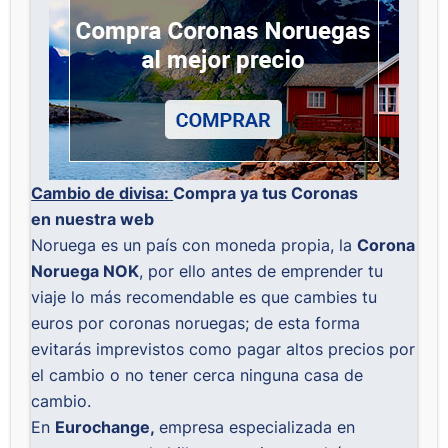
Cambio de divisa:
Compra ya tus Coronas
en nuestra web
Noruega es un país con moneda propia, la
Corona
Noruega NOK
, por ello antes de emprender tu
viaje lo más recomendable es que cambies tu
euros por coronas noruegas; de esta forma
evitarás imprevistos como pagar altos precios por
el cambio o no tener cerca ninguna casa de
cambio.
En
Eurochange,
empresa especializada en