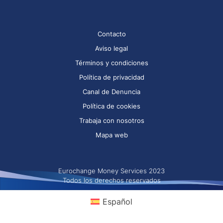
Contacto
Aviso legal
Términos y condiciones
Política de privacidad
Canal de Denuncia
Política de cookies
Trabaja con nosotros
Mapa web
Eurochange Money Services 2023
Todos los derechos reservados
Español