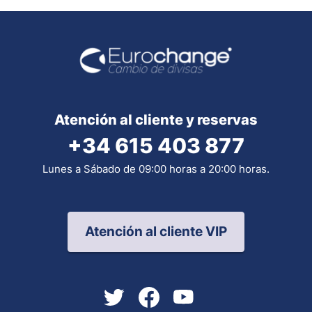
Atención al cliente y reservas
+34 615 403 877
Lunes a Sábado de 09:00 horas a 20:00 horas.
Atención al cliente VIP