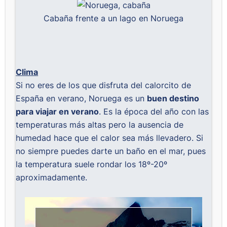
Cabaña frente a un lago en Noruega
Clima
Si no eres de los que disfruta del calorcito de
España en verano, Noruega es un
buen destino
para viajar en verano
. Es la época del año con las
temperaturas más altas pero la ausencia de
humedad hace que el calor sea más llevadero. Si
no siempre puedes darte un baño en el mar, pues
la temperatura suele rondar los 18º-20º
aproximadamente.