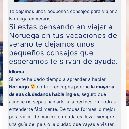
Te dejamos unos pequeños consejos para viajar a
Noruega en verano
Si estás pensando en viajar a
Noruega en tus vacaciones de
verano te dejamos unos
pequeños consejos que
esperamos te sirvan de ayuda.
Idioma
Si no te ha dado tiempo a aprender a hablar
Noruego
no te preocupes porque
la mayoría
de sus ciudadanos habla inglés
, seguro que
aunque no sepas hablarlo a la perfección podrás
entenderte fácilmente. De todas formas lo mejor
para viajar de manera cómoda es llevar siempre
una guía del país o la ciudad que vayas a visitar.