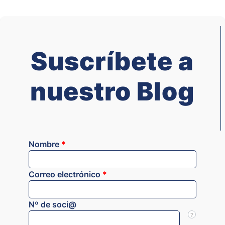
Suscríbete a
nuestro Blog
Nombre
*
Correo electrónico
*
Nº de soci@
?