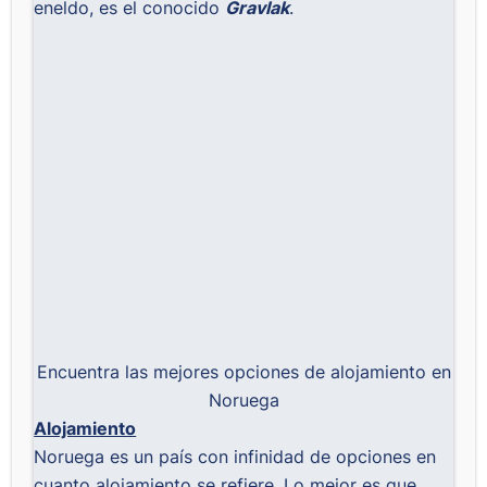
eneldo, es el conocido
Gravlak
.
Encuentra las mejores opciones de alojamiento en
Noruega
Alojamiento
Noruega es un país con infinidad de opciones en
cuanto alojamiento se refiere. Lo mejor es que