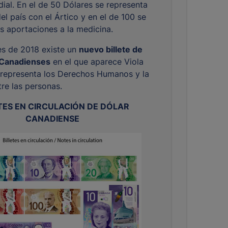
ial. En el de 50 Dólares se representa
del país con el Ártico y en el de 100 se
s aportaciones a la medicina.
es de 2018 existe un
nuevo billete de
 Canadienses
en el que aparece Viola
representa los Derechos Humanos y la
tre las personas.
TES EN CIRCULACIÓN DE DÓLAR
CANADIENSE