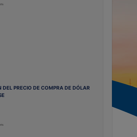
rts
 DEL PRECIO DE COMPRA DE DÓLAR
SE
rts