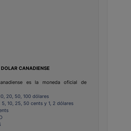
 DOLAR CANADIENSE
anadiense es la moneda oficial de
 10, 20, 50, 100 dólares
1, 5, 10, 25, 50 cents y 1, 2 dólares
ents
AD
$