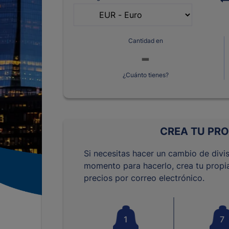
Cantidad en
¿Cuánto tienes?
CREA TU PRO
Si necesitas hacer un cambio de divis
momento para hacerlo, crea tu propia
precios por correo electrónico.
1
7