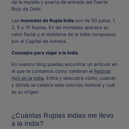
de la muralla y puerta de entrada del Fuerte
Rojo de Delhi.
Las
monedas de Rupia India
son de 50 paise, 1,
2, 5 y 10 Rupias. En las monedas aparece su
valor facial y el emblema de la India compuesto
por el Capitel de Ashoka.
Consejos para viajar a la India
En nuestro blog puedes encontrar un artículo en
el que te contamos cómo celebran el
Festival
Holi en la India
. Entra y descubre cómo, cuándo
y dónde se celebra este colorido festival y cuál
es su origen.
¿Cuántas Rupias Indias me llevo
a la India?