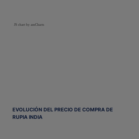
JS chart by amCharts
EVOLUCIÓN DEL PRECIO DE COMPRA DE
RUPIA INDIA