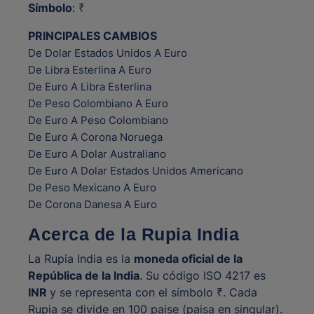
Símbolo
: ₹
PRINCIPALES CAMBIOS
De Dolar Estados Unidos A Euro
De Libra Esterlina A Euro
De Euro A Libra Esterlina
De Peso Colombiano A Euro
De Euro A Peso Colombiano
De Euro A Corona Noruega
De Euro A Dolar Australiano
De Euro A Dolar Estados Unidos Americano
De Peso Mexicano A Euro
De Corona Danesa A Euro
Acerca de la Rupia India
La Rupia India es la
moneda oficial de la
República de la India
. Su código ISO 4217 es
INR
y se representa con el símbolo ₹. Cada
Rupia se divide en 100 paise (paisa en singular).