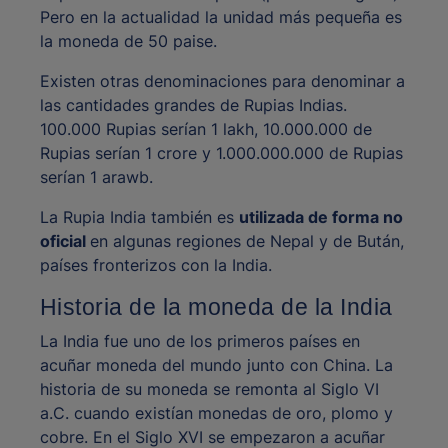
Pero en la actualidad la unidad más pequeña es
la moneda de 50 paise.
Existen otras denominaciones para denominar a
las cantidades grandes de Rupias Indias.
100.000 Rupias serían 1 lakh, 10.000.000 de
Rupias serían 1 crore y 1.000.000.000 de Rupias
serían 1 arawb.
La Rupia India también es
utilizada de forma no
oficial
en algunas regiones de Nepal y de Bután,
países fronterizos con la India.
Historia de la moneda de la India
La India fue uno de los primeros países en
acuñar moneda del mundo junto con China. La
historia de su moneda se remonta al Siglo VI
a.C. cuando existían monedas de oro, plomo y
cobre. En el Siglo XVI se empezaron a acuñar