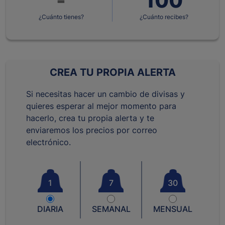
¿Cuánto tienes?
¿Cuánto recibes?
CREA TU PROPIA ALERTA
Si necesitas hacer un cambio de divisas y
quieres esperar al mejor momento para
hacerlo, crea tu propia alerta y te
enviaremos los precios por correo
electrónico.
1
7
30
DIARIA
SEMANAL
MENSUAL