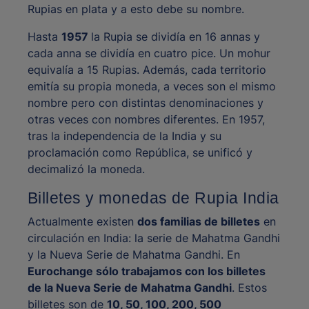
Rupias en plata y a esto debe su nombre.
Hasta
1957
la Rupia se dividía en 16 annas y
cada anna se dividía en cuatro pice. Un mohur
equivalía a 15 Rupias. Además, cada territorio
emitía su propia moneda, a veces son el mismo
nombre pero con distintas denominaciones y
otras veces con nombres diferentes. En 1957,
tras la independencia de la India y su
proclamación como República, se unificó y
decimalizó la moneda.
Billetes y monedas de Rupia India
Actualmente existen
dos familias de billetes
en
circulación en India: la serie de Mahatma Gandhi
y la Nueva Serie de Mahatma Gandhi. En
Eurochange sólo trabajamos con los billetes
de la Nueva Serie de Mahatma Gandhi
. Estos
billetes son de
10, 50, 100, 200, 500