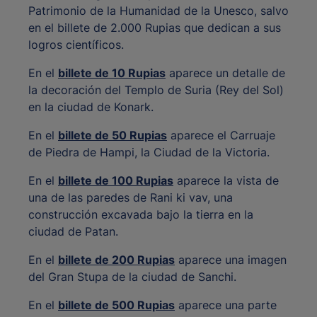
Patrimonio de la Humanidad de la Unesco, salvo
en el billete de 2.000 Rupias que dedican a sus
logros científicos.
En el
billete de 10 Rupias
aparece un detalle de
la decoración del Templo de Suria (Rey del Sol)
en la ciudad de Konark.
En el
billete de 50 Rupias
aparece el Carruaje
de Piedra de Hampi, la Ciudad de la Victoria.
En el
billete de 100 Rupias
aparece la vista de
una de las paredes de Rani ki vav, una
construcción excavada bajo la tierra en la
ciudad de Patan.
En el
billete de 200 Rupias
aparece una imagen
del Gran Stupa de la ciudad de Sanchi.
En el
billete de 500 Rupias
aparece una parte