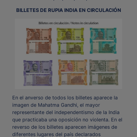
BILLETES DE RUPIA INDIA EN CIRCULACIÓN
En el anverso de todos los billetes aparece la
imagen de Mahatma Gandhi, el mayor
representante del independentismo de la India
que practicaba una oposición no violenta. En el
reverso de los billetes aparecen imágenes de
diferentes lugares del país declarados