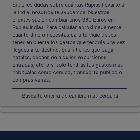
Si tienes dudas sobre cuántas Rupias llevarte a
la India, nosotros te ayudamos. Nuestros
clientes suelen cambiar unos 360 Euros en
Rupias Indias. Para calcular aproximadamente
cuánto dinero necesitas para tu viaje debes
tener en cuenta los gastos que tendrás una vez
llegues a tu destino. Si allí tienes que pagar
hoteles, coches de alquiler, excursiones,
entradas, etc. o si sólo tendrás los gastos más
habituales como comida, transporte público o
compras varias.
Busca tu oficina de cambio mas cercana