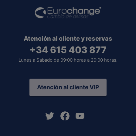
Atención al cliente y reservas
+34 615 403 877
Lunes a Sábado de 09:00 horas a 20:00 horas.
Atención al cliente VIP