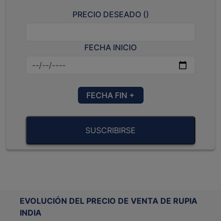
PRECIO DESEADO (
)
FECHA INICIO
FECHA FIN +
SUSCRIBIRSE
EVOLUCIÓN DEL PRECIO DE VENTA DE RUPIA
INDIA