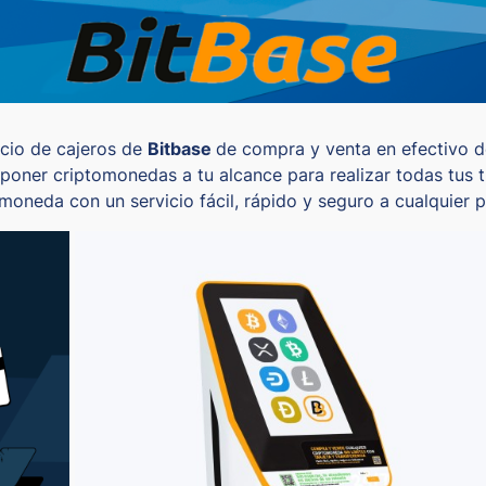
cio de cajeros de
Bitbase
de compra y venta en efectivo d
 poner criptomonedas a tu alcance para realizar todas tus 
omoneda con un servicio fácil, rápido y seguro a cualquier