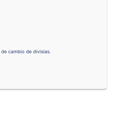
 de cambio de divisias.