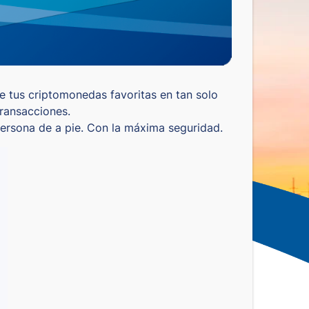
e tus criptomonedas favoritas en tan solo
transacciones.
 persona de a pie. Con la máxima seguridad.