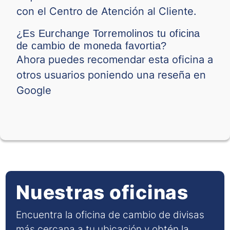
con el Centro de Atención al Cliente.
¿Es Eurchange Torremolinos tu oficina
de cambio de moneda favortia?
Ahora puedes recomendar esta oficina a
otros usuarios poniendo una reseña en
Google
Nuestras oficinas
Encuentra la oficina de cambio de divisas
más cercana a tu ubicación y obtén la