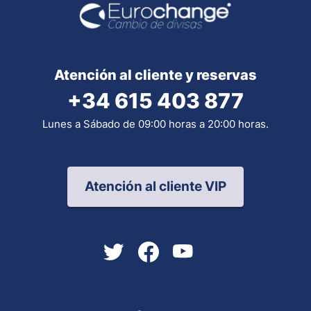
Atención al cliente y reservas
+34 615 403 877
Lunes a Sábado de 09:00 horas a 20:00 horas.
Atención al cliente VIP