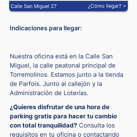
¿Cómo llegar? >
Calle San Miguel 27
Indicaciones para llegar:
Nuestra oficina está en la Calle San
Miguel, la calle peatonal principal de
Torremolinos. Estamos junto a la tienda
de Parfois. Junto al callejón y la
Administración de Loterías.
¿Quieres disfrutar de una hora de
parking gratis para hacer tu cambio
con total tranquilidad?
Consulta los
requisitos en tu oficina o contactando