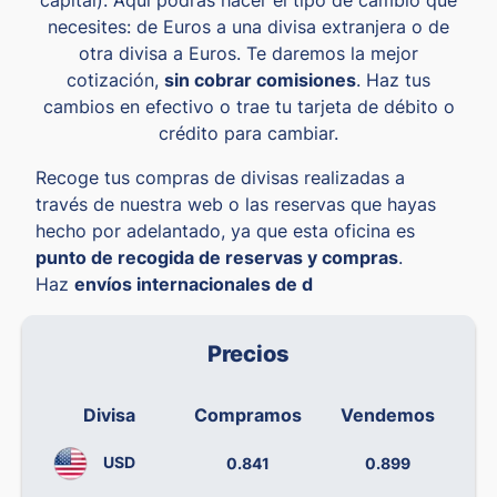
necesites: de Euros a una divisa extranjera o de
otra divisa a Euros. Te daremos la mejor
cotización,
sin cobrar comisiones
. Haz tus
cambios en efectivo o trae tu tarjeta de débito o
crédito para cambiar.
Recoge tus compras de divisas realizadas a
través de nuestra web o las reservas que hayas
hecho por adelantado, ya que esta oficina es
punto de recogida de reservas y compras
.
Haz
envíos internacionales de d
Precios
Divisa
Compramos
Vendemos
USD
0.841
0.899