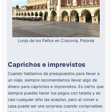
Lonja de los Paños en Cracovia, Polonia
Caprichos e imprevistos
Cuando hablamos de presupuestos para llevar a
un viaje, siempre recomendamos llevar algo de
dinero para caprichos e imprevistos. Es cierto que
siempre puedes hacer tus pagos con tarjeta y en
casi cualquier sitio las aceptan, pero al volver a
casa puede ser una sorpresa cuando compruebes