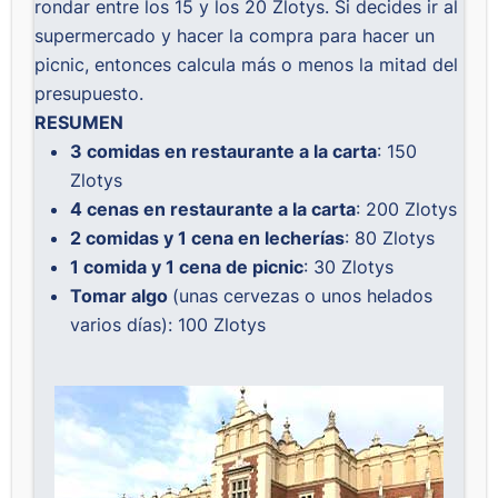
rondar entre los 15 y los 20 Zlotys. Si decides ir al
supermercado y hacer la compra para hacer un
picnic, entonces calcula más o menos la mitad del
presupuesto.
RESUMEN
3 comidas en restaurante a la carta
: 150
Zlotys
4 cenas en restaurante a la carta
: 200 Zlotys
2 comidas y 1 cena en lecherías
: 80 Zlotys
1 comida y 1 cena de picnic
: 30 Zlotys
Tomar algo
(unas cervezas o unos helados
varios días): 100 Zlotys