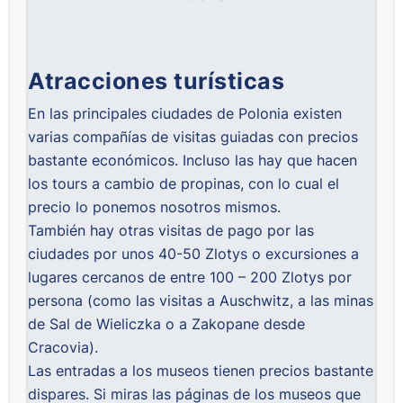
Atracciones turísticas
En las principales ciudades de Polonia existen
varias compañías de visitas guiadas con precios
bastante económicos. Incluso las hay que hacen
los tours a cambio de propinas, con lo cual el
precio lo ponemos nosotros mismos.
También hay otras visitas de pago por las
ciudades por unos 40-50 Zlotys o excursiones a
lugares cercanos de entre 100 – 200 Zlotys por
persona (como las visitas a Auschwitz, a las minas
de Sal de Wieliczka o a Zakopane desde
Cracovia).
Las entradas a los museos tienen precios bastante
dispares. Si miras las páginas de los museos que