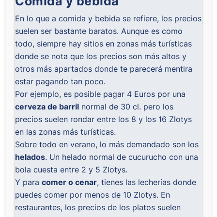
Comida y bebida
En lo que a comida y bebida se refiere, los precios
suelen ser bastante baratos. Aunque es como
todo, siempre hay sitios en zonas más turísticas
donde se nota que los precios son más altos y
otros más apartados donde te parecerá mentira
estar pagando tan poco.
Por ejemplo, es posible pagar 4 Euros por una
cerveza de barril
normal de 30 cl. pero los
precios suelen rondar entre los 8 y los 16 Zlotys
en las zonas más turísticas.
Sobre todo en verano, lo más demandado son los
helados
. Un helado normal de cucurucho con una
bola cuesta entre 2 y 5 Zlotys.
Y para
comer o cenar
, tienes las lecherías donde
puedes comer por menos de 10 Zlotys. En
restaurantes, los precios de los platos suelen