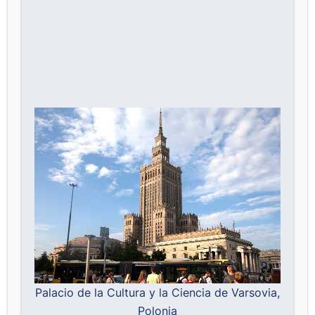
Palacio de la Cultura y la Ciencia de Varsovia,
Polonia