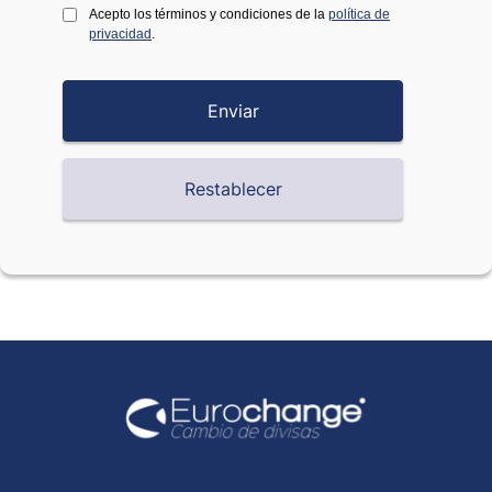
Acepto los términos y condiciones de la
política de
privacidad
.