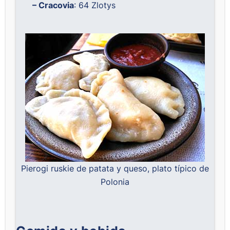
– Cracovia
: 64 Zlotys
Pierogi ruskie de patata y queso, plato típico de
Polonia