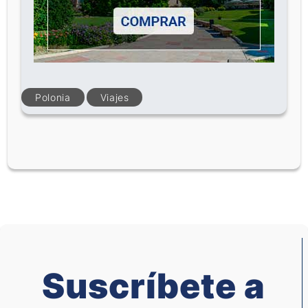
Polonia
Viajes
Suscríbete a