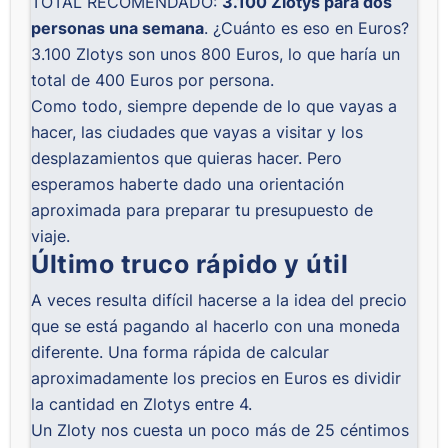
TOTAL RECOMENDADO:
3.100 Zlotys para dos
personas una semana
. ¿Cuánto es eso en Euros?
3.100 Zlotys son unos 800 Euros, lo que haría un
total de 400 Euros por persona.
Como todo, siempre depende de lo que vayas a
hacer, las ciudades que vayas a visitar y los
desplazamientos que quieras hacer. Pero
esperamos haberte dado una orientación
aproximada para preparar tu presupuesto de
viaje.
Último truco rápido y útil
A veces resulta difícil hacerse a la idea del precio
que se está pagando al hacerlo con una moneda
diferente. Una forma rápida de calcular
aproximadamente los precios en Euros es dividir
la cantidad en Zlotys entre 4.
Un Zloty nos cuesta un poco más de 25 céntimos