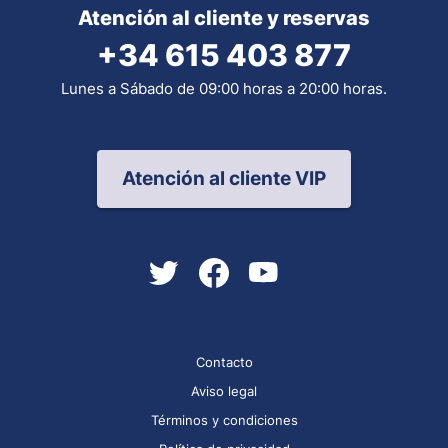
Atención al cliente y reservas
+34 615 403 877
Lunes a Sábado de 09:00 horas a 20:00 horas.
Atención al cliente VIP
Contacto
Aviso legal
Términos y condiciones