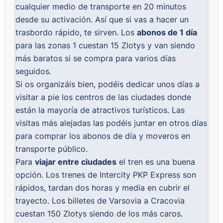
cualquier medio de transporte en 20 minutos
desde su activación. Así que si vas a hacer un
trasbordo rápido, te sirven. Los
abonos de 1 día
para las zonas 1 cuestan 15 Zlotys y van siendo
más baratos si se compra para varios días
seguidos.
Si os organizáis bien, podéis dedicar unos días a
visitar a pie los centros de las ciudades donde
están la mayoría de atractivos turísticos. Las
visitas más alejadas las podéis juntar en otros días
para comprar los abonos de día y moveros en
transporte público.
Para
viajar entre ciudades
el tren es una buena
opción. Los trenes de Intercity PKP Express son
rápidos, tardan dos horas y media en cubrir el
trayecto. Los billetes de Varsovia a Cracovia
cuestan 150 Zlotys siendo de los más caros.