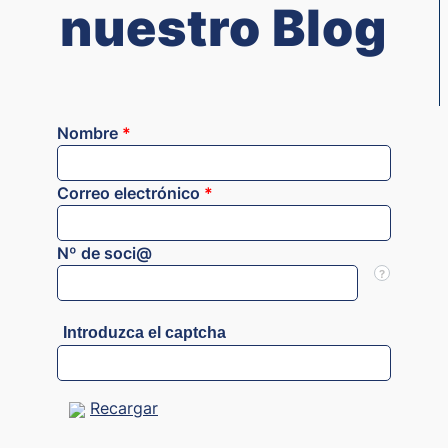
nuestro Blog
Nombre
*
Correo electrónico
*
Nº de soci@
?
Introduzca el captcha
Recargar