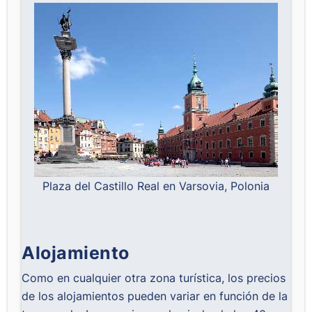
Plaza del Castillo Real en Varsovia, Polonia
Alojamiento
Como en cualquier otra zona turística, los precios
de los alojamientos pueden variar en función de la