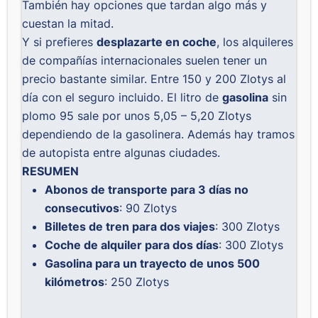
También hay opciones que tardan algo más y
cuestan la mitad.
Y si prefieres
desplazarte en coche
, los alquileres
de compañías internacionales suelen tener un
precio bastante similar. Entre 150 y 200 Zlotys al
día con el seguro incluido. El litro de
gasolina
sin
plomo 95 sale por unos 5,05 – 5,20 Zlotys
dependiendo de la gasolinera. Además hay tramos
de autopista entre algunas ciudades.
RESUMEN
Abonos de transporte para 3 días no
consecutivos
: 90 Zlotys
Billetes de tren para dos viajes
: 300 Zlotys
Coche de alquiler para dos días
: 300 Zlotys
Gasolina para un trayecto de unos 500
kilómetros
: 250 Zlotys