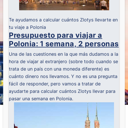
Te ayudamos a calcular cuántos Zlotys llevarte en
tu viaje a Polonia
Presupuesto para viajar a
Polonia: 1 semana, 2 personas
Una de las cuestiones en la que más dudamos a la
hora de viajar al extranjero (sobre todo cuando se
trata de un país con una moneda diferente) es
cuánto dinero nos llevamos. Y no es una pregunta
fácil de responder, pero vamos a tratar de
ayudarte para calcular cuántos Zlotys llevar para
pasar una semana en Polonia.