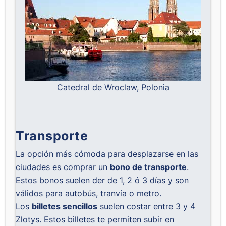
Catedral de Wroclaw, Polonia
Transporte
La opción más cómoda para desplazarse en las
ciudades es comprar un
bono de transporte
.
Estos bonos suelen der de 1, 2 ó 3 días y son
válidos para autobús, tranvía o metro.
Los
billetes sencillos
suelen costar entre 3 y 4
Zlotys. Estos billetes te permiten subir en