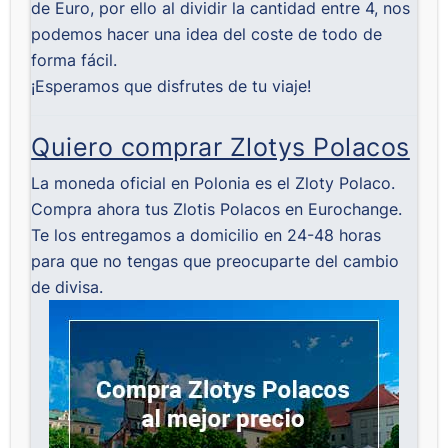
de Euro, por ello al dividir la cantidad entre 4, nos
podemos hacer una idea del coste de todo de
forma fácil.
¡Esperamos que disfrutes de tu viaje!
Quiero comprar Zlotys Polacos
La moneda oficial en Polonia es el Zloty Polaco.
Compra ahora tus Zlotis Polacos en Eurochange.
Te los entregamos a domicilio en 24-48 horas
para que no tengas que preocuparte del cambio
de divisa.