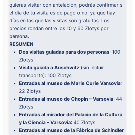
quieras visitar con antelación, podrás confirmar si
el día de tu visita es de pago o no, ya que hay
días en las que las visitas son gratuitas. Los
precios rondan entre los 10 y 60 Zlotys por
persona.
RESUMEN
Dos visitas guiadas para dos personas
: 100
Zlotys
Visita guiada a Auschwitz
(sin incluir
transporte): 100 Zlotys
Entradas al museo de Marie Curie Varsovia
:
22 Zlotys
Entradas al museo de Chopin – Varsovia
: 44
Zlotys
Entradas al mirador del Palacio de la Cultura
y la Ciencia – Varsovia
: 40 Zlotys
Entradas al museo de la Fábrica de Schindler