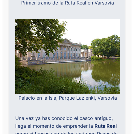
Primer tramo de la Ruta Real en Varsovia
Palacio en la Isla, Parque Lazienki, Varsovia
Una vez ya has conocido el casco antiguo,
llega el momento de emprender la
Ruta Real
como si fueses uno de los antiguos Reyes de