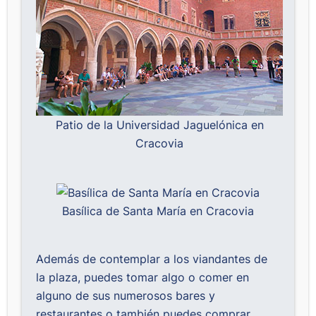
Patio de la Universidad Jaguelónica en
Cracovia
Basílica de Santa María en Cracovia
Además de contemplar a los viandantes de
la plaza, puedes tomar algo o comer en
alguno de sus numerosos bares y
restaurantes o también puedes comprar