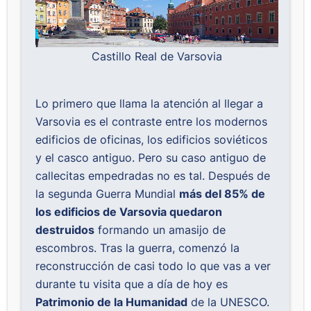
Castillo Real de Varsovia
Lo primero que llama la atención al llegar a
Varsovia es el contraste entre los modernos
edificios de oficinas, los edificios soviéticos
y el casco antiguo. Pero su caso antiguo de
callecitas empedradas no es tal. Después de
la segunda Guerra Mundial
más del 85% de
los edificios de Varsovia quedaron
destruidos
formando un amasijo de
escombros. Tras la guerra, comenzó la
reconstrucción de casi todo lo que vas a ver
durante tu visita que a día de hoy es
Patrimonio de la Humanidad
de la UNESCO.