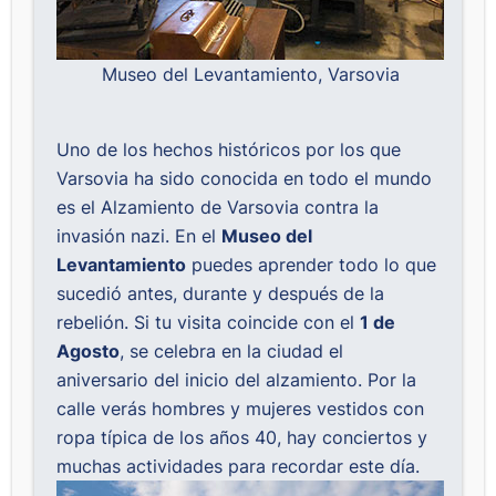
Museo del Levantamiento, Varsovia
Uno de los hechos históricos por los que
Varsovia ha sido conocida en todo el mundo
es el Alzamiento de Varsovia contra la
invasión nazi. En el
Museo del
Levantamiento
puedes aprender todo lo que
sucedió antes, durante y después de la
rebelión. Si tu visita coincide con el
1 de
Agosto
, se celebra en la ciudad el
aniversario del inicio del alzamiento. Por la
calle verás hombres y mujeres vestidos con
ropa típica de los años 40, hay conciertos y
muchas actividades para recordar este día.