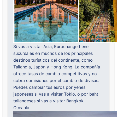
Si vas a visitar Asia,
Eurochange
tiene
sucursales en muchos de los principales
destinos turísticos del continente, como
Tailandia, Japón y Hong Kong. La compañía
ofrece tasas de cambio competitivas y no
cobra comisiones por el cambio de divisas.
Puedes cambiar tus euros por yenes
japoneses si vas a visitar Tokio, o por baht
tailandeses si vas a visitar Bangkok.
Oceanía