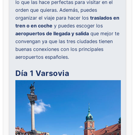
lo que las hace perfectas para visitar en el
orden que quieras. Además, puedes
organizar el viaje para hacer los
traslados en
tren o en coche
y puedes escoger los
aeropuertos de llegada y salida
que mejor te
convengan ya que las tres ciudades tienen
buenas conexiones con los principales
aeropuertos españoles.
Día 1 Varsovia