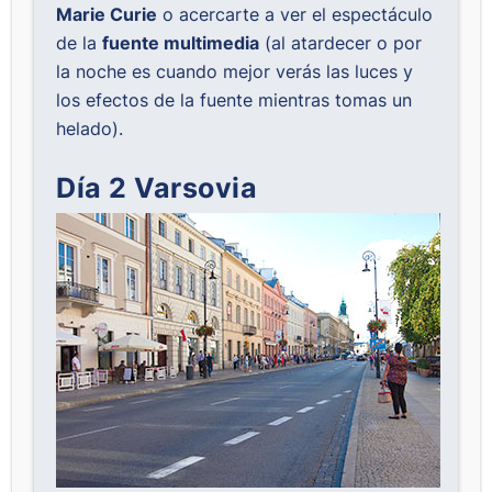
Marie Curie
o acercarte a ver el espectáculo
de la
fuente multimedia
(al atardecer o por
la noche es cuando mejor verás las luces y
los efectos de la fuente mientras tomas un
helado).
Día 2 Varsovia