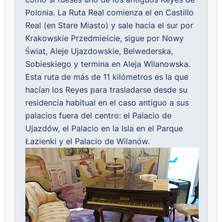
Polonia. La Ruta Real comienza el en Castillo
Real (en Stare Miasto) y sale hacia el sur por
Krakowskie Przedmieście, sigue por Nowy
Świat, Aleje Ujazdowskie, Belwederska,
Sobieskiego y termina en Aleja Wilanowska.
Esta ruta de más de 11 kilómetros es la que
hacían los Reyes para trasladarse desde su
residencia habitual en el caso antiguo a sus
palacios fuera del centro: el Palacio de
Ujazdów, el Palacio en la Isla en el Parque
Łazienki y el Palacio de Wilanów.