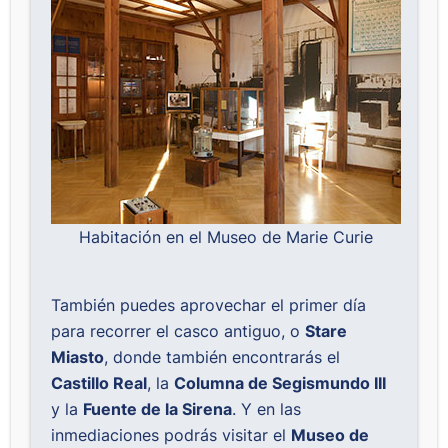
Habitación en el Museo de Marie Curie
También puedes aprovechar el primer día
para recorrer el casco antiguo, o
Stare
Miasto
, donde también encontrarás el
Castillo Real
, la
Columna de Segismundo III
y la
Fuente de la Sirena
. Y en las
inmediaciones podrás visitar el
Museo de