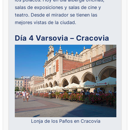
salas de exposiciones y salas de cine y
teatro. Desde el mirador se tienen las
mejores vistas de la ciudad.
Día 4 Varsovia – Cracovia
Lonja de los Paños en Cracovia