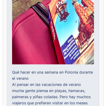
Qué hacer en una semana en Polonia durante
el verano
Al pensar en las vacaciones de verano
mucha gente piensa en playas, hamacas,
palmeras y piñas coladas. Pero hay muchos
viajeros que prefieren visitar en los meses