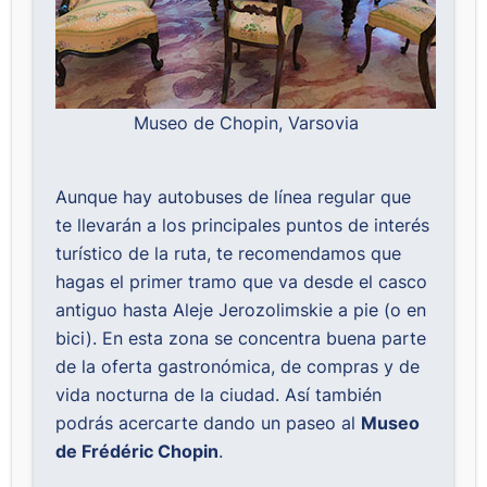
Museo de Chopin, Varsovia
Aunque hay autobuses de línea regular que
te llevarán a los principales puntos de interés
turístico de la ruta, te recomendamos que
hagas el primer tramo que va desde el casco
antiguo hasta Aleje Jerozolimskie a pie (o en
bici). En esta zona se concentra buena parte
de la oferta gastronómica, de compras y de
vida nocturna de la ciudad. Así también
podrás acercarte dando un paseo al
Museo
de Frédéric Chopin
.