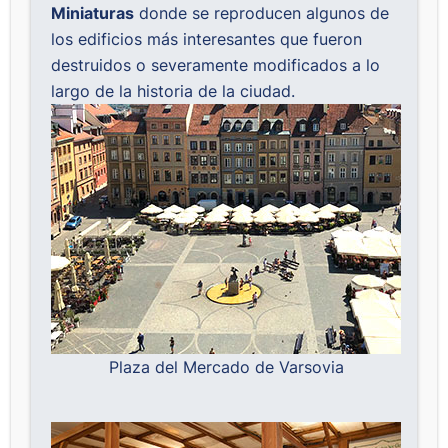
Miniaturas
donde se reproducen algunos de
los edificios más interesantes que fueron
destruidos o severamente modificados a lo
largo de la historia de la ciudad.
Plaza del Mercado de Varsovia