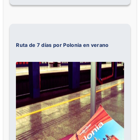
Ruta de 7 días por Polonia en verano