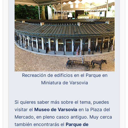
Recreación de edificios en el Parque en
Miniatura de Varsovia
Si quieres saber más sobre el tema, puedes
visitar el
Museo de Varsovia
en la Plaza del
Mercado, en pleno casco antiguo. Muy cerca
también encontrarás el
Parque de