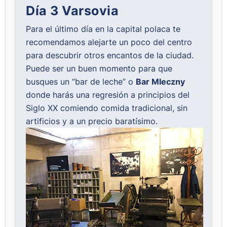
Día 3 Varsovia
Para el último día en la capital polaca te
recomendamos alejarte un poco del centro
para descubrir otros encantos de la ciudad.
Puede ser un buen momento para que
busques un “bar de leche” o
Bar Mleczny
donde harás una regresión a principios del
Siglo XX comiendo comida tradicional, sin
artificios y a un precio baratísimo.