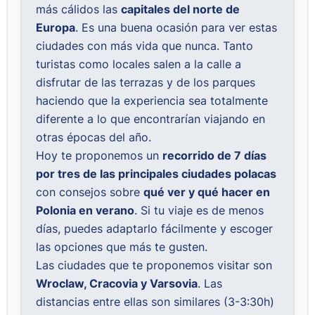
más cálidos las
capitales del norte de
Europa
. Es una buena ocasión para ver estas
ciudades con más vida que nunca. Tanto
turistas como locales salen a la calle a
disfrutar de las terrazas y de los parques
haciendo que la experiencia sea totalmente
diferente a lo que encontrarían viajando en
otras épocas del año.
Hoy te proponemos un
recorrido de 7 días
por tres de las principales ciudades polacas
con consejos sobre
qué ver y qué hacer en
Polonia en verano
. Si tu viaje es de menos
días, puedes adaptarlo fácilmente y escoger
las opciones que más te gusten.
Las ciudades que te proponemos visitar son
Wroclaw, Cracovia y Varsovia
. Las
distancias entre ellas son similares (3-3:30h)