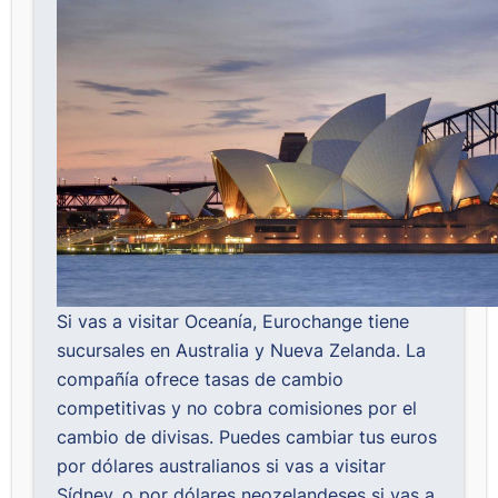
Si vas a visitar Oceanía,
Eurochange
tiene
sucursales en Australia y Nueva Zelanda. La
compañía ofrece tasas de cambio
competitivas y no cobra comisiones por el
cambio de divisas. Puedes cambiar tus euros
por dólares australianos si vas a visitar
Sídney, o por dólares neozelandeses si vas a