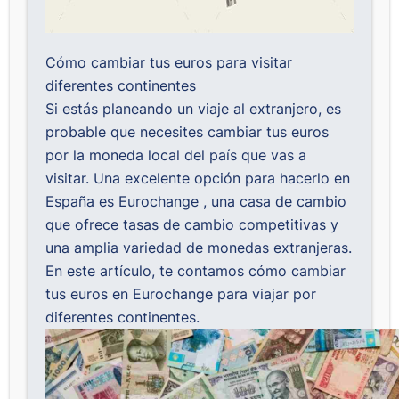
Cómo cambiar tus euros para visitar
diferentes continentes
Si estás planeando un viaje al extranjero, es
probable que necesites cambiar tus euros
por la moneda local del país que vas a
visitar. Una excelente opción para hacerlo en
España es
Eurochange
, una casa de cambio
que ofrece tasas de cambio competitivas y
una amplia variedad de monedas extranjeras.
En este artículo, te contamos cómo cambiar
tus euros en Eurochange para viajar por
diferentes continentes.