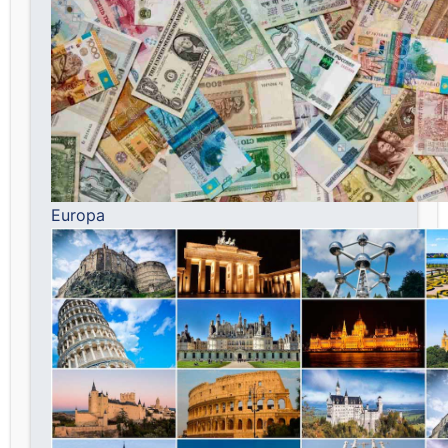
Europa