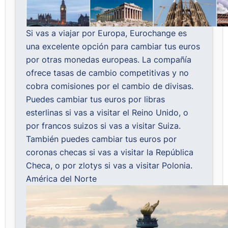
Si vas a viajar por Europa,
Eurochange
es
una excelente opción para cambiar tus euros
por otras monedas europeas. La compañía
ofrece tasas de cambio competitivas y no
cobra comisiones por el cambio de divisas.
Puedes cambiar tus euros por libras
esterlinas si vas a visitar el Reino Unido, o
por francos suizos si vas a visitar Suiza.
También puedes cambiar tus euros por
coronas checas si vas a visitar la República
Checa, o por zlotys si vas a visitar Polonia.
América del Norte