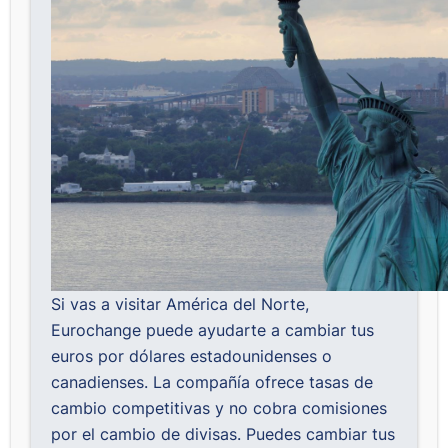
Si vas a visitar América del Norte,
Eurochange
puede ayudarte a cambiar tus
euros por dólares estadounidenses o
canadienses. La compañía ofrece tasas de
cambio competitivas y no cobra comisiones
por el cambio de divisas. Puedes cambiar tus