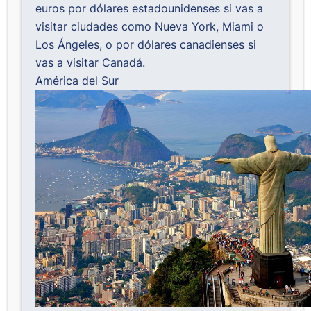
euros por dólares estadounidenses si vas a
visitar ciudades como Nueva York, Miami o
Los Ángeles, o por dólares canadienses si
vas a visitar Canadá.
América del Sur