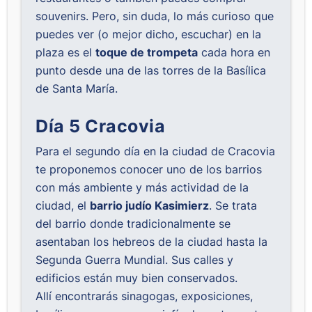
souvenirs. Pero, sin duda, lo más curioso que
puedes ver (o mejor dicho, escuchar) en la
plaza es el
toque de trompeta
cada hora en
punto desde una de las torres de la Basílica
de Santa María.
Día 5 Cracovia
Para el segundo día en la ciudad de Cracovia
te proponemos conocer uno de los barrios
con más ambiente y más actividad de la
ciudad, el
barrio judío Kasimierz
. Se trata
del barrio donde tradicionalmente se
asentaban los hebreos de la ciudad hasta la
Segunda Guerra Mundial. Sus calles y
edificios están muy bien conservados.
Allí encontrarás sinagogas, exposiciones,