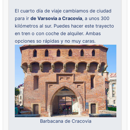
El cuarto día de viaje cambiamos de ciudad
para ir
de Varsovia a Cracovia
, a unos 300
kilómetros al sur. Puedes hacer este trayecto
en tren o con coche de alquiler. Ambas
opciones so rápidas y no muy caras.
Barbacana de Cracovia