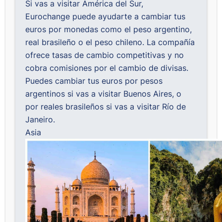
Si vas a visitar América del Sur,
Eurochange
puede ayudarte a cambiar tus
euros por monedas como el peso argentino,
real brasileño o el peso chileno. La compañía
ofrece tasas de cambio competitivas y no
cobra comisiones por el cambio de divisas.
Puedes cambiar tus euros por pesos
argentinos si vas a visitar Buenos Aires, o
por reales brasileños si vas a visitar Río de
Janeiro.
Asia