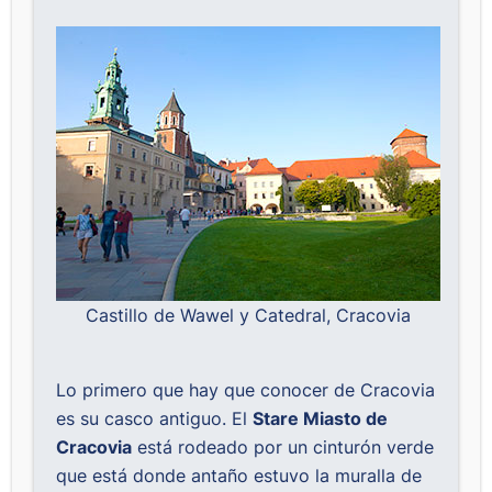
Castillo de Wawel y Catedral, Cracovia
Lo primero que hay que conocer de Cracovia
es su casco antiguo. El
Stare Miasto de
Cracovia
está rodeado por un cinturón verde
que está donde antaño estuvo la muralla de