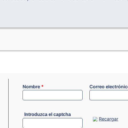
Nombre
*
Correo electróni
Introduzca el captcha
Recargar