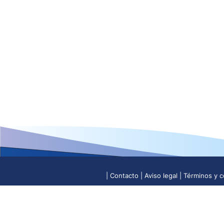
Contacto
Aviso legal
Términos y c