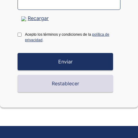
Recargar
Acepto los términos y condiciones de la
política de
privacidad
.