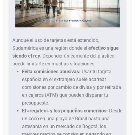
Aunque el uso de tarjetas está extendido,
Sudamérica es una región donde el
efectivo sigue
siendo el rey
. Depender únicamente del plástico
puede limitarte en muchas situaciones:
Evita comisiones abusivas:
Usar tu tarjeta
española en el extranjero suele acarrear
comisiones por cambio de divisa y por retirada
en cajeros (ATM) que pueden disparar tu
presupuesto.
El «regateo» y los pequeños comercios:
Desde
un coco en una playa de Brasil hasta una
artesanía en un mercado de Bogotá, los
mejores precios se consiguen pagando en