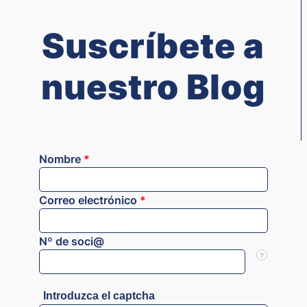
Suscríbete a
nuestro Blog
Nombre
*
Correo electrónico
*
Nº de soci@
?
Introduzca el captcha