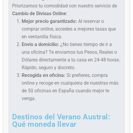
Priorizamos tu comodidad con nuestro servicio de
Cambio de Divisas Online
:
Mejor precio garantizado:
Al reservar o
comprar online, accedes a mejores tasas que
en ventanilla física.
Envío a domicilio:
¿No tienes tiempo de ir a
una oficina? Te enviamos tus Pesos, Reales o
Dólares directamente a tu casa en 24-48 horas.
Rápido, seguro y discreto.
Recogida en oficina:
Si prefieres, compra
online y recoge en cualquiera de nuestras más
de 50 oficinas en España cuando mejor te
venga.
Destinos del Verano Austral:
Qué moneda llevar