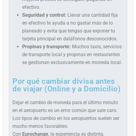
efectivo.
Seguridad y control:
Llevar una cantidad fija
en efectivo te ayuda a no gastar más de lo
planeado y evita que tengas que exponer tu
tarjeta principal en datáfonos desconocidos.
Propinas y transporte:
Muchos taxis, servicios
de transporte local y propinas en restaurantes
se gestionan exclusivamente en moneda local.
Por qué cambiar divisa antes
de viajar (Online y a Domicilio)
Dejar el cambio de moneda para el último minuto
en el aeropuerto es un error común que sale caro.
Los tipos de cambio en los aeropuertos suelen ser
mucho menos favorables.
Con
Eurochange
, la experiencia es distinta.