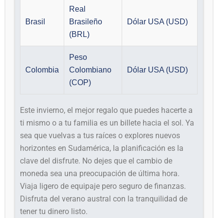
Real
Brasil
Brasileño
Dólar USA (USD)
(BRL)
Peso
Colombia
Colombiano
Dólar USA (USD)
(COP)
Este invierno, el mejor regalo que puedes hacerte a
ti mismo o a tu familia es un billete hacia el sol. Ya
sea que vuelvas a tus raíces o explores nuevos
horizontes en Sudamérica, la planificación es la
clave del disfrute. No dejes que el cambio de
moneda sea una preocupación de última hora.
Viaja ligero de equipaje pero seguro de finanzas.
Disfruta del verano austral con la tranquilidad de
tener tu dinero listo.