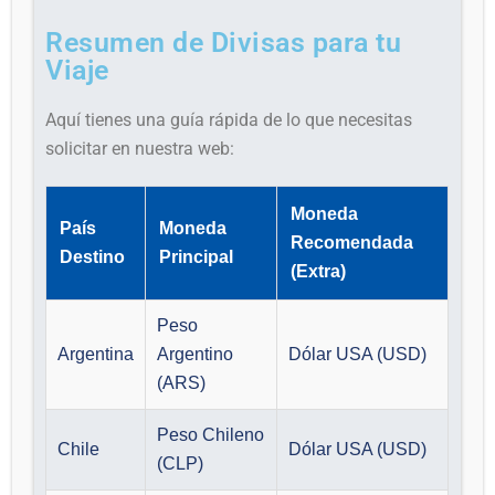
Resumen de Divisas para tu
Viaje
Aquí tienes una guía rápida de lo que necesitas
solicitar en nuestra web:
Moneda
País
Moneda
Recomendada
Destino
Principal
(Extra)
Peso
Argentina
Argentino
Dólar USA (USD)
(ARS)
Peso Chileno
Chile
Dólar USA (USD)
(CLP)