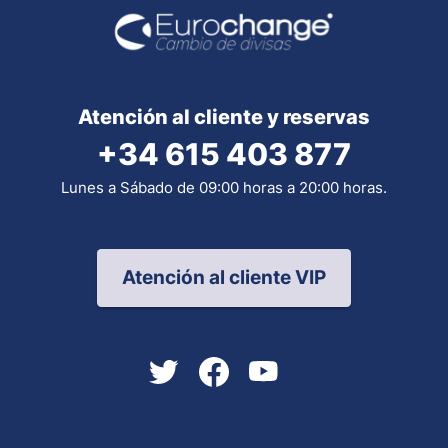
Atención al cliente y reservas
+34 615 403 877
Lunes a Sábado de 09:00 horas a 20:00 horas.
Atención al cliente VIP