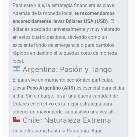
Para este viaje, la estrategia financiera es clave.
Además de la moneda local,
te recomendamos
encarecidamente llevar Dólares USA (USD)
. El
dólar es aceptado universalmente y muy valorado
en estos cuatro destinos, sirviendo como un
excelente fondo de emergencia o para cambios
rápidos en destino si te quedas corto de moneda
local.
Argentina: Pasión y Tango
El país vive un momento económico particular.
Llevar
Peso Argentino (ARS)
es esencial para el día
a día. Sin embargo, llevar una buena cantidad de
Dólares en efectivo es la mejor estrategia para
obtener un mayor poder adquisitivo una vez allí.
Chile: Naturaleza Extrema
Desde Atacama hasta la Patagonia. Aquí