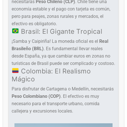
necesitarás
Peso Chileno (CLP)
. Chile tiene una
economía estable y el pago con tarjeta es común,
pero para peajes, zonas rurales y mercados, el
efectivo es obligatorio.
Brasil: El Gigante Tropical
¡Samba y Caipiriña! La moneda oficial es el
Real
Brasileño (BRL)
. Es fundamental llevar reales
desde España, ya que cambiar euros en zonas no
turísticas de Brasil puede ser complicado y costoso.
Colombia: El Realismo
Mágico
Para disfrutar de Cartagena o Medellín, necesitarás
Peso Colombiano (COP)
. El efectivo es muy
necesario para el transporte urbano, comida
callejera y excursiones locales.