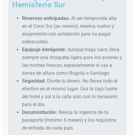
Hemisferio Sur
Reservas anticipadas:
Al ser temporada alta
en el Cono Sur (su verano), reserva vuelos y
alojamiento con antelación para no pagar
sobrecostes.
Equipaje inteligente:
Aunque haga calor, lleva
siempre una chaqueta ligera para los aviones y
las noches frescas, especialmente si vas a
zonas de altura como Bogotá o Santiago.
Seguridad:
Divide tu dinero. No lleves todo el
efectivo en el mismo lugar. Usa la caja fuerte
del hotel y sal a la calle solo con lo necesario
para el día.
Documentación:
Revisa la vigencia de tu
pasaporte (mínimo 6 meses) y los requisitos
de entrada de cada país.