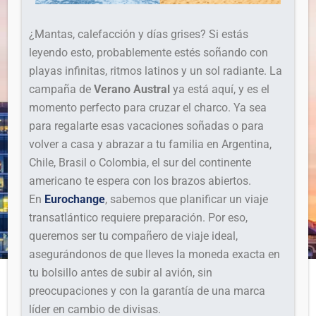
¿Mantas, calefacción y días grises? Si estás
leyendo esto, probablemente estés soñando con
playas infinitas, ritmos latinos y un sol radiante. La
campaña de
Verano Austral
ya está aquí, y es el
momento perfecto para cruzar el charco. Ya sea
para regalarte esas vacaciones soñadas o para
volver a casa y abrazar a tu familia en Argentina,
Chile, Brasil o Colombia, el sur del continente
americano te espera con los brazos abiertos.
En
Eurochange
, sabemos que planificar un viaje
transatlántico requiere preparación. Por eso,
queremos ser tu compañero de viaje ideal,
asegurándonos de que lleves la moneda exacta en
tu bolsillo antes de subir al avión, sin
preocupaciones y con la garantía de una marca
líder en cambio de divisas.