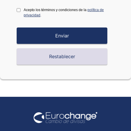
Acepto los términos y condiciones de la
política de
privacidad
.