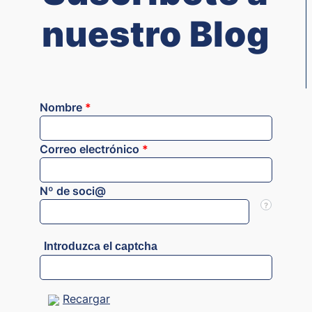
nuestro Blog
Nombre
*
Correo electrónico
*
Nº de soci@
?
Introduzca el captcha
Recargar