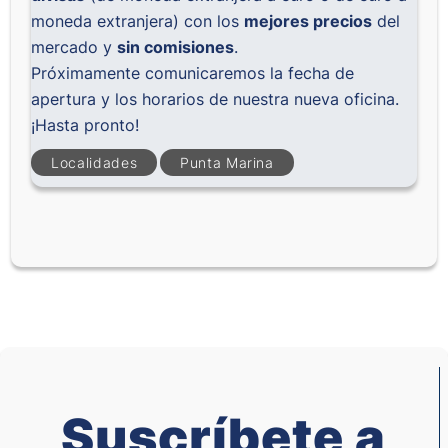
moneda extranjera) con los
mejores precios
del
mercado y
sin comisiones
.
Próximamente comunicaremos la fecha de
apertura y los horarios de nuestra nueva oficina.
¡Hasta pronto!
Localidades
Punta Marina
Suscríbete a