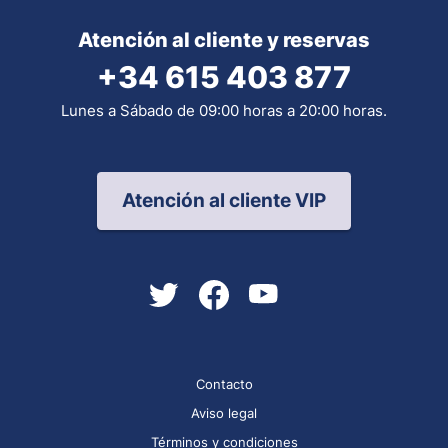
Atención al cliente y reservas
+34 615 403 877
Lunes a Sábado de 09:00 horas a 20:00 horas.
Atención al cliente VIP
Contacto
Aviso legal
Términos y condiciones