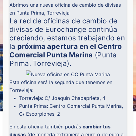
Abrimos una nueva oficina de cambio de divisas
en Punta Prima, Torrevieja
La red de oficinas de cambio de
divisas de Eurochange continúa
creciendo, estamos trabajando en
la
próxima apertura en el Centro
Comercial Punta Marina
(Punta
Prima, Torrevieja).
Esta oficina será la segunda que tenemos en
Torrevieja:
Torrevieja: C/ Joaquín Chapaprieta, 4
Punta Prima: Centro Comercial Punta Marina,
C/ Escorpiones, 2
En esta oficina también podrás
cambiar tus
divisas
(de moneda extranjera a euro o de euro a