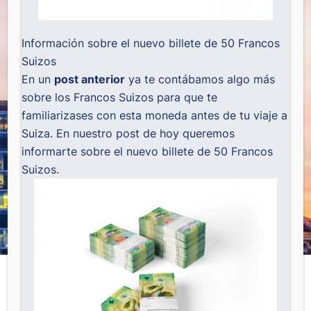
Información sobre el nuevo billete de 50 Francos
Suizos
En un
post anterior
ya te contábamos algo más
sobre los Francos Suizos para que te
familiarizases con esta moneda antes de tu viaje a
Suiza. En nuestro post de hoy queremos
informarte sobre el nuevo billete de 50 Francos
Suizos.