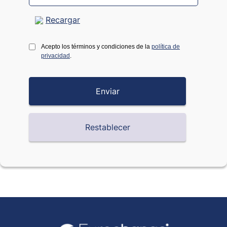
Recargar
Acepto los términos y condiciones de la
política de
privacidad
.