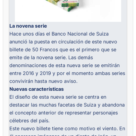
La novena serie
Hace unos días el Banco Nacional de Suiza
anunció la puesta en circulación de este nuevo
billete de 50 Francos que es el primero que se
emite de la novena serie. Las demás
denominaciones de esta nueva serie se emitirán
entre 2016 y 2019 y por el momento ambas series
convivirán hasta nuevo aviso.
Nuevas características
El diseño de esta nueva serie se centra en
destacar las muchas facetas de Suiza y abandona
el concepto anterior de representar personajes
célebres del país.
Este nuevo billete tiene como motivo el viento. En