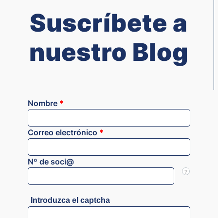
Suscríbete a
nuestro Blog
Nombre
*
Correo electrónico
*
Nº de soci@
?
Introduzca el captcha