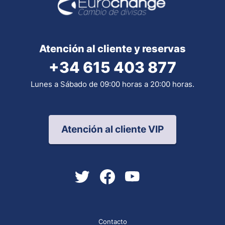
Atención al cliente y reservas
+34 615 403 877
Lunes a Sábado de 09:00 horas a 20:00 horas.
Atención al cliente VIP
Contacto