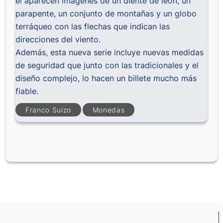
él aparecen imágenes de un diente de león, un
parapente, un conjunto de montañas y un globo
terráqueo con las flechas que indican las
direcciones del viento.
Además, esta nueva serie incluye nuevas medidas
de seguridad que junto con las tradicionales y el
diseño complejo, lo hacen un billete mucho más
fiable.
Franco Suizo
Monedas