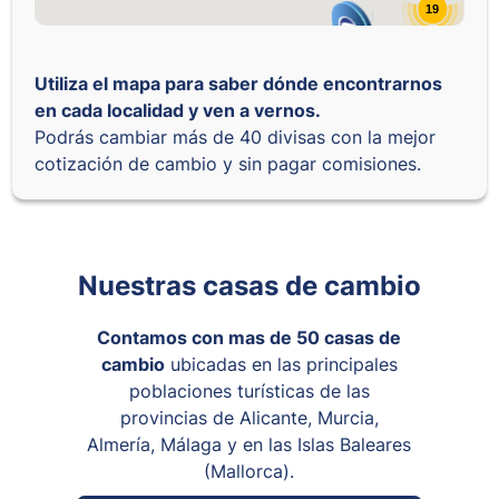
19
Utiliza el mapa para saber dónde encontrarnos
en cada localidad y ven a vernos.
Podrás cambiar más de 40 divisas con la mejor
cotización de cambio y sin pagar comisiones.
Nuestras casas de cambio
Contamos con mas de 50 casas de
cambio
ubicadas en las principales
poblaciones turísticas de las
provincias de Alicante, Murcia,
Almería, Málaga y en las Islas Baleares
(Mallorca).