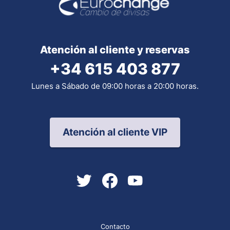
Atención al cliente y reservas
+34 615 403 877
Lunes a Sábado de 09:00 horas a 20:00 horas.
Atención al cliente VIP
Contacto