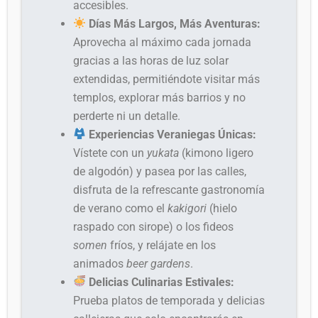
accesibles.
Días Más Largos, Más Aventuras:
Aprovecha al máximo cada jornada
gracias a las horas de luz solar
extendidas, permitiéndote visitar más
templos, explorar más barrios y no
perderte ni un detalle.
Experiencias Veraniegas Únicas:
Vístete con un
yukata
(kimono ligero
de algodón) y pasea por las calles,
disfruta de la refrescante gastronomía
de verano como el
kakigori
(hielo
raspado con sirope) o los fideos
somen
fríos, y relájate en los
animados
beer gardens
.
Delicias Culinarias Estivales:
Prueba platos de temporada y delicias