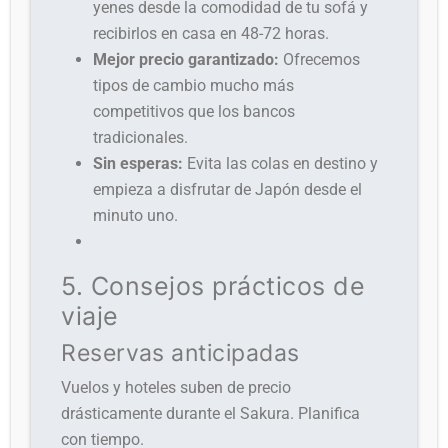
yenes desde la comodidad de tu sofá y
recibirlos en casa en 48-72 horas.
Mejor precio garantizado:
Ofrecemos
tipos de cambio mucho más
competitivos que los bancos
tradicionales.
Sin esperas:
Evita las colas en destino y
empieza a disfrutar de Japón desde el
minuto uno.
5. Consejos prácticos de
viaje
Reservas anticipadas
Vuelos y hoteles suben de precio
drásticamente durante el Sakura. Planifica
con tiempo.