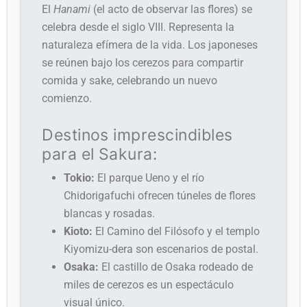
El
Hanami
(el acto de observar las flores) se
celebra desde el siglo VIII. Representa la
naturaleza efímera de la vida. Los japoneses
se reúnen bajo los cerezos para compartir
comida y sake, celebrando un nuevo
comienzo.
Destinos imprescindibles
para el Sakura:
Tokio:
El parque Ueno y el río
Chidorigafuchi ofrecen túneles de flores
blancas y rosadas.
Kioto:
El Camino del Filósofo y el templo
Kiyomizu-dera son escenarios de postal.
Osaka:
El castillo de Osaka rodeado de
miles de cerezos es un espectáculo
visual único.