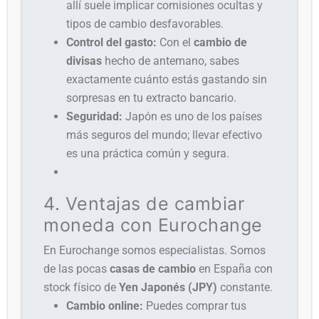
allí suele implicar comisiones ocultas y
tipos de cambio desfavorables.
Control del gasto:
Con el
cambio de
divisas
hecho de antemano, sabes
exactamente cuánto estás gastando sin
sorpresas en tu extracto bancario.
Seguridad:
Japón es uno de los países
más seguros del mundo; llevar efectivo
es una práctica común y segura.
4. Ventajas de cambiar
moneda con Eurochange
En Eurochange somos especialistas. Somos
de las pocas
casas de cambio
en España con
stock físico de
Yen Japonés (JPY)
constante.
Cambio online:
Puedes comprar tus