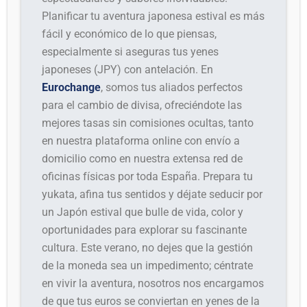
Planificar tu aventura japonesa estival es más
fácil y económico de lo que piensas,
especialmente si aseguras tus yenes
japoneses (JPY) con antelación. En
Eurochange
, somos tus aliados perfectos
para el cambio de divisa, ofreciéndote las
mejores tasas sin comisiones ocultas, tanto
en nuestra plataforma online con envío a
domicilio como en nuestra extensa red de
oficinas físicas por toda España. Prepara tu
yukata, afina tus sentidos y déjate seducir por
un Japón estival que bulle de vida, color y
oportunidades para explorar su fascinante
cultura. Este verano, no dejes que la gestión
de la moneda sea un impedimento; céntrate
en vivir la aventura, nosotros nos encargamos
de que tus euros se conviertan en yenes de la