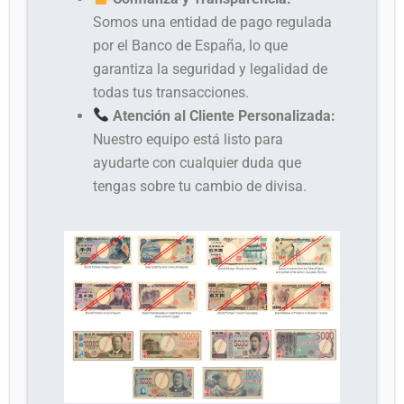
Somos una entidad de pago regulada
por el Banco de España, lo que
garantiza la seguridad y legalidad de
todas tus transacciones.
Atención al Cliente Personalizada:
Nuestro equipo está listo para
ayudarte con cualquier duda que
tengas sobre tu cambio de divisa.