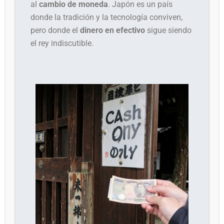
al
cambio de moneda
. Japón es un país
donde la tradición y la tecnología conviven,
pero donde el
dinero en efectivo
sigue siendo
el rey indiscutible.