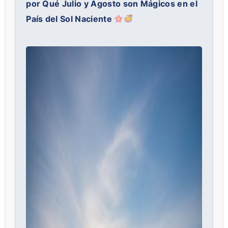
por Qué Julio y Agosto son Mágicos en el
País del Sol Naciente