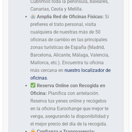
Cubrimos toda la península, Baleares,
Canarias, Ceuta y Melilla.
Amplia Red de Oficinas Físicas:
Si
prefieres el trato personal, visita
cualquiera de nuestras más de 50
oficinas de cambio en las principales
zonas turísticas de España (Madrid,
Barcelona, Alicante, Málaga, Valencia,
Mallorca, etc.). Encuentra tu oficina
más cercana en
nuestro localizador de
oficinas
.
Reserva Online con Recogida en
Oficina:
Planifica con antelación.
Reserva tus yenes online y recógelos
en la oficina Eurochange que mejor te
venga, asegurando la disponibilidad y
el mejor precio del día de la recogida.
Confianza y Transparencia: