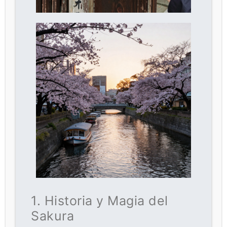
1. Historia y Magia del
Sakura