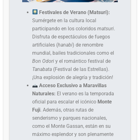
Festivales de Verano (Matsuri):
Sumérgete en la cultura local
participando en los coloridos
matsuri
.
Disfruta de espectáculos de fuegos
artificiales (
hanabi
) de renombre
mundial, bailes tradicionales como el
Bon Odori
y el romántico festival de
Tanabata
(Festival de las Estrellas).
¡Una explosión de alegría y tradición!
Acceso Exclusivo a Maravillas
Naturales:
El verano es la temporada
oficial para escalar el icónico
Monte
Fuji
. Además, otras rutas de
senderismo y parques nacionales,
como el Monte Gassan, están en su
máximo esplendor y son plenamente