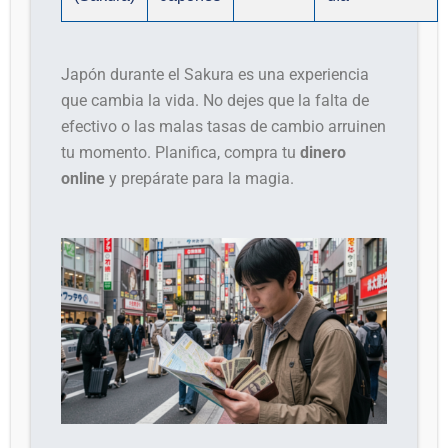
Japón durante el Sakura es una experiencia
que cambia la vida. No dejes que la falta de
efectivo o las malas tasas de cambio arruinen
tu momento. Planifica, compra tu
dinero
online
y prepárate para la magia.