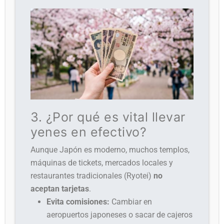
3. ¿Por qué es vital llevar
yenes en efectivo?
Aunque Japón es moderno, muchos templos,
máquinas de tickets, mercados locales y
restaurantes tradicionales (Ryotei)
no
aceptan tarjetas
.
Evita comisiones:
Cambiar en
aeropuertos japoneses o sacar de cajeros