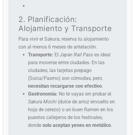
2. Planificación:
Alojamiento y Transporte
Para vivir el Sakura, reserva tu alojamiento
con al menos 6 meses de antelación.
Transporte:
El
Japan Rail Pass
es ideal
para moverse entre ciudades. En las
ciudades, las tarjetas prepago
(Suica/Pasmo) son cómodas, pero
necesitan recargarse con efectivo
.
Gastronomía:
No te vayas sin probar el
Sakura Mochi
(dulce de arroz envuelto en
hoja de cerezo) o un buen Ramen en los
puestos callejeros de los festivales,
donde
solo aceptan yenes en metálico
.