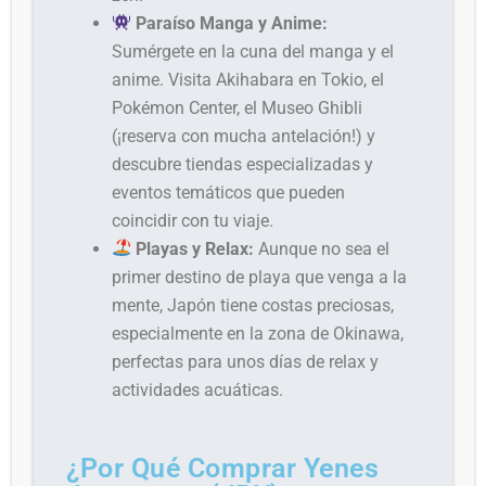
Paraíso Manga y Anime:
Sumérgete en la cuna del manga y el
anime. Visita Akihabara en Tokio, el
Pokémon Center, el Museo Ghibli
(¡reserva con mucha antelación!) y
descubre tiendas especializadas y
eventos temáticos que pueden
coincidir con tu viaje.
Playas y Relax:
Aunque no sea el
primer destino de playa que venga a la
mente, Japón tiene costas preciosas,
especialmente en la zona de Okinawa,
perfectas para unos días de relax y
actividades acuáticas.
¿Por Qué Comprar Yenes