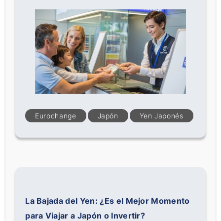
Eurochange
Japón
Yen Japonés
La Bajada del Yen: ¿Es el Mejor Momento
para Viajar a Japón o Invertir?