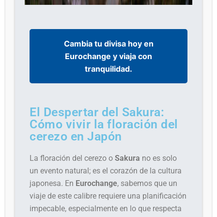
Cambia tu divisa hoy en
Eurochange y viaja con
tranquilidad.
El Despertar del Sakura:
Cómo vivir la floración del
cerezo en Japón
La floración del cerezo o
Sakura
no es solo
un evento natural; es el corazón de la cultura
japonesa. En
Eurochange
, sabemos que un
viaje de este calibre requiere una planificación
impecable, especialmente en lo que respecta