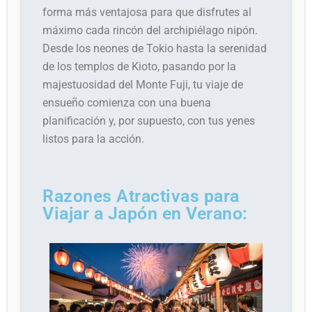
forma más ventajosa para que disfrutes al
máximo cada rincón del archipiélago nipón.
Desde los neones de Tokio hasta la serenidad
de los templos de Kioto, pasando por la
majestuosidad del Monte Fuji, tu viaje de
ensueño comienza con una buena
planificación y, por supuesto, con tus yenes
listos para la acción.
Razones Atractivas para
Viajar a Japón en Verano: