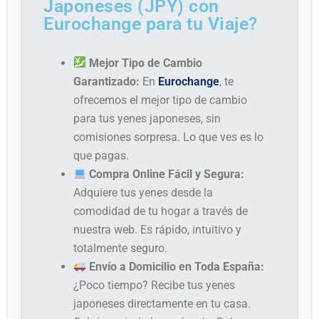
Japoneses (JPY) con
Eurochange para tu Viaje?
Mejor Tipo de Cambio
Garantizado:
En
Eurochange
, te
ofrecemos el mejor tipo de cambio
para tus yenes japoneses, sin
comisiones sorpresa. Lo que ves es lo
que pagas.
Compra Online Fácil y Segura:
Adquiere tus yenes desde la
comodidad de tu hogar a través de
nuestra web. Es rápido, intuitivo y
totalmente seguro.
Envío a Domicilio en Toda España:
¿Poco tiempo? Recibe tus yenes
japoneses directamente en tu casa.