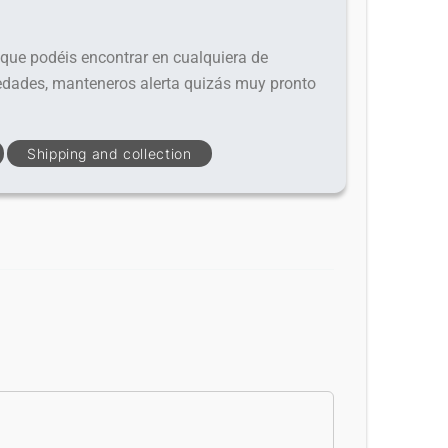
que podéis encontrar en cualquiera de
vedades, manteneros alerta quizás muy pronto
Shipping and collection