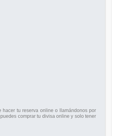
e hacer tu reserva online o llamándonos por
puedes comprar tu divisa online y solo tener