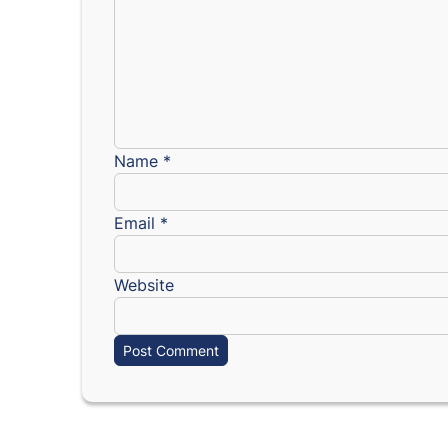
Name
*
Email
*
Website