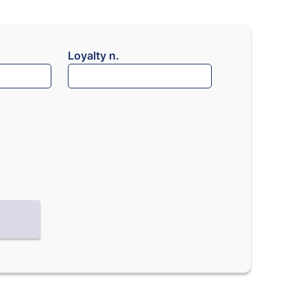
Loyalty n.