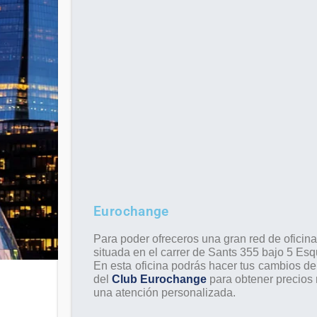
Eurochange
Para poder ofreceros una gran red de
oficin
situada en el carrer de Sants 355 bajo 5 Es
En esta oficina podrás hacer tus
cambios de 
del
Club Eurochange
para obtener precios
una atención personalizada.