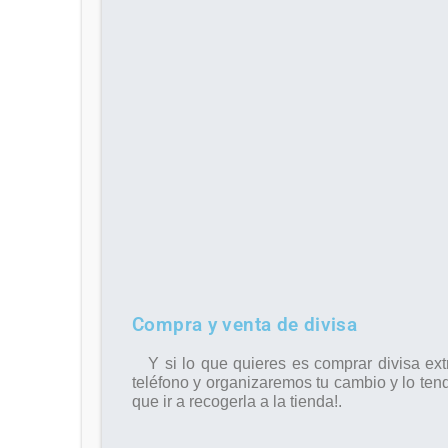
Compra y venta de divisa
Y si lo que quieres es comprar divisa extr
teléfono y organizaremos tu cambio y lo ten
que ir a recogerla a la tienda!.