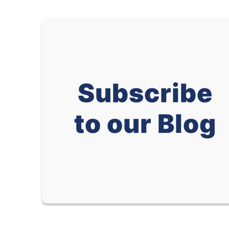
Subscribe
to our Blog