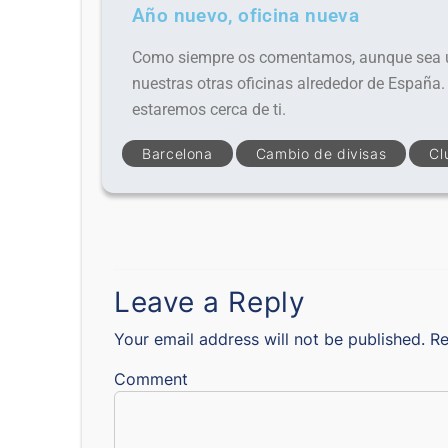
Año nuevo, oficina nueva
Como siempre os comentamos, aunque sea una
nuestras otras oficinas alrededor de España
estaremos cerca de ti.
Barcelona
Cambio de divisas
Cl
Leave a Reply
Your email address will not be published.
Re
Comment