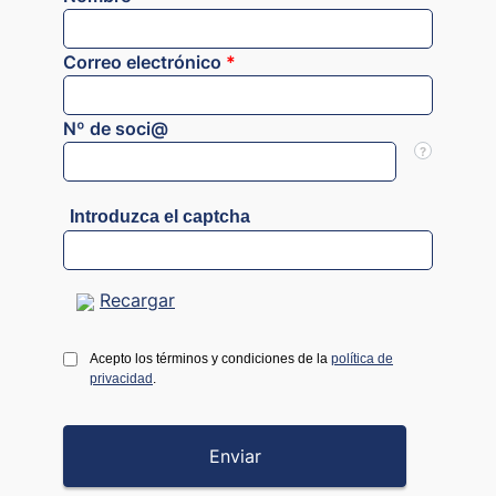
Correo electrónico
*
Nº de soci@
?
Introduzca el captcha
Recargar
Acepto los términos y condiciones de la
política de
privacidad
.