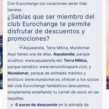
Con Eurochange tus vacaciones serán más
baratas
¿Sabías que ser miembro del
club Eurochange te permite
disfrutar de descuentos y
promociones?
Aquí tienes una de ellas.
Aqualandia
, parque
acuático
www.aqualandia.net
,
Terra Mítica,
parque temático
www.terramiticapark.com
, y
Mundomar,
parque de animales marinos y
exóticos
www.mundomar.es
, ofrecen a los socios
del club Eurochange fantásticos descuentos,
simplemente enseñando tu carnet de socio en las
taquillas:
6 euros de descuento
en la entrada de