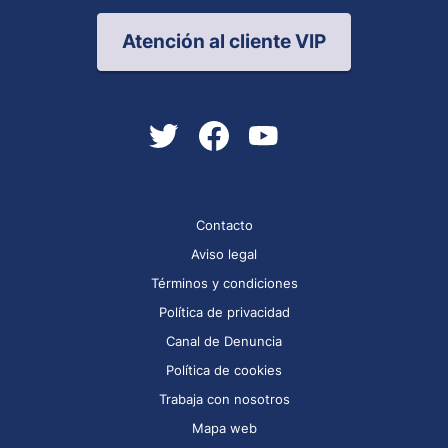
Atención al cliente VIP
Contacto
Aviso legal
Términos y condiciones
Política de privacidad
Canal de Denuncia
Política de cookies
Trabaja con nosotros
Mapa web