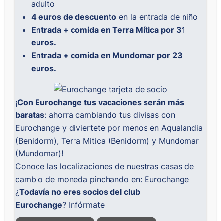
adulto
4 euros de descuento
en la entrada de niño
Entrada + comida en Terra Mítica por 31
euros.
Entrada + comida en Mundomar por 23
euros.
¡
Con Eurochange tus vacaciones serán más
baratas
: ahorra cambiando tus divisas con
Eurochange y diviertete por menos en Aqualandia
(Benidorm), Terra Mitica (Benidorm) y Mundomar
(Mundomar)!
Conoce las localizaciones de nuestras casas de
cambio de moneda pinchando en:
Eurochange
¿
Todavía no eres socios del club
Eurochange
?
Infórmate