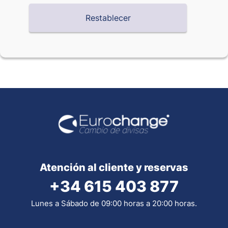
Atención al cliente y reservas
+34 615 403 877
Lunes a Sábado de 09:00 horas a 20:00 horas.