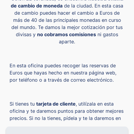
de cambio de moneda
de la ciudad. En esta casa
de cambio puedes hacer el cambio a Euros de
más de 40 de las principales monedas en curso
del mundo. Te damos la mejor cotización por tus
divisas y
no cobramos comisiones
ni gastos
aparte.
En esta oficina puedes recoger las reservas de
Euros que hayas hecho en nuestra página web,
por teléfono o a través de correo electrónico.
Si tienes tu
tarjeta de cliente
, utilízala en esta
oficina y te daremos puntos para obtener mejores
precios. Si no la tienes, pídela y te la daremos en