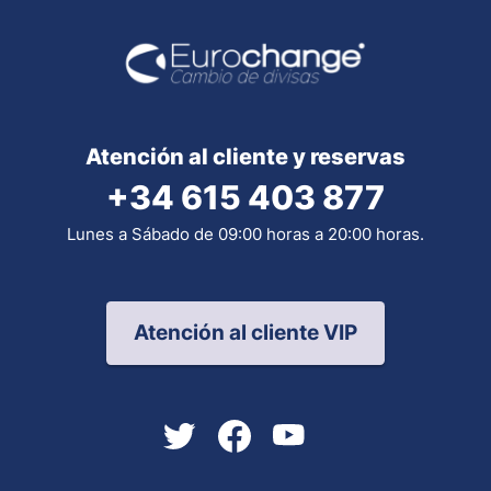
Atención al cliente y reservas
+34 615 403 877
Lunes a Sábado de 09:00 horas a 20:00 horas.
Atención al cliente VIP