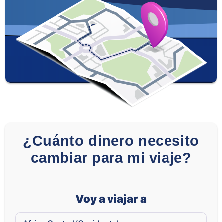
¿Cuánto dinero necesito
cambiar para mi viaje?
Voy a viajar a