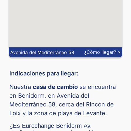
¿Cómo llegar? >
Avenida del Mediterráneo 58
Indicaciones para llegar:
Nuestra
casa de cambio
se encuentra
en Benidorm, en Avenida del
Mediterráneo 58, cerca del Rincón de
Loix y la zona de playa de Levante.
¿Es Eurochange Benidorm Av.