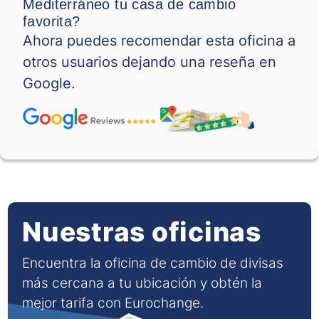
Mediterráneo tu casa de cambio
favorita?
Ahora puedes recomendar esta oficina a
otros usuarios dejando una reseña en
Google.
Nuestras oficinas
Encuentra la oficina de cambio de divisas
más cercana a tu ubicación y obtén la
mejor tarifa con Eurochange.