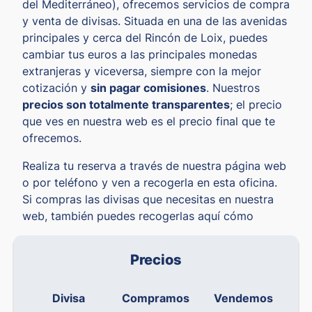
del Mediterráneo), ofrecemos servicios de compra
y venta de divisas. Situada en una de las avenidas
principales y cerca del Rincón de Loix, puedes
cambiar tus euros a las principales monedas
extranjeras y viceversa, siempre con la mejor
cotización y
sin pagar comisiones
. Nuestros
precios son totalmente transparentes
; el precio
que ves en nuestra web es el precio final que te
ofrecemos.
Realiza tu reserva a través de nuestra página web
o por teléfono y ven a recogerla en esta oficina.
Si compras las divisas que necesitas en nuestra
web, también puedes recogerlas aquí cómo
Precios
Divisa
Compramos
Vendemos