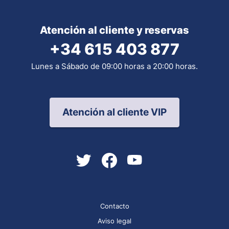
Atención al cliente y reservas
+34 615 403 877
Lunes a Sábado de 09:00 horas a 20:00 horas.
Atención al cliente VIP
Contacto
Aviso legal