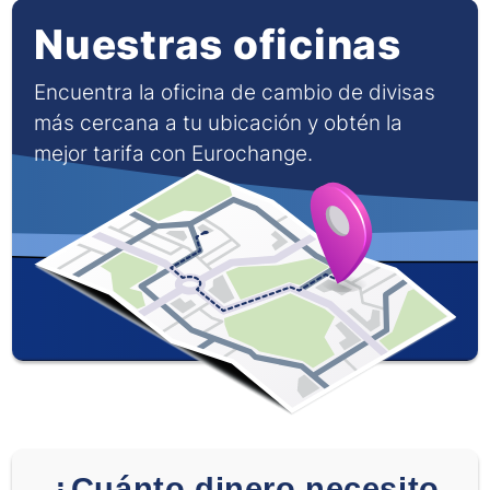
Nuestras oficinas
Encuentra la oficina de cambio de divisas
más cercana a tu ubicación y obtén la
mejor tarifa con Eurochange.
¿Cuánto dinero necesito