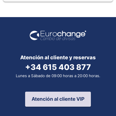
Atención al cliente y reservas
+34 615 403 877
Lunes a Sábado de 09:00 horas a 20:00 horas.
Atención al cliente VIP