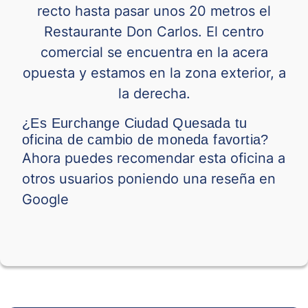
recto hasta pasar unos 20 metros el
Restaurante Don Carlos. El centro
comercial se encuentra en la acera
opuesta y estamos en la zona exterior, a
la derecha.
¿Es Eurchange Ciudad Quesada tu
oficina de cambio de moneda favortia?
Ahora puedes recomendar esta oficina a
otros usuarios poniendo una reseña en
Google