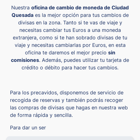
Nuestra
oficina de cambio de moneda de Ciudad
Quesada
es la mejor opción para tus cambios de
divisas en la zona. Tanto si te vas de viaje y
necesitas cambiar tus Euros a una moneda
extranjera, como si te han sobrado divisas de tu
viaje y necesitas cambiarlas por Euros, en esta
oficina te daremos el mejor precio
sin
comisiones
. Además, puedes utilizar tu tarjeta de
crédito o débito para hacer tus cambios.
Para los precavidos, disponemos de servicio de
recogida de reservas y también podrás recoger
las compras de divisas que hagas en nuestra web
de forma rápida y sencilla.
Para dar un ser