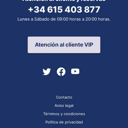
+34 615 403 877
Lunes a Sábado de 09:00 horas a 20:00 horas.
Atención al cliente VIP
Contacto
Aviso legal
Términos y condiciones
Política de privacidad