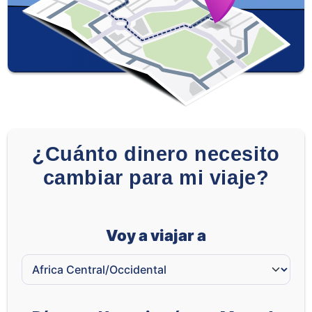
XOF
¿Cuánto dinero necesito
cambiar para mi viaje?
Voy a viajar a