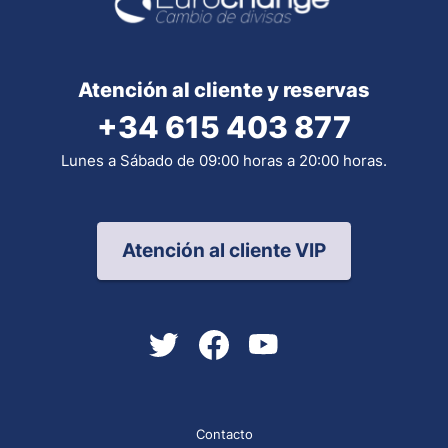
Atención al cliente y reservas
+34 615 403 877
Lunes a Sábado de 09:00 horas a 20:00 horas.
Atención al cliente VIP
Contacto