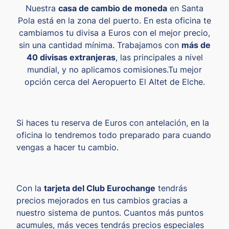
Nuestra
casa de cambio de moneda
en Santa
Pola está en la zona del puerto. En esta oficina te
cambiamos tu divisa a Euros con el mejor precio,
sin una cantidad mínima. Trabajamos con
más de
40 divisas extranjeras
, las principales a nivel
mundial, y no aplicamos comisiones.Tu mejor
opción cerca del Aeropuerto El Altet de Elche.
Si haces tu reserva de Euros con antelación, en la
oficina lo tendremos todo preparado para cuando
vengas a hacer tu cambio.
Con la
tarjeta del Club Eurochange
tendrás
precios mejorados en tus cambios gracias a
nuestro sistema de puntos. Cuantos más puntos
acumules, más veces tendrás precios especiales