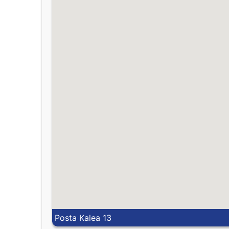
Posta Kalea 13