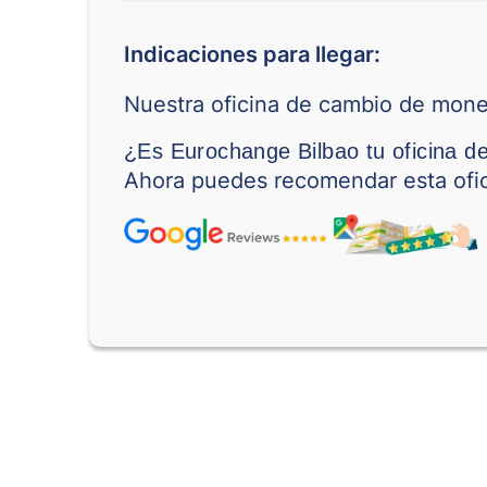
Indicaciones para llegar:
Nuestra oficina de cambio de mone
¿Es Eurochange Bilbao tu oficina d
Ahora puedes recomendar esta ofic