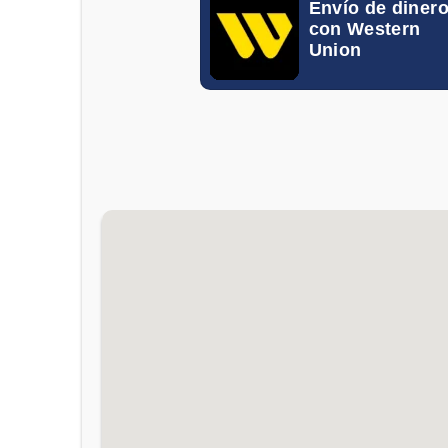
Envío de diner
con Western
Union