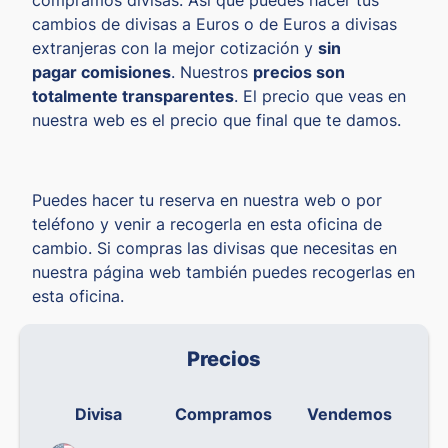
cambios de divisas a Euros o de Euros a divisas
extranjeras con la mejor cotización y
sin
pagar comisiones
. Nuestros
precios son
totalmente transparentes
. El precio que veas en
nuestra web es el precio que final que te damos.
Puedes hacer tu reserva en nuestra web o por
teléfono y venir a recogerla en esta oficina de
cambio. Si compras las divisas que necesitas en
nuestra página web también puedes recogerlas en
esta oficina.
Precios
Divisa
Compramos
Vendemos