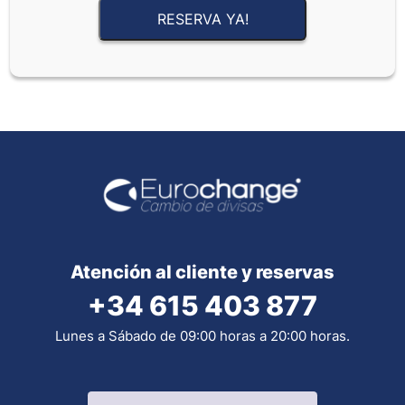
RESERVA YA!
Atención al cliente y reservas
+34 615 403 877
Lunes a Sábado de 09:00 horas a 20:00 horas.