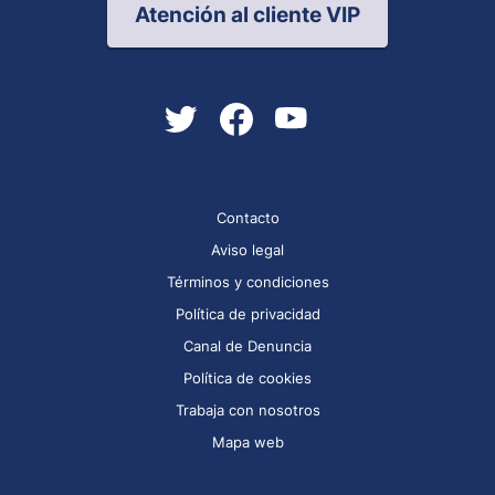
Atención al cliente VIP
Contacto
Aviso legal
Términos y condiciones
Política de privacidad
Canal de Denuncia
Política de cookies
Trabaja con nosotros
Mapa web