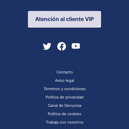
Atención al cliente VIP
Contacto
Aviso legal
Términos y condiciones
Política de privacidad
Canal de Denuncia
Política de cookies
Trabaja con nosotros