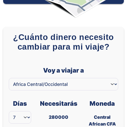
¿Cuánto dinero necesito
cambiar para mi viaje?
Voy a viajar a
Días
Necesitarás
Moneda
280000
Central
African CFA