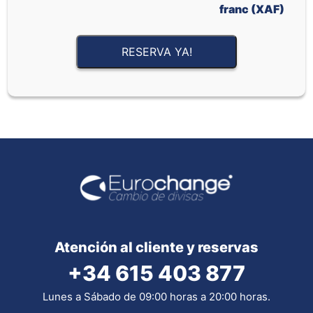
franc (XAF)
RESERVA YA!
Atención al cliente y reservas
+34 615 403 877
Lunes a Sábado de 09:00 horas a 20:00 horas.