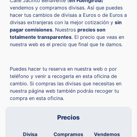
Calle Jacinto Benavente (
en Fuengirola
)
vendemos y compramos divisas. Así que puedes
hacer tus cambios de divisas a Euros o de Euros a
divisas extranjeras con la mejor cotización y
sin
pagar comisiones
. Nuestros
precios son
totalmente transparentes
. El precio que veas en
nuestra web es el precio que final que te damos.
Puedes hacer tu reserva en nuestra web o por
teléfono y venir a recogerla en esta oficina de
cambio. Si compras las divisas que necesitas en
nuestra página web también podrás recoger tu
compra en esta oficina.
Precios
Divisa
Compramos
Vendemos