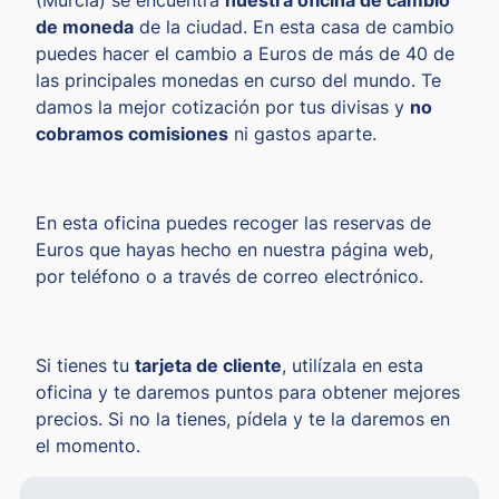
de moneda
de la ciudad. En esta casa de cambio
puedes hacer el cambio a Euros de más de 40 de
las principales monedas en curso del mundo. Te
damos la mejor cotización por tus divisas y
no
cobramos comisiones
ni gastos aparte.
En esta oficina puedes recoger las reservas de
Euros que hayas hecho en nuestra página web,
por teléfono o a través de correo electrónico.
Si tienes tu
tarjeta de cliente
, utilízala en esta
oficina y te daremos puntos para obtener mejores
precios. Si no la tienes, pídela y te la daremos en
el momento.