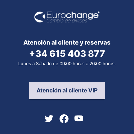
Atención al cliente y reservas
+34 615 403 877
Lunes a Sábado de 09:00 horas a 20:00 horas.
Atención al cliente VIP