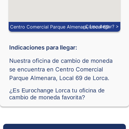
¿Cómo llegar? >
Centro Comercial Parque Almenara, Local 69
Indicaciones para llegar:
Nuestra oficina de cambio de moneda
se encuentra en Centro Comercial
Parque Almenara, Local 69 de Lorca.
¿Es Eurochange Lorca tu oficina de
cambio de moneda favorita?