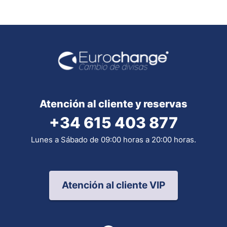
Atención al cliente y reservas
+34 615 403 877
Lunes a Sábado de 09:00 horas a 20:00 horas.
Atención al cliente VIP